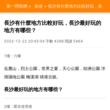
第一問答網
>
旅遊
> 長沙有什麼地方比較好玩，長
沙最好玩的地方有哪些？
長沙有什麼地方比較好玩，長沙最好玩的
地方有哪些？
2022-12-22 20:45:04 字數 4398 閱讀 5464
1樓：六嗲
岳麓山，烈士公園，世界之窗，天心公園，桔洲公園 洋
湖濕地公園 梅溪湖 靖港古鎮。
長沙最好玩的地方有哪些？
2樓：匿名使用者