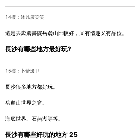
14樓：沐凡廣笑笑
還是去嶽麓書院岳麓山比較好，又有情趣又有品位。
長沙有哪些地方最好玩?
15樓：卜蕾邊甲
長沙很多地方都好玩。
岳麓山世界之窗。
海底世界。石燕湖等等。
長沙有哪些好玩的地方 25