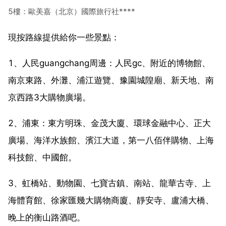
5樓：歐美嘉（北京）國際旅行社****
現按路線提供給你一些景點：
1、人民guangchang周邊：人民gc、附近的博物館、
南京東路、外灘、浦江遊覽、豫園城隍廟、新天地、南
京西路3大購物廣場。
2、浦東：東方明珠、金茂大廈、環球金融中心、正大
廣場、海洋水族館、濱江大道，第一八佰伴購物、上海
科技館、中國館。
3、虹橋站、動物園、七寶古鎮、南站、龍華古寺、上
海體育館、徐家匯幾大購物商廈、靜安寺、盧浦大橋、
晚上的衡山路酒吧。