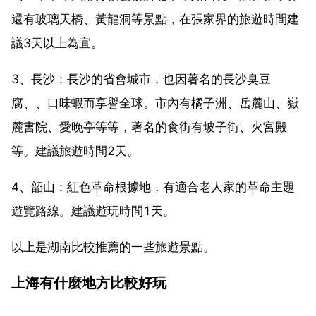
還有玻璃天橋、黃龍洞等景點，在張家界的旅遊時間建
議3天以上為宜。
3、長沙：長沙的省會城市，也因著名的長沙臭豆
腐、、口味蝦而享譽全球。市內有橘子洲、岳麓山、嶽
麓書院、愛晚亭等等，著名的食街有坡子街、火宮殿
等。建議旅遊時間2天。
4、韶山：紅色革命根據地，有適合老人家的革命主題
遊覽路線。建議遊玩時間1天。
以上是湖南比較推薦的一些旅遊景點。
上海有什麼地方比較好玩