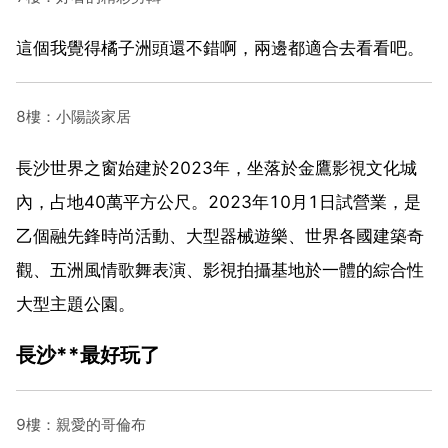
這個我覺得橘子洲頭還不錯啊，兩邊都適合去看看吧。
8樓：小陽談家居
長沙世界之窗始建於2023年，坐落於金鷹影視文化城
內，占地40萬平方公尺。2023年10月1日試營業，是
乙個融先鋒時尚活動、大型器械遊樂、世界各國建築奇
觀、五洲風情歌舞表演、影視拍攝基地於一體的綜合性
大型主題公園。
長沙**最好玩了
9樓：親愛的哥倫布