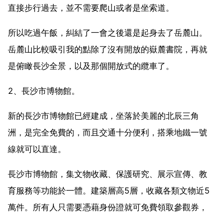
直接步行過去，並不需要爬山或者是坐索道。
所以吃過午飯，糾結了一會之後還是起身去了岳麓山。
岳麓山比較吸引我的點除了沒有開放的嶽麓書院，再就
是俯瞰長沙全景，以及那個開放式的纜車了。
2、長沙市博物館。
新的長沙市博物館已經建成，坐落於美麗的北辰三角
洲，是完全免費的，而且交通十分便利，搭乘地鐵一號
線就可以直達。
長沙市博物館，集文物收藏、保護研究、展示宣傳、教
育服務等功能於一體。建築層高5層，收藏各類文物近5
萬件。所有人只需要憑藉身份證就可免費領取參觀券，