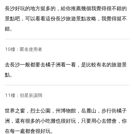
長沙好玩的地方挺多的，給你推薦幾個我覺得很不錯的
景點吧，可以看看這份長沙旅遊景點攻略，我覺得挺不
錯。
10樓：匿名使用者
去長沙一般都要去橘子洲看一看，是比較有名的旅遊景
點。
11樓：但星辰汲闊
世界之窗，烈士公園，州博物館，岳麓山，步行街橘子
洲，還有很多的小吃攤也很好玩，只要用心去體會，你
在每一處都會很好玩。