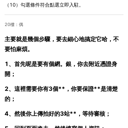
（10）勾選條件符合點選立即入駐。
20樓：偶
主要就是幾個步驟，要去細心地搞定它哈，不
要怕麻煩。
1、首先呢是要有個網。銀，你去附近憑證身
開；
2、這裡需要你有3個**，你要保證**是清楚
的；
4、然後你上傳拍好的3站**，等待審核；