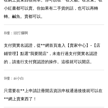
小紅書都可以賣。你如果有二手貨的話，也可以再轉
轉。鹹魚。賣都可以。
8樓：頭打爛啊
支付寶實名認證，從**網首頁進入【賣家中心】-【店
鋪管理】點選"我要開店"，未進行過支付寶實名認證
的，請進行支付寶認證的操作。這樣就可以開店。
9樓：ai小白
只需要在**上申請註冊開店資訊申核通過後後就可以在
**網上賣東西了！