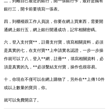
二，到離自己最近的銀行，開一張銀行卡，最好是國有
銀行三，開卡前要填寫一張表。
四，到櫃檯跟工作人員說，你要在網上買東西，需要開
通網上銀行五，網上銀行開通成功，記牢相關密碼。
六，登入支付寶**，註冊支付寶，填寫相關資料，必須
是真實的七，在支付寶**上申請實名認證，一步一步操
作就可以了八，登入**網，註冊**，填寫相關資料，必
須是真實的九，**必須繫結支付寶，操作也很容易。
十，你現在不僅可以在網上購物了，另外在**上傳10件
或以上數量的寶貝，你。
就可以免費開店了。