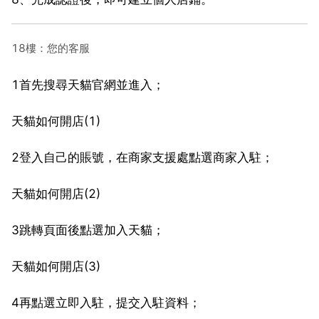
18樓：您的客服
1首先搜尋天貓官網並進入；
天貓如何開店(1)
2登入自己的賬號，在商家支援處點選商家入駐；
天貓如何開店(2)
3跳轉頁面後點選加入天貓；
天貓如何開店(3)
4再點選立即入駐，提交入駐資料；