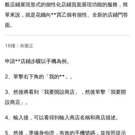
般店鋪展現形式的個性化店鋪頁面展現功能的服務，簡
單來說，就是花錢向**買乙個有個性、全新的店鋪門答
面。
16樓：布樂正
申請**店鋪步驟以手機為例。
2、單擊右下角的「我的**」。
3、然後將看到「我要開設商店」，然後單擊「我要開
設商店」。
4、輸入後，可以看得到輸入商店名稱和商店描述。
5、然後，準備身份證，有效的手機號碼，並按照提示