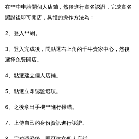
在**中申請開個人店鋪，然後進行實名認證，完成實名
認證後即可開店，具體的操作方法為：
2、登入**網。
3、登入完成後，問點選右上角的千牛賣家中心，然後
選擇免費開店。
4、點選建立個人店鋪。
5、點選立即認證選項。
6、之後拿出手機**進行掃瞄。
7、上傳自己的身份資訊進行認證。
8、完成認證後，即可建立個人店鋪。