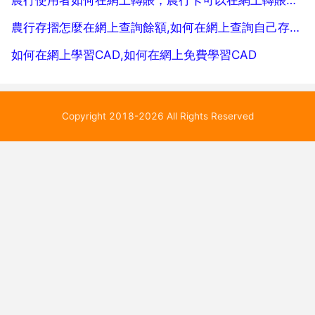
農行存摺怎麼在網上查詢餘額,如何在網上查詢自己存摺上的餘額
如何在網上學習CAD,如何在網上免費學習CAD
Copyright 2018-2026 All Rights Reserved