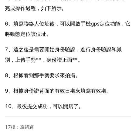
完成操作過程，如下所示。
6、填寫聯絡人位址後，可以開啟手機gps定位功能，它
將動態定位該位址。
7、這之後是需要開始身份驗證，進行身份驗證和識
別，上傳手勢**，身份證正面**。
8、根據看到那手勢要求來拍攝。
9、根據身份證背面的有效日期來填寫有效期。
10、最後提交成功，可以開店了。
17樓：哀紹輝