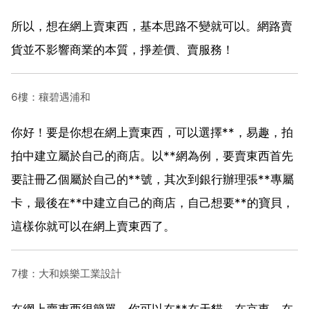
所以，想在網上賣東西，基本思路不變就可以。網路賣
貨並不影響商業的本質，掙差價、賣服務！
6樓：穰碧遇浦和
你好！要是你想在網上賣東西，可以選擇**，易趣，拍
拍中建立屬於自己的商店。以**網為例，要賣東西首先
要註冊乙個屬於自己的**號，其次到銀行辦理張**專屬
卡，最後在**中建立自己的商店，自己想要**的寶貝，
這樣你就可以在網上賣東西了。
7樓：大和娛樂工業設計
在網上賣東西很簡單。你可以在**在天貓。在京東。在