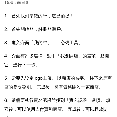
15樓：向日葵
1、首先找到準確的**，這是前提！
2、首先開啟**，註冊**賬戶。
3、進入介面「我的**」——必備工具」
4、介面有許多選擇，點中「我要開店」的選項，點開
它，進行下一步。
5、需要先設定logo上傳。 以商店的名字。 接下來是商
店的簡要說明。 完成後，將有資格開設一家商店。
6、還需要執行實名認證並找到「實名認證」選項。 填
寫後，可以使用支付寶和商店。 完成後，可以釋放嬰