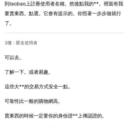
到taobao上註冊使用者名稱。然後點我的**。裡面有我
要賣東西。點選。它會有提示的。你照著一步步做就行
了。
3樓：匿名使用者
可以去。
了解一下。或者易趣。
這些大**的交易方式安全一點。
可靠性比一般的購物網高。
賣東西的時候一定要你的身份證**上傳認證的。