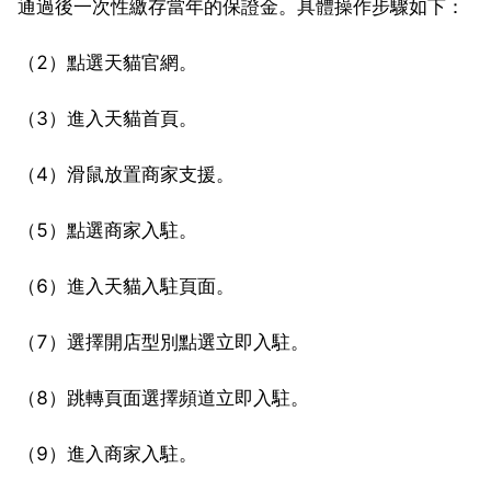
通過後一次性繳存當年的保證金。具體操作步驟如下：
（2）點選天貓官網。
（3）進入天貓首頁。
（4）滑鼠放置商家支援。
（5）點選商家入駐。
（6）進入天貓入駐頁面。
（7）選擇開店型別點選立即入駐。
（8）跳轉頁面選擇頻道立即入駐。
（9）進入商家入駐。