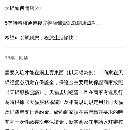
天貓如何開店(4)
5等待審核通過後完善店鋪資訊就開店成功。
希望可以幫到您，祝您生活愉快！
19樓：阿樂
需要入駐才能在網上賣東西（以天貓為例），商家在天
貓經營必須繳存保證金，保證金主要用於保證商家按照
《天貓服務協議》、天貓規則經營，且在商家有違規行
為時根據《天貓服務協議》及相關規則規定用於向天貓
及消費者支付違約金。續約商家須在當年續簽要求的時
間內一次性繳存次年保證金，新簽商家在申請入駐審核