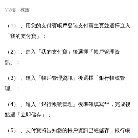
22樓：棟露
（1） 、用您的支付寶帳戶登陸支付寶主頁並選擇進入
「我的支付寶」；
（2） 、進入「我的支付寶」後選擇「帳戶管理資
訊」；
（3） 、進入「帳戶管理資訊」後選擇「銀行帳號管
理」；
（4） 、進入「銀行帳號管理」後準確填寫**，完成後
點選「立即儲存」；
（5） 、支付寶將告知您的帳戶資訊已經儲存，銀行帳