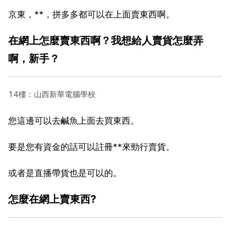
京東，**，拼多多都可以在上面賣東西啊。
在網上怎麼賣東西啊？我想給人賣貨怎麼弄
啊，新手？
14樓：山西新華電腦學校
您這邊可以去鹹魚上面去買東西。
要是您有資金的話可以註冊**來勁行賣貨。
或者是直播帶貨也是可以的。
怎麼在網上賣東西?