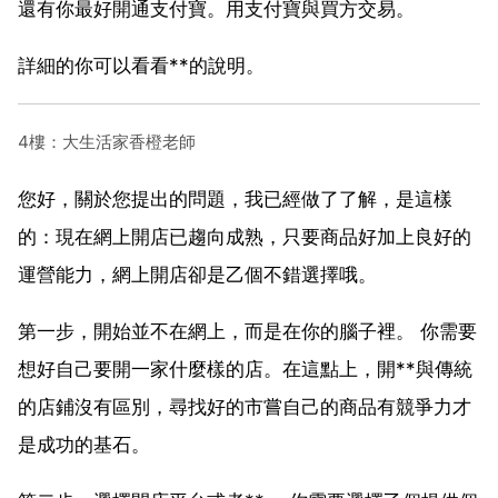
還有你最好開通支付寶。用支付寶與買方交易。
詳細的你可以看看**的說明。
4樓：大生活家香橙老師
您好，關於您提出的問題，我已經做了了解，是這樣
的：現在網上開店已趨向成熟，只要商品好加上良好的
運營能力，網上開店卻是乙個不錯選擇哦。
第一步，開始並不在網上，而是在你的腦子裡。 你需要
想好自己要開一家什麼樣的店。在這點上，開**與傳統
的店鋪沒有區別，尋找好的市嘗自己的商品有競爭力才
是成功的基石。