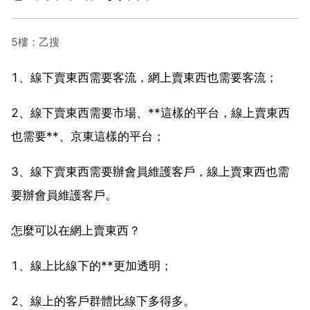
5樓：乙搜
1、線下賣東西需要客流，網上賣東西也需要客流；
2、線下賣東西需要市場、**這樣的平台，線上賣東西
也需要**、京東這樣的平台；
3、線下賣東西需要辦會員維護客戶，線上賣東西也需
要辦會員維護客戶。
怎麼可以在網上賣東西？
1、線上比線下的**更加透明；
2、線上的客戶群體比線下多得多。