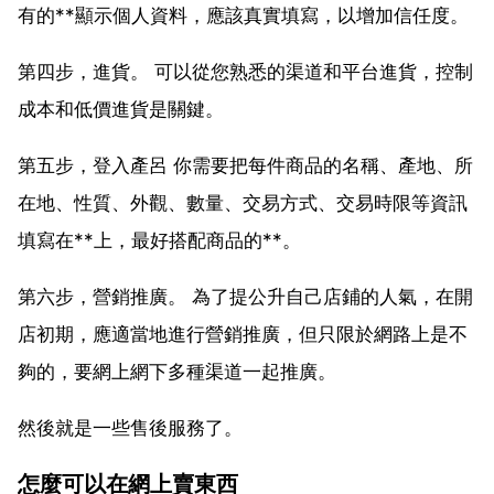
有的**顯示個人資料，應該真實填寫，以增加信任度。
第四步，進貨。 可以從您熟悉的渠道和平台進貨，控制
成本和低價進貨是關鍵。
第五步，登入產呂 你需要把每件商品的名稱、產地、所
在地、性質、外觀、數量、交易方式、交易時限等資訊
填寫在**上，最好搭配商品的**。
第六步，營銷推廣。 為了提公升自己店鋪的人氣，在開
店初期，應適當地進行營銷推廣，但只限於網路上是不
夠的，要網上網下多種渠道一起推廣。
然後就是一些售後服務了。
怎麼可以在網上賣東西