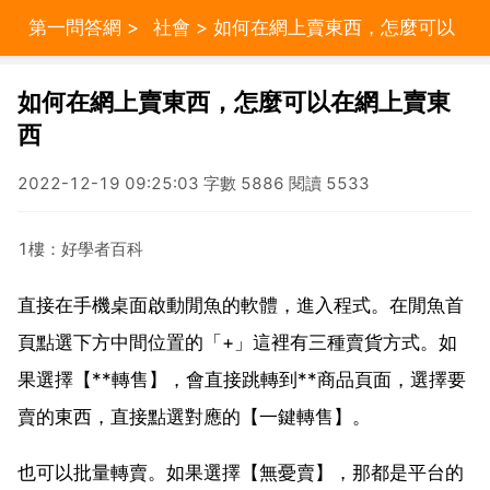
第一問答網
>
社會
> 如何在網上賣東西，怎麼可以
在網上賣東西
如何在網上賣東西，怎麼可以在網上賣東
西
2022-12-19 09:25:03 字數 5886 閱讀 5533
1樓：好學者百科
直接在手機桌面啟動閒魚的軟體，進入程式。在閒魚首
頁點選下方中間位置的「+」這裡有三種賣貨方式。如
果選擇【**轉售】，會直接跳轉到**商品頁面，選擇要
賣的東西，直接點選對應的【一鍵轉售】。
也可以批量轉賣。如果選擇【無憂賣】，那都是平台的