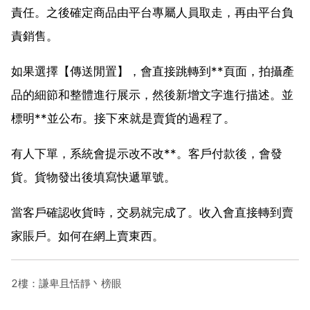
責任。之後確定商品由平台專屬人員取走，再由平台負
責銷售。
如果選擇【傳送閒置】，會直接跳轉到**頁面，拍攝產
品的細節和整體進行展示，然後新增文字進行描述。並
標明**並公布。接下來就是賣貨的過程了。
有人下單，系統會提示改不改**。客戶付款後，會發
貨。貨物發出後填寫快遞單號。
當客戶確認收貨時，交易就完成了。收入會直接轉到賣
家賬戶。如何在網上賣東西。
2樓：謙卑且恬靜丶榜眼