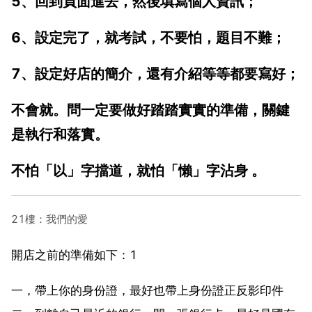
5、回到頁面進去，然後填寫個人資訊；
6、設定完了，就考試，不要怕，題目不難；
7、設定好店的簡介，還有介紹等等都要寫好；
不會就。問一定要做好踏踏實實的準備，關鍵
是執行和落實。
不怕「以」字擋道，就怕「懶」字沾身 。
21樓：我們的愛
開店之前的準備如下：1
一，帶上你的身份證，最好也帶上身份證正反影印件