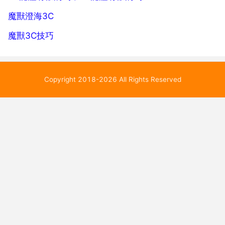
魔獸澄海3C
魔獸3C技巧
Copyright 2018-2026 All Rights Reserved