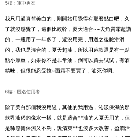
5樓：軍中男友
我只用過真皙美白的，剛開始用覺得有那麼點白吧，久
了就沒感覺了，這個比較幹，夏天適合~~去角質霜超讚
的，一瓶用了一年多了，還沒用完，用過之後臉滑滑
的，我也是混合的，夏天超油，所以用這款還是有一點
點小厚重，如果你不是非常油，倒可以買去試試，有酒
精味，但很能忍受拉~面霜不要買了，油死你啊。
6樓：匿名使用者
除了美白那個我沒用過，其他的我用過，沁漾保濕的那
款乳液稀的像水一樣，就是適合**油的人夏天用的，但
是稀感覺保濕又不夠，說清爽**也沒多大改善，盈潤活