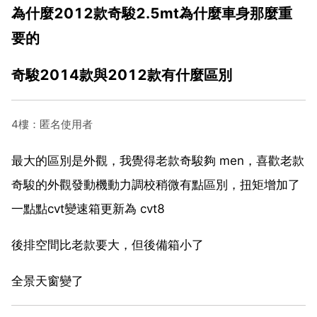
為什麼2012款奇駿2.5mt為什麼車身那麼重
要的
奇駿2014款與2012款有什麼區別
4樓：匿名使用者
最大的區別是外觀，我覺得老款奇駿夠 men，喜歡老款
奇駿的外觀發動機動力調校稍微有點區別，扭矩增加了
一點點cvt變速箱更新為 cvt8
後排空間比老款要大，但後備箱小了
全景天窗變了