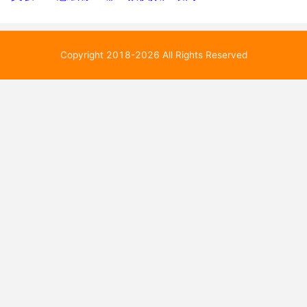
Copyright 2018-2026 All Rights Reserved