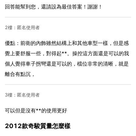
回答能幫到您，還請設為最佳答案！謝謝！
2樓：匿名使用者
優點：前衛的內飾雖然結構上和其他車型一樣，但是感
覺上要舒服一些，對得起**。操控這方面還是可以的我
個人覺得車子拐彎還是可以的，檔位非常的清晰，就是
離合有點沉，
3樓：匿名使用者
可以但是沒有**的使用更好
2012款奇駿質量怎麼樣