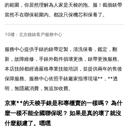
的範圍，你居然理解為人家是天梭的拖。服！截個錶帶
當然不在聯保範圍內。都說只保機芯和保養了。
10樓：北京鐘錶客戶服務中心
服務中心提供手錶的錶帶定製，清洗保養，鑑定，翻
新，故障維修，手錶外觀件損壞更換，錶帶更換服務。
本店技師都經過嚴格專業技能培訓，並提供兩年的售後
保障服務。服務中心依照手錶廠家指導現場**，**透
明，無隱藏消費，無追加收費。
京東**的天梭手錶是和專櫃賣的一樣嗎？ 為什
麼一樣不能全國聯保呢？ 如果是真的壞了就沒
什麼顧慮了。嘿嘿