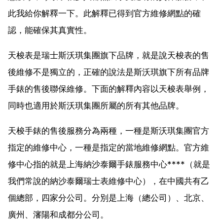
此我給你解釋一下。此解釋已得到官方維修網點的確
認，能確保其真實性。
天梭表是瑞士斯沃琪集團旗下品牌，就是說天梭表的售
後維修不是獨立的，正確的說法是斯沃琪旗下所有品牌
手錶的售後聯保維修。下面的解釋內容以天梭表舉例，
同時也適用於斯沃琪集團所屬的所有其他品牌。
天梭手錶的售後服務分為兩種，一種是斯沃琪集團官方
指定的維修中心，一種是指定的當地維修網點。官方維
修中心指的就是上海納沙泰爾手錶服務中心****（就是
我們常說的納沙泰爾瑞士表維修中心），在中國共有乙
個總部，四家分公司。分別是上海（總公司）、北京、
廣州、瀋陽和成都分公司。