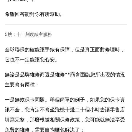
希望回答能對你有所幫助。
5樓：十二刻度錶主服務
全球聯保的確能讓手錶有保障，但是真正面對修理時，
它也不一定能讓您心安。
無論是品牌維修商還是維修**商會面臨您所出現的情況
主要會有兩種：
一是無效保卡問題。舉個簡單的例子，如果您的保卡資
訊不全，您肯定不會坐飛機十幾二十個小時去讓零售店
填寫完整，那麼根據相關保修政策，您可能就無法享受
免費的維修，需要自掏腰包解決了；