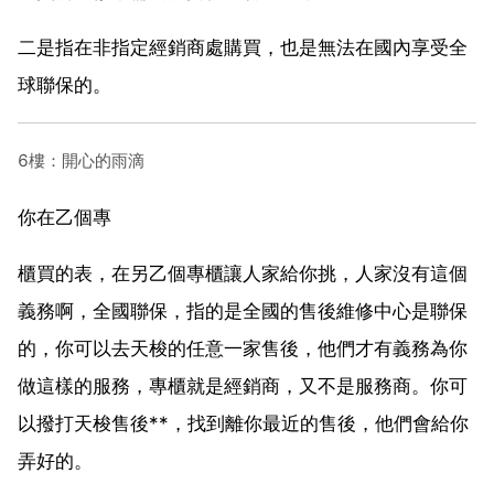
二是指在非指定經銷商處購買，也是無法在國內享受全
球聯保的。
6樓：開心的雨滴
你在乙個專
櫃買的表，在另乙個專櫃讓人家給你挑，人家沒有這個
義務啊，全國聯保，指的是全國的售後維修中心是聯保
的，你可以去天梭的任意一家售後，他們才有義務為你
做這樣的服務，專櫃就是經銷商，又不是服務商。你可
以撥打天梭售後**，找到離你最近的售後，他們會給你
弄好的。