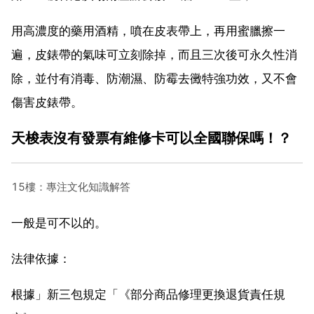
用高濃度的藥用酒精，噴在皮表帶上，再用蜜臘擦一
遍，皮錶帶的氣味可立刻除掉，而且三次後可永久性消
除，並付有消毒、防潮濕、防霉去黴特強功效，又不會
傷害皮錶帶。
天梭表沒有發票有維修卡可以全國聯保嗎！？
15樓：專注文化知識解答
一般是可不以的。
法律依據：
根據」新三包規定「《部分商品修理更換退貨責任規