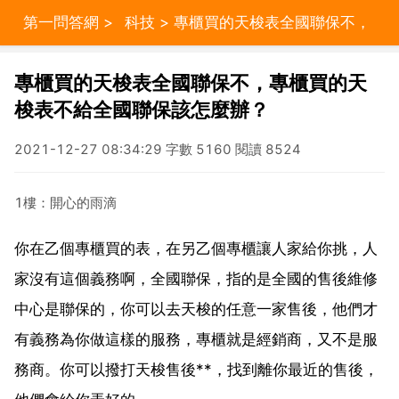
第一問答網
>
科技
> 專櫃買的天梭表全國聯保不，
專櫃買的天梭表不給全國聯保該怎麼辦？
專櫃買的天梭表全國聯保不，專櫃買的天
梭表不給全國聯保該怎麼辦？
2021-12-27 08:34:29 字數 5160 閱讀 8524
1樓：開心的雨滴
你在乙個專櫃買的表，在另乙個專櫃讓人家給你挑，人
家沒有這個義務啊，全國聯保，指的是全國的售後維修
中心是聯保的，你可以去天梭的任意一家售後，他們才
有義務為你做這樣的服務，專櫃就是經銷商，又不是服
務商。你可以撥打天梭售後**，找到離你最近的售後，