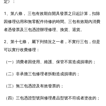
定》：
1、第八條， 三包有效期自開具發票之日起計算，扣除
因修理佔用和無零配件待修的時間。三包有效期內消費
者憑發票及三包憑證辦理修理、換貨、退貨。
2、第十七條， 屬下列情況之一者，不實行三包，但是
可以實行收費修理：
（一）消費者因使用、維護、保管不當造成損壞的；
（二）非承擔三包修理者拆動造成損壞的；
（三）無三包憑證及有效發票的；
（四）三包憑證型號與修理產品型號不符或者塗改的；