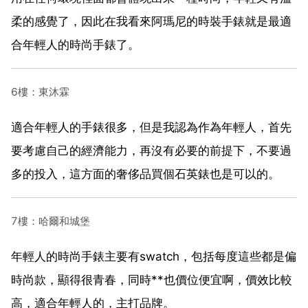
柔的感覺了，因此在我看來阿瑪尼的時裝手錶就是最適
合年輕人的時尚手錶了。
6樓：東沐霖
適合年輕人的手錶很多，但是我認為作為年輕人，首先
要考慮自己的經濟能力，再沒有必要的前提下，不要過
多的投入，這方面的奢侈品買個石英錶也是可以的。
7樓：哈爾和城堡
年輕人的時尚手錶主要有swatch，包括每度這些都是偏
時尚款，顯得很青春，同時**也價位便宜啊，價效比較
高，適合年輕人的，主打品牌。