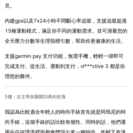
見。
內建gps以及7x24小時不間斷心率追蹤，支援追蹤超過
15種運動模式，滿足你不同的運動需求。並可測量您的
全天壓力分數等生理指標引數，幫助你更健康的生活。
支援garmin pay 支付功能，無需手機，輕輕一掃即可
完成支付。從生活、運動到支付，ví***ctive 3 都是你
理想的夥伴。
5樓：在文學泉翻開詞典的玫瑰
我認為比較適合年輕人的時尚手錶首先就是阿瑪尼的時
尚手錶，這個手錶的話比較有個性。同時的話，他們運
用在任何環境裡面都會體現出來一種時尚，年輕又有溫