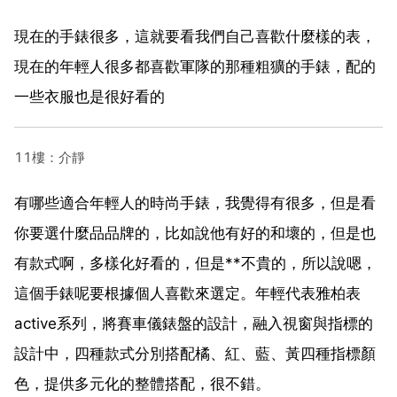
現在的手錶很多，這就要看我們自己喜歡什麼樣的表，
現在的年輕人很多都喜歡軍隊的那種粗獷的手錶，配的
一些衣服也是很好看的
11樓：介靜
有哪些適合年輕人的時尚手錶，我覺得有很多，但是看
你要選什麼品品牌的，比如說他有好的和壞的，但是也
有款式啊，多樣化好看的，但是**不貴的，所以說嗯，
這個手錶呢要根據個人喜歡來選定。年輕代表雅柏表
active系列，將賽車儀錶盤的設計，融入視窗與指標的
設計中，四種款式分別搭配橘、紅、藍、黃四種指標顏
色，提供多元化的整體搭配，很不錯。