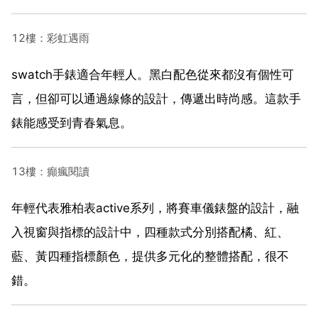
12樓：彩虹遇雨
swatch手錶適合年輕人。黑白配色從來都沒有個性可
言，但卻可以通過線條的設計，傳遞出時尚感。這款手
錶能感受到青春氣息。
13樓：癲瘋閱讀
年輕代表雅柏表active系列，將賽車儀錶盤的設計，融
入視窗與指標的設計中，四種款式分別搭配橘、紅、
藍、黃四種指標顏色，提供多元化的整體搭配，很不
錯。