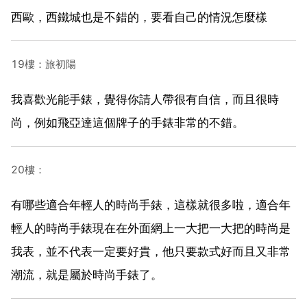
西歐，西鐵城也是不錯的，要看自己的情況怎麼樣
19樓：旅初陽
我喜歡光能手錶，覺得你請人帶很有自信，而且很時
尚，例如飛亞達這個牌子的手錶非常的不錯。
20樓：
有哪些適合年輕人的時尚手錶，這樣就很多啦，適合年
輕人的時尚手錶現在在外面網上一大把一大把的時尚是
我表，並不代表一定要好貴，他只要款式好而且又非常
潮流，就是屬於時尚手錶了。