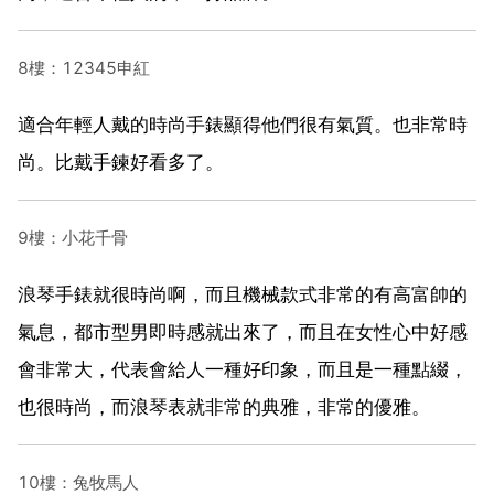
8樓：12345申紅
適合年輕人戴的時尚手錶顯得他們很有氣質。也非常時
尚。比戴手鍊好看多了。
9樓：小花千骨
浪琴手錶就很時尚啊，而且機械款式非常的有高富帥的
氣息，都市型男即時感就出來了，而且在女性心中好感
會非常大，代表會給人一種好印象，而且是一種點綴，
也很時尚，而浪琴表就非常的典雅，非常的優雅。
10樓：兔牧馬人