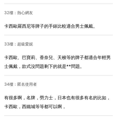
32樓：熱心網友
卡西歐羅西尼等牌子的手錶比較適合男士佩戴。
33樓：超級愛妮
卡西歐、巴寶莉、香奈兒、天梭等的牌子都適合年輕男
士佩戴，款式沒問題剩下的就是**問題。
34樓：匿名使用者
有很多啊，名牌，勞力士，日本也有很多有名的比如，
卡西歐，西鐵城等等都可以啊，