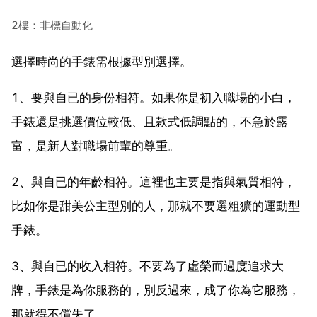
2樓：非標自動化
選擇時尚的手錶需根據型別選擇。
1、要與自已的身份相符。如果你是初入職場的小白，
手錶還是挑選價位較低、且款式低調點的，不急於露
富，是新人對職場前輩的尊重。
2、與自已的年齡相符。這裡也主要是指與氣質相符，
比如你是甜美公主型別的人，那就不要選粗獷的運動型
手錶。
3、與自已的收入相符。不要為了虛榮而過度追求大
牌，手錶是為你服務的，別反過來，成了你為它服務，
那就得不償失了。