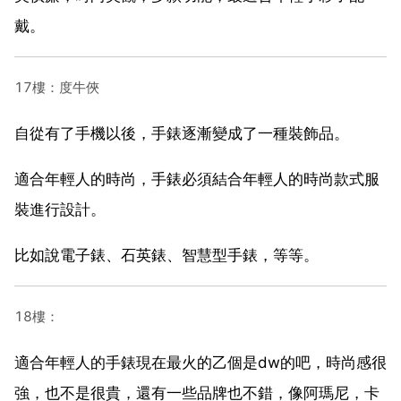
戴。
17樓：度牛俠
自從有了手機以後，手錶逐漸變成了一種裝飾品。
適合年輕人的時尚，手錶必須結合年輕人的時尚款式服
裝進行設計。
比如說電子錶、石英錶、智慧型手錶，等等。
18樓：
適合年輕人的手錶現在最火的乙個是dw的吧，時尚感很
強，也不是很貴，還有一些品牌也不錯，像阿瑪尼，卡