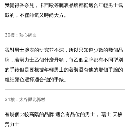
我覺得香奈兒，卡西歐等腕表品牌都挺適合年輕男士佩
戴的，不僅帥氣又時尚大方。
30樓：熱心網友
我對男士腕表的研究並不深，所以只知道少數的幾個品
牌，若勞力士乙個什麼丹頓，每乙個品牌都有不同型別
的手錶但是要根據年輕男士的著裝還有他的那個手腕的
粗細顏色選擇適合他的手錶。
31樓：太谷縣北郭村
有幾個比較高階的品牌 適合有品位的男士， 瑞士 天梭
勞力士