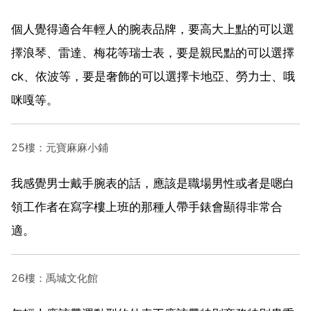
個人覺得適合年輕人的腕表品牌，要高大上點的可以選
擇浪琴、雷達、梅花等瑞士表，要是親民點的可以選擇
ck、依波等，要是奢飾的可以選擇卡地亞、勞力士、哦
咪嘎等。
25樓：元寶麻麻小鋪
我感覺男士戴手腕表的話，應該是職場男性或者是嗯白
領工作者在寫字樓上班的那種人帶手錶會顯得非常合
適。
26樓：禹城文化館