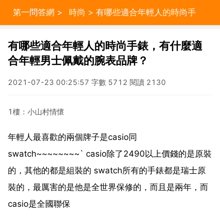
第一問答網
>
時尚
> 有哪些適合年輕人的時尚手
錶，有什麼適合年輕男士佩戴的腕表品牌？
有哪些適合年輕人的時尚手錶，有什麼適
合年輕男士佩戴的腕表品牌？
2021-07-23 00:25:57 字數 5712 閱讀 2130
1樓：小山村情懷
年輕人最喜歡的兩個牌子是casio同
swatch~~~~~~~~` casio除了2490以上價錢的是原裝
的，其他的都是組裝的 swatch所有的手錶都是瑞士原
裝的，最厲害的是他是全世界保修的，而且是兩年，而
casio是全國聯保