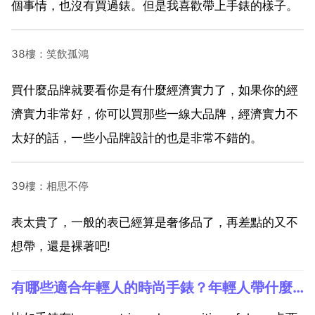
個事情，也沒有買過錶。但是我喜歡帶上手錶的樣子。
38樓：笑飲孤鴻
買什麼品牌就要看你是有什麼經濟實力了，如果你的經
濟實力非常好，你可以買那些一線大品牌，經濟實力不
太好的話，一些小品牌設計的也是非常不錯的。
39樓：相思不停
表太貴了，一般的表已經算是奢侈品了，再差點的又不
想帶，還是裸著吧!
有哪些適合年輕人的時尚手錶？年輕人帶什麼牌子手錶？