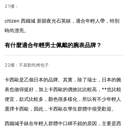
21樓：
citizen 西鐵城 新穎夜光石英錶，適合年輕人帶，特別
時尚漂亮。
有什麼適合年輕男士佩戴的腕表品牌？
22樓：不喜歡吃烤包子
卡西歐是乙個日本的品牌。其實，除了瑞士，日本的腕
表也做得挺好，加上卡西歐的價效比比較高，**也比較
便宜，款式比較多，顏色很多樣化，所以有不少年輕人
選擇卡西歐，因此，卡西歐在學生群體中很受歡迎。
西鐵城手錶在年輕人群體中口碑不錯的原因，主要是西