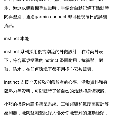
步、游泳或橢圓機等運動時，手錶會自動記錄下活動時
間與型別，通過garmin connect 即可檢視每日的詳細
資訊。
instinct 本能
instinct 系列採用復古潮流的外觀設計，在時尚外表
下，符合軍規標準的instinct 堅固耐用，抗衝擊、耐
熱、防水，在任何環境下都不用擔心它被磕壞。
instinct 支援全天候監測佩戴者的心率、活動資料和身
體壓力等資料，可以隨時了解自己的活動和身體狀態。
小巧的機身內建多衛星系統、三軸羅盤和氣壓高度計等
感測器，能夠監測並記錄大部分你能想到的運動種類，