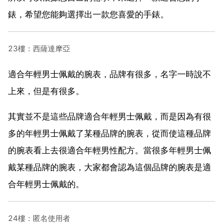
錶，希望您能夠選擇出一款您喜愛的手錶。
23樓：西薩達摩亞
適合年輕男士佩戴的腕表，品牌有很多，名字一時說不
上來，但是有很多。
其實並不是這些品牌適合年輕男士佩戴，而是因為有很
多的年輕男士佩戴了某種品牌的腕表，從而使這種品牌
的腕表看上去很適合年輕男性配方。當很多年輕男士佩
戴某種品牌的腕表，大家都會認為這個品牌的腕表是適
合年輕男士佩戴的。
24樓：匿名使用者