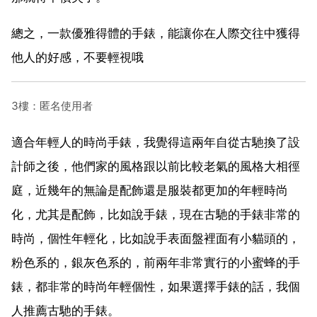
總之，一款優雅得體的手錶，能讓你在人際交往中獲得
他人的好感，不要輕視哦
3樓：匿名使用者
適合年輕人的時尚手錶，我覺得這兩年自從古馳換了設
計師之後，他們家的風格跟以前比較老氣的風格大相徑
庭，近幾年的無論是配飾還是服裝都更加的年輕時尚
化，尤其是配飾，比如說手錶，現在古馳的手錶非常的
時尚，個性年輕化，比如說手表面盤裡面有小貓頭的，
粉色系的，銀灰色系的，前兩年非常實行的小蜜蜂的手
錶，都非常的時尚年輕個性，如果選擇手錶的話，我個
人推薦古馳的手錶。