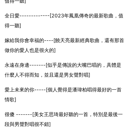
值得一聽]
全日愛-------------[2023年鳳凰傳奇的最新歌曲，值
得一聽]
嫁給我你會幸福的----[饒天亮最新經典歌曲，還有那首
做你的愛人也是很火的]
永遠在身邊-------[似乎是傳說的大嘴巴唱的，具體是
什麼人不得而知，並且還是男女聲對唱]
愛上未來的你-----[個人覺得是潘瑋柏唱得最好的一首
情歌]
很傻 -------[美女王思琦最好聽的一首，特別是最後一
段與男聲對唱很不錯]