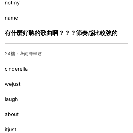
notmy
name
有什麼好聽的歌曲啊？？？節奏感比較強的
24樓：牽雨澤韓君
cinderella
wejust
laugh
about
itjust