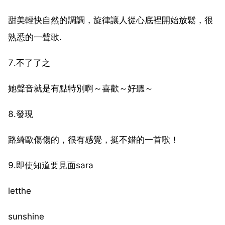
甜美輕快自然的調調，旋律讓人從心底裡開始放鬆，很
熟悉的一聲歌.
7.不了了之
她聲音就是有點特別啊～喜歡～好聽～
8.發現
路綺歐傷傷的，很有感覺，挺不錯的一首歌！
9.即使知道要見面sara
letthe
sunshine