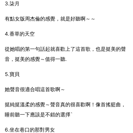
3.柒月
有點女版周杰倫的感覺，就是好聽啊～～
4.香草的天空
從她唱的第一句話起就喜歡上了這首歌，也是挺美的聲
音，挺美的感覺～值得一聽.
5.寶貝
她聲音很適合唱這首歌啊～
挺純挺溫柔的感覺～聲音真的很喜歡啊！像首搖籃曲，
睡前聽一下應該是不錯的選擇`
6.坐在巷口的那對男女