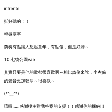
infrente
挺好聽的！！
輕微塞寧
前奏有點讓人想起童年，有點傷，但是好聽～
10.七號公園vae
其實只要是他的歌都很喜歡啊～相比杰倫來說，小杰倫
的聲音更加乾淨～很喜歡～
(*^__^*)
嘻嘻……感謝樓主對我答案的支援！！感謝你的採納!!!