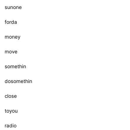
sunone
forda
money
move
somethin
dosomethin
close
toyou
radio