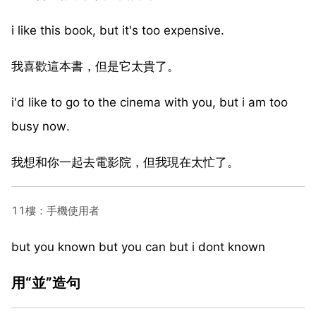
i like this book, but it's too expensive.
我喜歡這本書，但是它太貴了。
i'd like to go to the cinema with you, but i am too
busy now.
我想和你一起去電影院，但我現在太忙了。
11樓：手機使用者
but you known but you can but i dont known
用“並”造句