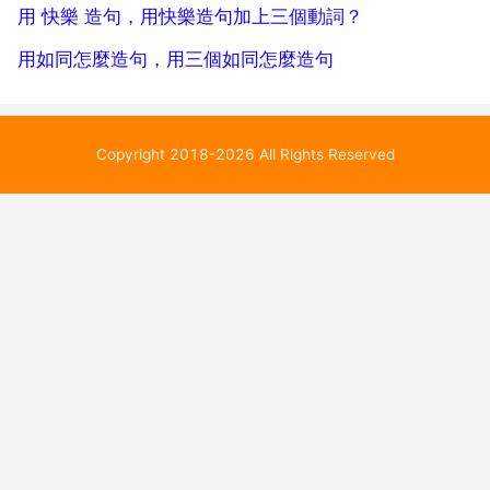
用 快樂 造句，用快樂造句加上三個動詞？
用如同怎麼造句，用三個如同怎麼造句
Copyright 2018-2026 All Rights Reserved