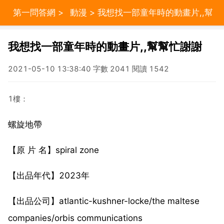
第一問答網
>
動漫
> 我想找一部童年時的動畫片,,幫
幫忙謝謝
我想找一部童年時的動畫片,,幫幫忙謝謝
2021-05-10 13:38:40 字數 2041 閱讀 1542
1樓：
螺旋地帶
【原 片 名】spiral zone
【出品年代】2023年
【出品公司】atlantic-kushner-locke/the maltese
companies/orbis communications