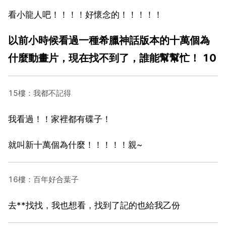
看小龍人吧！！！！好懷念的！！！！！
以前小時候看過一種希臘神話版本的十萬個為
什麼動畫片，現在找不到了，誰能幫幫忙！ 10
15樓：我都不記得
我看過！！家裡都有碟子！
就叫新十萬個為什麼！！！！！親~
16樓：百年好合葉子
去**找找，我也想看，找到了記的也給我乙份