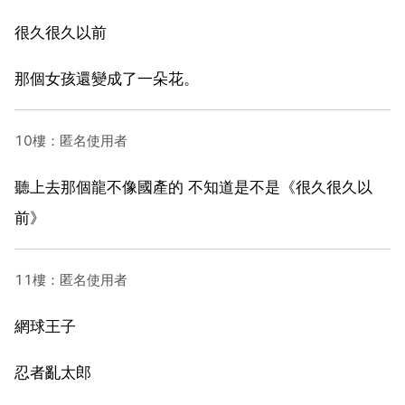
很久很久以前
那個女孩還變成了一朵花。
10樓：匿名使用者
聽上去那個龍不像國產的 不知道是不是《很久很久以
前》
11樓：匿名使用者
網球王子
忍者亂太郎