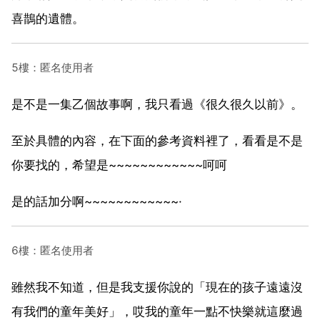
喜鵲的遺體。
5樓：匿名使用者
是不是一集乙個故事啊，我只看過《很久很久以前》。
至於具體的內容，在下面的參考資料裡了，看看是不是
你要找的，希望是~~~~~~~~~~~~呵呵
是的話加分啊~~~~~~~~~~~~·
6樓：匿名使用者
雖然我不知道，但是我支援你說的「現在的孩子遠遠沒
有我們的童年美好」，哎我的童年一點不快樂就這麼過