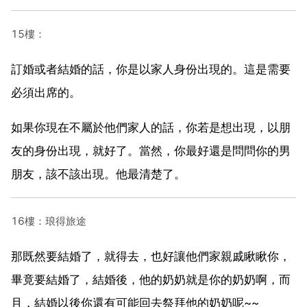
15樓：
訂婚或者結婚的話，你是以家人身份出現的。這是需要
必須出席的。
如果你現在不屬於他們家人的話，你若是想出現，以朋
友的身份出現，就好了。當然，你最好還是問問你的男
朋友，該不該出現。他最清楚了。
16樓：琅得旅途
那既然要結婚了，就得去，也好讓他們家親戚瞅瞅你，
畢竟要結婚了，結婚後，他的奶奶就是你的奶奶啊，而
且，結婚以後你還有可能回去祭拜他的奶奶呢~~