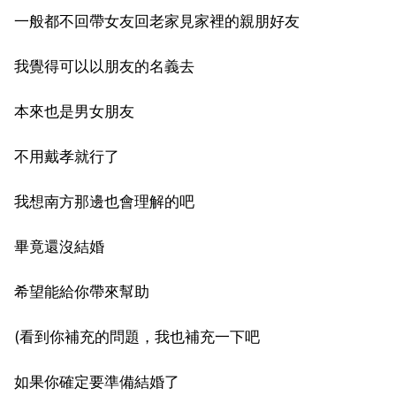
一般都不回帶女友回老家見家裡的親朋好友
我覺得可以以朋友的名義去
本來也是男女朋友
不用戴孝就行了
我想南方那邊也會理解的吧
畢竟還沒結婚
希望能給你帶來幫助
(看到你補充的問題，我也補充一下吧
如果你確定要準備結婚了