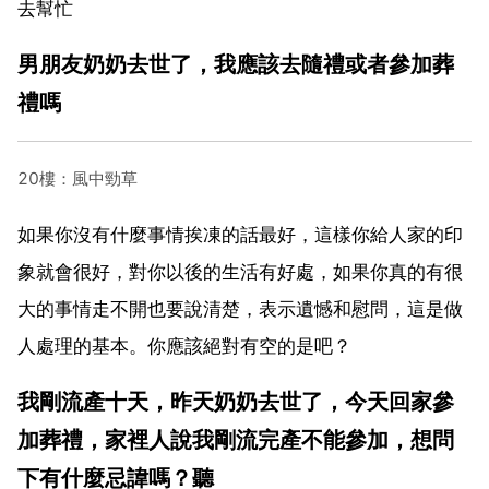
去幫忙
男朋友奶奶去世了，我應該去隨禮或者參加葬
禮嗎
20樓：風中勁草
如果你沒有什麼事情挨凍的話最好，這樣你給人家的印
象就會很好，對你以後的生活有好處，如果你真的有很
大的事情走不開也要說清楚，表示遺憾和慰問，這是做
人處理的基本。你應該絕對有空的是吧？
我剛流產十天，昨天奶奶去世了，今天回家參
加葬禮，家裡人說我剛流完產不能參加，想問
下有什麼忌諱嗎？聽