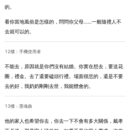
的。
看你當地風俗是怎樣的，問問你父母……一般隨禮人不
去就可以的。
12樓：手機使用者
不能去，原因就是你們沒有結婚。你實在想去，要送花
圈，禮金。去了還要磕頭行禮。場面很悲的，還是不要
去的好，我奶奶剛剛去世，我能體會的。
13樓：墨魂曲
他的家人也希望你去，你去一下不會有多大關係，戴孝