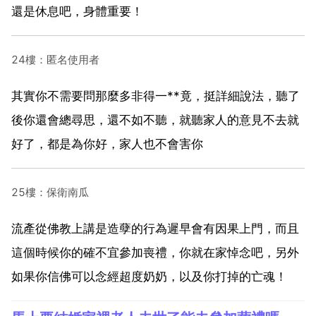
還是休息吧，身體重要！
24樓：匿名使用者
其實你不需要問那麼多非得一**竟，挺詳細說法，聽了
後你還會總尋思，還不如不聽，就聽家人的意見不去就
好了，都是為你好，家人也不會害你
25樓：保衛南瓜
流產從佛教上講是造孽的行為遲早會有因果上門，而且
這個時候你的確不宜參加喪禮，你就在家悼念吧，另外
如果你信佛可以念經超度奶奶，以及你打掉的亡魂！