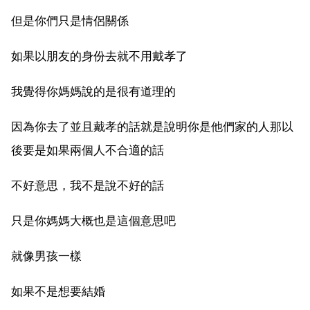
但是你們只是情侶關係
如果以朋友的身份去就不用戴孝了
我覺得你媽媽說的是很有道理的
因為你去了並且戴孝的話就是說明你是他們家的人那以
後要是如果兩個人不合適的話
不好意思，我不是說不好的話
只是你媽媽大概也是這個意思吧
就像男孩一樣
如果不是想要結婚