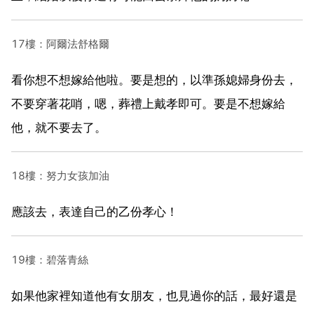
17樓：阿爾法舒格爾
看你想不想嫁給他啦。要是想的，以準孫媳婦身份去，
不要穿著花哨，嗯，葬禮上戴孝即可。要是不想嫁給
他，就不要去了。
18樓：努力女孩加油
應該去，表達自己的乙份孝心！
19樓：碧落青絲
如果他家裡知道他有女朋友，也見過你的話，最好還是