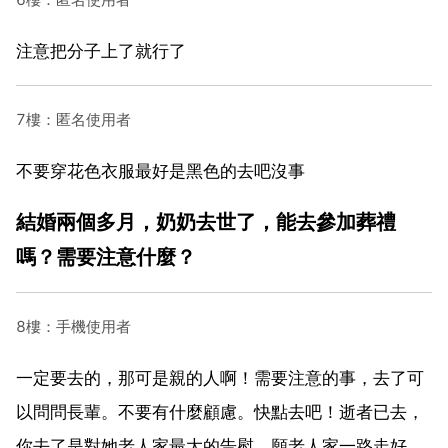
注意把分子上了就行了
7樓：匿名使用者
不要穿花色衣服最好是黑色的去吧沒事
結婚兩個多月，奶奶去世了，能去參加葬禮
嗎？需要注意什麼？
8樓：手機使用者
一定要去的，那可是親的人啊！需要注意的事，去了可
以問問長輩。不要有什麼顧慮。快點去吧！逝者已去，
你去了是對她老人家最大的告慰。願老人家一路走好。