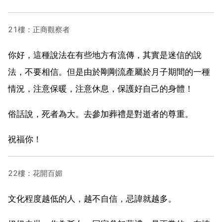
21樓：正商觀察者
你好，這種說法在有些地方有流傳，其實是迷信的說
法，不要相信。但是由於剛剛流產屬於月子期間的一種
情況，注意保暖，注意休息，保護好自己的身體！
俗話說，死者為大。去參加葬禮是對逝者的尊重。
祝福你！
22樓：花開百媚
文化程度越低的人，越不自信，忌諱就越多。