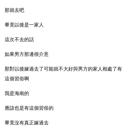
那就去吧
畢竟以後是一家人
這次不去的話
如果男方那邊很介意
那對以後嫁過去了可能就不大好與男方的家人相處了有
這個習俗啊
我是海南的
應該也是有這個習俗的
畢竟沒有真正嫁過去