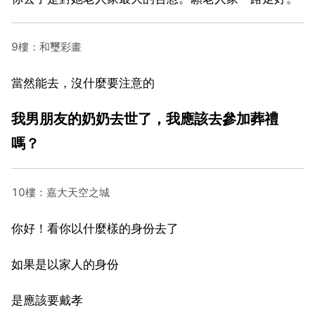
9樓：和璽彩畫
當然能去，沒什麼要注意的
我男朋友的奶奶去世了，我應該去參加葬禮
嗎？
10樓：嘉大天空之城
你好！看你以什麼樣的身份去了
如果是以家人的身份
是應該要戴孝