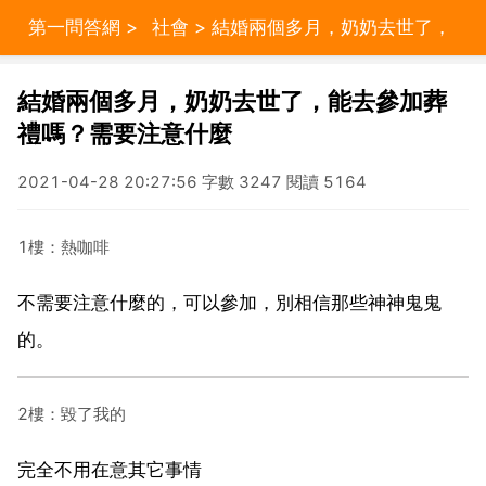
第一問答網
>
社會
> 結婚兩個多月，奶奶去世了，
能去參加葬禮嗎？需要注意什麼
結婚兩個多月，奶奶去世了，能去參加葬
禮嗎？需要注意什麼
2021-04-28 20:27:56 字數 3247 閱讀 5164
1樓：熱咖啡
不需要注意什麼的，可以參加，別相信那些神神鬼鬼
的。
2樓：毀了我的
完全不用在意其它事情