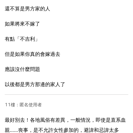
還不算是男方家的人
如果將來不嫁了
有點「不吉利」
但是如果你真的會嫁過去
應該沒什麼問題
以後都是男方那邊的家人了
11樓：匿名使用者
最好別去！各地風俗有差異，一般情況，即使是直系血
親……喪事，是不允許女性參加的，避諱和忌諱太多