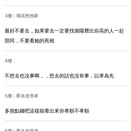
3樓：哦居然他家
最好不要去，如果要去一定要找個陽曆比你高的人一起
陪同，不要看她的死相
4樓：
不想去也沒事啊，，想去的話也沒有事，以孝為先
5樓：匿名使用者
多燒點錢吧這樣能看出來你孝順不孝順
6樓：匿名使用者