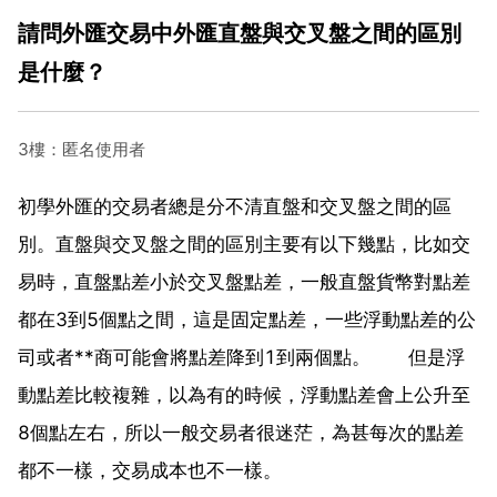
請問外匯交易中外匯直盤與交叉盤之間的區別
是什麼？
3樓：匿名使用者
初學外匯的交易者總是分不清直盤和交叉盤之間的區
別。直盤與交叉盤之間的區別主要有以下幾點，比如交
易時，直盤點差小於交叉盤點差，一般直盤貨幣對點差
都在3到5個點之間，這是固定點差，一些浮動點差的公
司或者**商可能會將點差降到1到兩個點。 但是浮
動點差比較複雜，以為有的時候，浮動點差會上公升至
8個點左右，所以一般交易者很迷茫，為甚每次的點差
都不一樣，交易成本也不一樣。