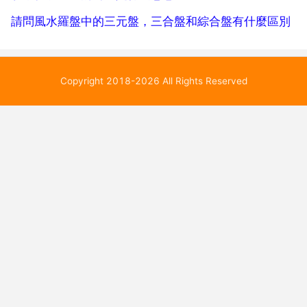
請問風水羅盤中的三元盤，三合盤和綜合盤有什麼區別
Copyright 2018-2026 All Rights Reserved