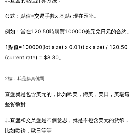
非直盤的點值計算方法：
公式：點值=交易手數x 基點/ 現在匯率。
例如：當在120.50時購買100000美元兌日元的合約。
1點值=100000(lot size) x 0.01(tick size) / 120.50
(current rate) = $8.30。
2樓：我是藤真健司
直盤就是包含美元的，比如歐美，鎊美，美日，美瑞這
些貨幣對
非直盤和交叉盤是乙個意思，就是不包含美元的貨幣，
比如歐鎊，歐日等等