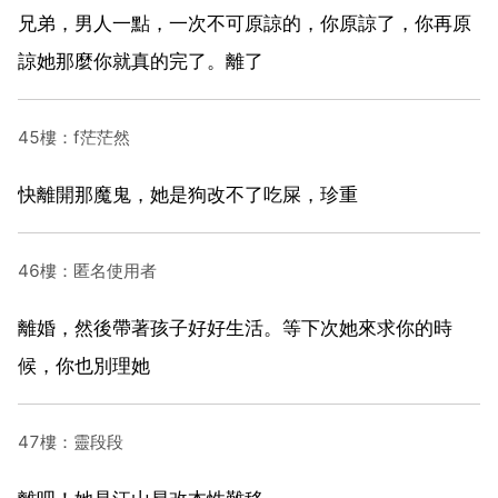
兄弟，男人一點，一次不可原諒的，你原諒了，你再原
諒她那麼你就真的完了。離了
45樓：f茫茫然
快離開那魔鬼，她是狗改不了吃屎，珍重
46樓：匿名使用者
離婚，然後帶著孩子好好生活。等下次她來求你的時
候，你也別理她
47樓：靈段段