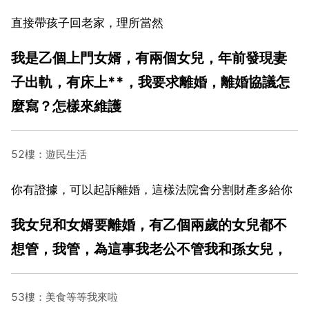
直接帶孩子回老家，理所當然
我是乙個上門女婿，有兩個女兒，年前發現妻
子出軌，有床上**，我要求離婚，離婚協議怎
麼寫？怎樣來維護
52樓：遊民生活
你有證據，可以起訴離婚，這樣法院會分割財產多給你
我女兒和女婿要離婚，有乙個兩歲的女兒都不
想管，我管，為這事我老公不管我和孫女兒，
53樓：美食等等我來啦