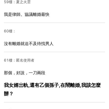
59樓：夏之火雲
我是律師。協議離婚最快
60樓：
沒有離婚就迫不及待找男人
61樓：匿名使用者
那個，好說，一刀兩段
我女婿岀軌,還有乙個孫子,在鬧離婚,我該怎麼
辦？