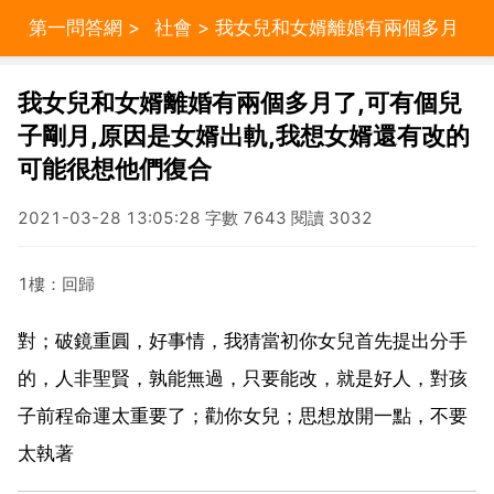
第一問答網
>
社會
> 我女兒和女婿離婚有兩個多月
了,可有個兒子剛月,原因是女婿出軌,我想女婿還有改的
我女兒和女婿離婚有兩個多月了,可有個兒
子剛月,原因是女婿出軌,我想女婿還有改的
可能很想他們復合
可能很想他們復合
2021-03-28 13:05:28 字數 7643 閱讀 3032
1樓：回歸
對；破鏡重圓，好事情，我猜當初你女兒首先提出分手
的，人非聖賢，孰能無過，只要能改，就是好人，對孩
子前程命運太重要了；勸你女兒；思想放開一點，不要
太執著