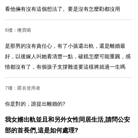
看他倆有沒有這個想法了。要是沒有怎麼勸都沒用
6樓：噢買噶
是那男的沒有責任心，有了小孩還出軌，還是離婚最
好，以後嫁人叫她看清楚一點，破鏡怎麼可能重圓，感
情都沒有了，有個孩子支撐難道要這樣將就過一生嗎
7樓：匿名使用者
你是對的，誰提出離婚的?
我女婿出軌並且和另外女性同居生活,請問公安
部的首長們,這是如何處理?