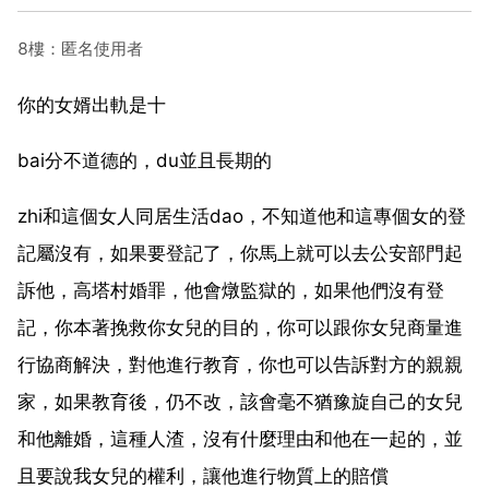
8樓：匿名使用者
你的女婿出軌是十
bai分不道德的，du並且長期的
zhi和這個女人同居生活dao，不知道他和這專個女的登
記屬沒有，如果要登記了，你馬上就可以去公安部門起
訴他，高塔村婚罪，他會燉監獄的，如果他們沒有登
記，你本著挽救你女兒的目的，你可以跟你女兒商量進
行協商解決，對他進行教育，你也可以告訴對方的親親
家，如果教育後，仍不改，該會毫不猶豫旋自己的女兒
和他離婚，這種人渣，沒有什麼理由和他在一起的，並
且要說我女兒的權利，讓他進行物質上的賠償