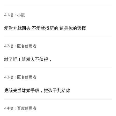
41樓：小龍
愛對方就回去 不愛就找新的 這是你的選擇
42樓：匿名使用者
離了吧！這種人不值得，
43樓：匿名使用者
應該先辦離婚手續，把孩子判給你
44樓：百度使用者