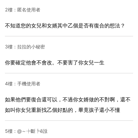
2樓：匿名使用者
不知道您的女兒和女婿其中乙個是否有復合的想法？
3樓：拉拉的小秘密
你要確定他會不會改。不要害了你女兒一生
4樓：手機使用者
如果他們要復合還可以，不過你女婿做的不對啊，還不
如叫你女兒重新找乙個好點的，畢竟孩子還小不懂
5樓：@～┾斷┡ē誸