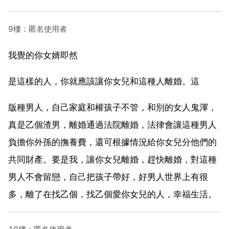
9樓：匿名使用者
我覺的你女婿即然
是這樣的人，你就應該讓你女兒和這種人離婚。這
版種男人，自己家庭和權孩子不管，和別的女人鬼渾，
真是乙個渣男，離婚通過法院離婚，法律會讓這種男人
負擔你外孫的撫養費，還可根據情況給你女兒分他們的
共同財產。要是我，讓你女兒離婚，趕快離婚，對這種
男人不會留戀，自己把孩子帶好，好男人世界上有很
多，離了在找乙個，找乙個愛你女兒的人，幸福生活。