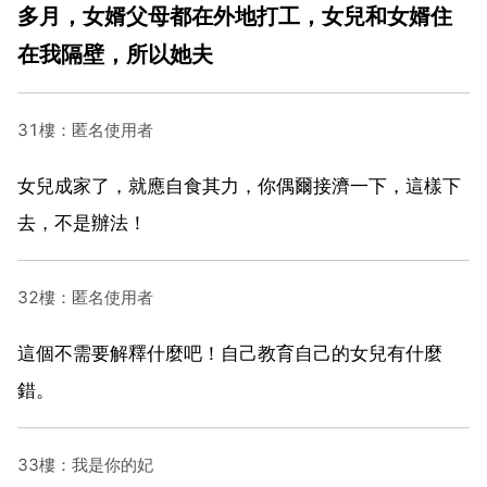
多月，女婿父母都在外地打工，女兒和女婿住
在我隔壁，所以她夫
31樓：匿名使用者
女兒成家了，就應自食其力，你偶爾接濟一下，這樣下
去，不是辦法！
32樓：匿名使用者
這個不需要解釋什麼吧！自己教育自己的女兒有什麼
錯。
33樓：我是你的妃