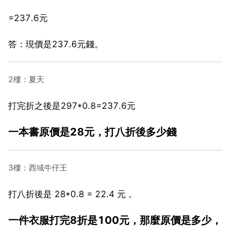
=237.6元
答：現價是237.6元錢。
2樓：夏天
打完折之後是297*0.8=237.6元
一本書原價是28元，打八折後多少錢
3樓：西域牛仔王
打八折後是 28*0.8 = 22.4 元 。
一件衣服打完8折是100元，那麼原價是多少，