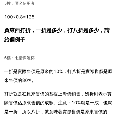
5樓：匿名使用者
100÷0.8=125
買東西打折，一折是多少，打八折是多少，請
給個例子
6樓：七情保溫杯
一折是實際售價是原來的10%，打八折是實際售價是原
來售價的80%。
打折就是在原來售價的基礎上降價銷售，幾折則表示實
際售價佔原來售價的成數。注意：10%就是一成，也就
是一折，所以八折，就意味著實際售價是原來售價的