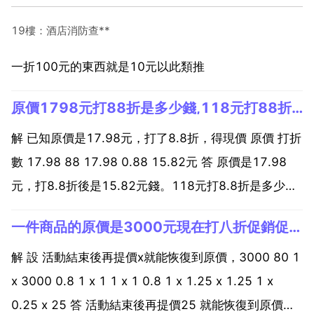
19樓：酒店消防查**
一折100元的東西就是10元以此類推
原價1798元打88折是多少錢,118元打88折是多少錢？
解 已知原價是17.98元，打了8.8折，得現價 原價 打折
數 17.98 88 17.98 0.88 15.82元 答 原價是17.98
元，打8.8折後是15.82元錢。118元打8.8折是多少
錢？原價x元 x 0.88 103.84 x 103.84 0.88 x 118
一件商品的原價是3000元現在打八折促銷促銷活
103 84 0 88...
解 設 活動結束後再提價x就能恢復到原價，3000 80 1
x 3000 0.8 1 x 1 1 x 1 0.8 1 x 1.25 x 1.25 1 x
0.25 x 25 答 活動結束後再提價25 就能恢復到原價。