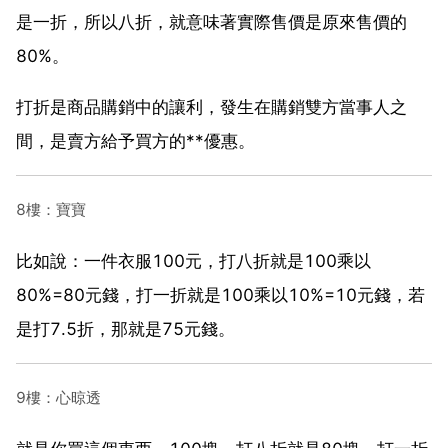
是一折，所以八折，就意味著實際售價是原來售價的
80%。
打折是商品購銷中的讓利，發生在購銷雙方當事人之
間，是賣方給予買方的**優惠。
8樓：寶寶
比如說：一件衣服100元，打八折就是100乘以
80%=80元錢，打一折就是100乘以10%=10元錢，若
是打7.5折，那就是75元錢。
9樓：心晾透