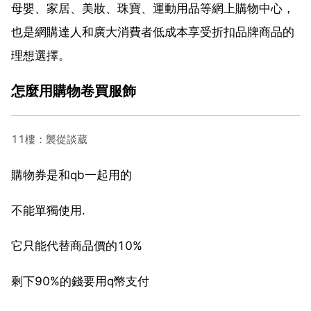
母嬰、家居、美妝、珠寶、運動用品等網上購物中心，
也是網購達人和廣大消費者低成本享受折扣品牌商品的
理想選擇。
怎麼用購物卷買服飾
11樓：襲從談葳
購物券是和qb一起用的
不能單獨使用.
它只能代替商品價的10%
剩下90%的錢要用q幣支付