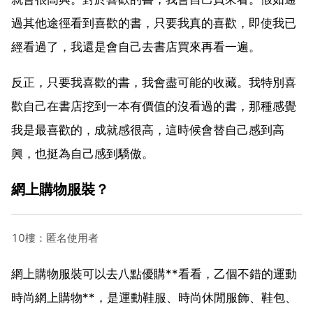
過其他途徑看到喜歡的書，只要我真的喜歡，即使我已
經看過了，我還是會自己去書店買來再看一遍。
反正，只要我喜歡的書，我會盡可能的收藏。我特別喜
歡自己在書店挖到一本有價值的沒看過的書，那種感覺
我是最喜歡的，成就感很高，這時候會替自己感到高
興，也挺為自己感到驕傲。
網上購物服裝？
10樓：匿名使用者
網上購物服裝可以去八點優購**看看，乙個不錯的運動
時尚網上購物**，是運動鞋服、時尚休閒服飾、鞋包、