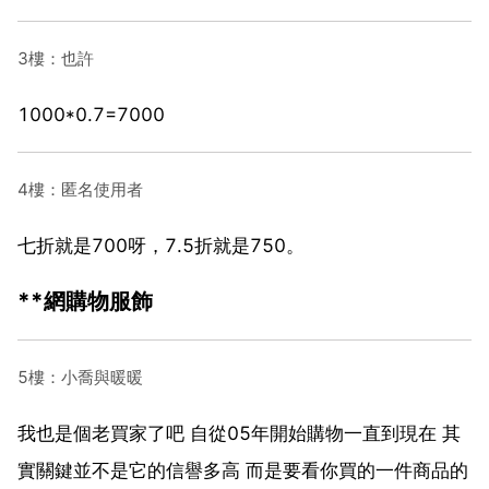
3樓：也許
1000*0.7=7000
4樓：匿名使用者
七折就是700呀，7.5折就是750。
**網購物服飾
5樓：小喬與暖暖
我也是個老買家了吧 自從05年開始購物一直到現在 其
實關鍵並不是它的信譽多高 而是要看你買的一件商品的