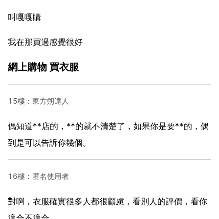
叫嘎嘎購
我在那買過感覺很好
網上購物 買衣服
15樓：東方朔達人
偶知道**店的，**的就不清楚了，如果你是要**的，偶
到是可以告訴你幾個。
16樓：匿名使用者
對啊，衣服確實很多人都很顧慮，看別人的評價，看你
適合不適合