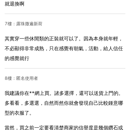
就退換啊
7樓：露珠撒遍新荷
其實穿一些休閒類的正裝就可以了。因為本身就年輕，
不必顯得非常成熟，只在感覺有朝氣，活動，給人信任
的感覺就行
8樓：匿名使用者
我建議你在**網上買。諸多選擇，還可以送貨上門的。
多看看，多選選，自然而然你就會發現自己比較鍾意哪
型的衣服了。
當然，買之前一定要看清楚商家的信譽度是幾個鑽石或