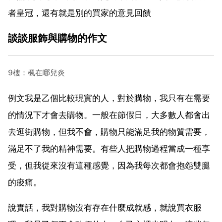
者皇冠，還有就是別的買家的意見回饋
談談服飾與購物的作文
9樓：楓在哪兒炎
例文我是乙個比較現實的人，對於購物，我只有在需要
的情況下才會去購物。一般在節假日，大多數人都會出
去逛街購物，但我不會，購物只能滿足我的物質需要，
滿足不了我的精神需要。有些人把購物過程當成一種享
受，但我從來沒有這種感覺，因為我每次都會抱怨雙腿
的痠痛。
說實話，我對購物沒有存在什麼成就感，就說買衣服