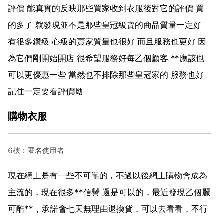
評價 能真實的反映那些買家收到衣服後對它的評價 買
的多了 就發現並不是那些皇冠級賣的商品質量一定好
有很多鑽級 心級的賣家質量也很好 而且服務也更好 因
為它們剛開始開店 很希望服務好每乙個顧客 **應該也
可以更優惠一些 當然也不排除那些皇冠家的 服務也好
記住一定要看評價呦
購物衣服
6樓：匿名使用者
現在網上是有一些不可靠的，不過以後網上購物會成為
主流的，現在很多**信譽 還是可以的，最近發現乙個麗
可酷**，承諾會七天無理由退換貨，可以去看看，不行