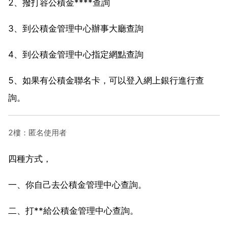
2、撥打容公積金****查詢
3、到公積金管理中心辦事大廳查詢
4、到公積金管理中心指定網點查詢
5、如果有公積金聯名卡，可以登入網上銀行進行查
詢。
2樓：匿名使用者
四種方式，
一、你自己去公積金管理中心查詢。
二、打**給公積金管理中心查詢。