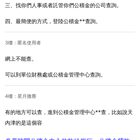
三、找你們人事或者託管你們公積金的公司查詢。
四、最簡便的方式，登陸公積金**查詢。
3樓：匿名使用者
網上不能查。
可以到單位財務處或公積金管理中心查詢。
4樓：星月微塵
有的地方可以查，進到公積金管理中心**查，比如說天
內津的是這個容