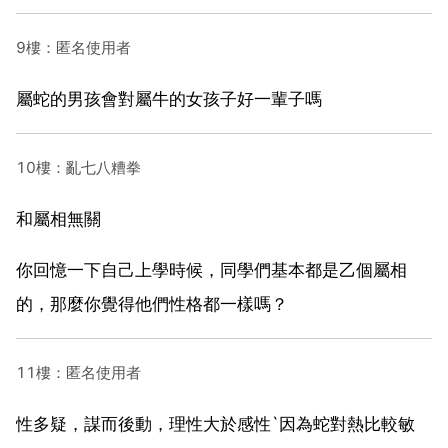
9樓：匿名使用者
屬蛇的男孩會對屬牛的女孩子好一輩子嗎
10樓：亂七八糟拳
和屬相無關
你回憶一下自己上學時候，同學們基本都是乙個屬相
的，那麼你覺得他們性格都一樣嗎？
11樓：匿名使用者
性多疑，謀而後動，理性大於感性`因為蛇對熱比較敏