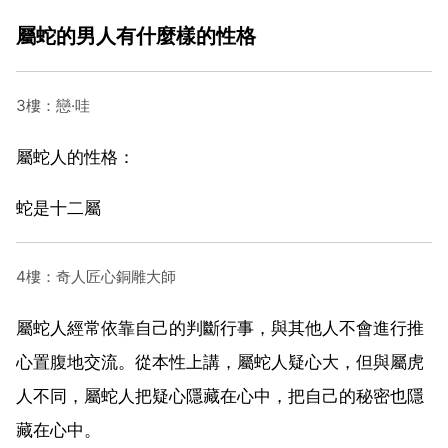
屬蛇的男人有什麼樣的性格
3樓：戀·哇
屬蛇人的性格：
蛇是十二屬
4樓：奇人匠心銅雕大師
屬蛇人經常依靠自己的判斷行事，與其他人不會進行推
心置腹地交流。從本性上講，屬蛇人疑心大，但與屬虎
人不同，屬蛇人把疑心隱藏在心中，把自己的秘密也隱
藏在心中。