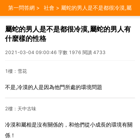
第一問答網
>
社會
> 屬蛇的男人是不是都很冷漠,屬
蛇的男人有什麼樣的性格
屬蛇的男人是不是都很冷漠,屬蛇的男人有
什麼樣的性格
2021-03-04 09:00:46 字數 1976 閱讀 4733
1樓：雪花
不是,冷漠的人是因為他門所處的環境問題
2樓：天中古味
冷漠和屬相是沒有關係的，和他們從小成長的環境有關
係！