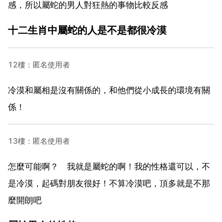
感，所以屬蛇的男人對狂熱的事物比較反感
十二生肖中屬蛇的人是不是都很冷漠
12樓：匿名使用者
冷漠和屬相是沒有關係的，和他們從小成長的環境有關
係！
13樓：匿名使用者
怎麼可能啊？ 我就是屬蛇的啊！我的性格還可以，不
是冷漠，起碼對朋友很好！不算冷漠吧，頂多就是不那
麼開朗吧