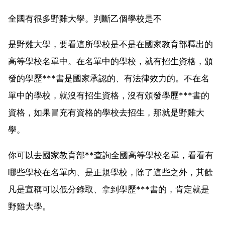
全國有很多野雞大學。判斷乙個學校是不
是野雞大學，要看這所學校是不是在國家教育部釋出的
高等學校名單中。在名單中的學校，就有招生資格，頒
發的學歷***書是國家承認的、有法律效力的。不在名
單中的學校，就沒有招生資格，沒有頒發學歷***書的
資格，如果冒充有資格的學校去招生，那就是野雞大
學。
你可以去國家教育部**查詢全國高等學校名單，看看有
哪些學校在名單內、是正規學校，除了這些之外，其餘
凡是宣稱可以低分錄取、拿到學歷***書的，肯定就是
野雞大學。