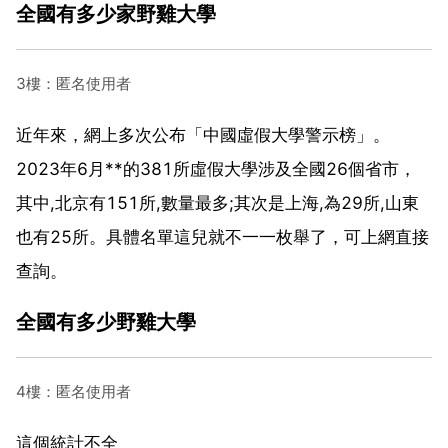
全國有多少家野雞大學
3樓：匿名使用者
近年來，網上多次公布「中國虛假大學警示榜」。
2023年6月**的381所虛假大學涉及全國26個省市，
其中,北京有151所,數量最多;其次是上海,為29所,山東
也有25所。具體名單這兒就不一一枚舉了，可上網直接
查詢。
全國有多少野雞大學
4樓：匿名使用者
這個統計不全