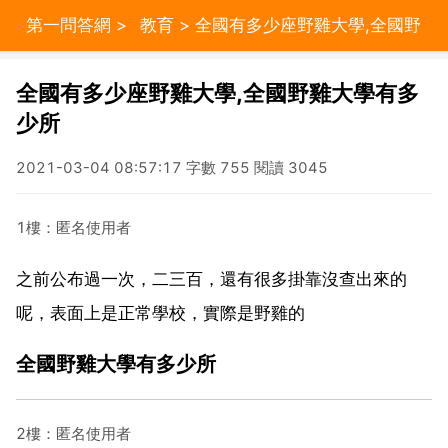
第一問答網
>
教育
> 全國有多少座野雞大學,全國野
雞大學有多少所
全國有多少座野雞大學,全國野雞大學有多
少所
2021-03-04 08:57:17 字數 755 閱讀 3045
1樓：匿名使用者
之前公布過一次，二三百，還有很多掛靠沒查出來的
呢，表面上是正常學校，實際是野雞的
全國野雞大學有多少所
2樓：匿名使用者