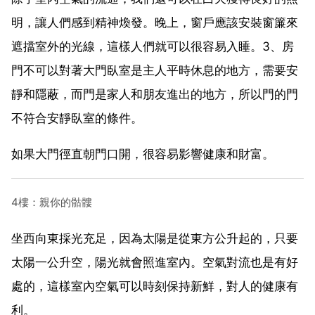
明，讓人們感到精神煥發。晚上，窗戶應該安裝窗簾來
遮擋室外的光線，這樣人們就可以很容易入睡。3、房
門不可以對著大門臥室是主人平時休息的地方，需要安
靜和隱蔽，而門是家人和朋友進出的地方，所以門的門
不符合安靜臥室的條件。
如果大門徑直朝門口開，很容易影響健康和財富。
4樓：親你的骷髏
坐西向東採光充足，因為太陽是從東方公升起的，只要
太陽一公升空，陽光就會照進室內。空氣對流也是有好
處的，這樣室內空氣可以時刻保持新鮮，對人的健康有
利。