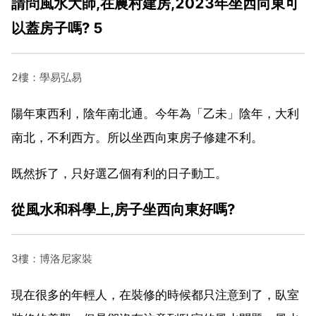
請問風水大師,在農村建房,2023年坐西向東可
以蓋房子嗎? 5
2樓：學易弘易
陽年東西利，陰年南北通。今年為「乙未」陰年，大利
南北，不利西方。所以坐西向東房子修建不利。
既然拆了，只好選乙個有利的日子動工。
從風水和科學上,房子坐西向東好嗎?
3樓：博洛尼家裝
現在很多的年輕人，在裝修的時候都只注意到了，臥室