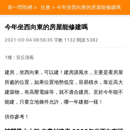
第一問答網
>
社會
> 今年坐西向東的房屋能修建嗎
今年坐西向東的房屋能修建嗎
2021-03-04 08:56:35 字數 1132 閱讀 5382
1樓：安丘清風
建房，坐西向東，可以建！建房講風水，主要是看房屋
所處的位置，如果位置地勢低窪，容易積水，靠近高大
建築物，有高壓電線等，就不適合建房。至於今年能不
能建，只要立地條件允許，哪一年建都一樣！
供你參考！