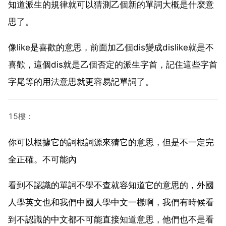
知道派生的規律就可以猜測乙個新的單詞大概是什麼意
思了。
像like是喜歡的意思，前面加乙個dis變成dislike就是不
喜歡，這個dis就是乙個否定的派生字首，記住這些字首
字尾等的用法意思就更容易記單詞了。
15樓：
你可以根據它的詞根詞源來猜它的意思，但是不一定完
全正確。不可能內
看到不認識的單詞不學不查就容知道它的意思的，外國
人學英文也和我們中國人學中文一樣啊，我們有時候看
到不認識的中文都不可能直接知道意思，他們也不是看