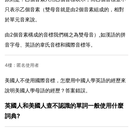
只表示乙個音素（雙母音就是由2個音素組成的，相對
於單元音來說。
由2個音素構成的音標我們稱之為雙母音）,如漢語的拼
音字母、英語的韋氏音標和國際音標等。
4樓：匿名使用者
美國人不使用國際音標，怎麼用中國人學英語的經歷來
說明美國人學母語的經歷？答案錯誤。
英國人和美國人查不認識的單詞一般使用什麼
詞典?