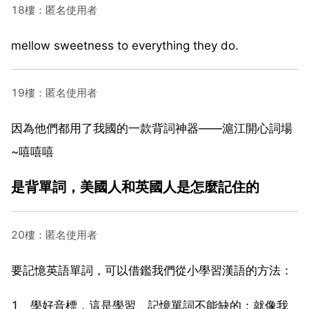
18樓：匿名使用者
mellow sweetness to everything they do.
19樓：匿名使用者
因為他們都用了我國的一款背詞神器——滬江開心詞場
~嘻嘻嘻
是背單詞，美國人和英國人是怎麼記住的
20樓：匿名使用者
要記憶英語單詞，可以借鑑我們從小學習漢語的方法：
1、學好音標，這是學習、記憶單詞不能缺的；就像我