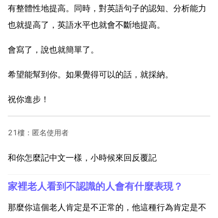
有整體性地提高。同時，對英語句子的認知、分析能力
也就提高了，英語水平也就會不斷地提高。
會寫了，說也就簡單了。
希望能幫到你。如果覺得可以的話，就採納。
祝你進步！
21樓：匿名使用者
和你怎麼記中文一樣，小時候來回反覆記
家裡老人看到不認識的人會有什麼表現？
那麼你這個老人肯定是不正常的，他這種行為肯定是不