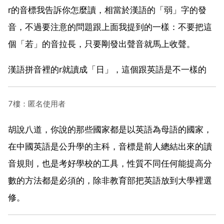
r的音標我告訴你怎麼讀，相當於漢語的「弱」字的發
音，不過要注意的問題跟上面我提到的一樣：不要把這
個「若」的音拉長，只要剛發出聲音就馬上收聲。
漢語拼音裡的r就讀成「日」，這個跟英語是不一樣的
7樓：匿名使用者
胡說八道，你說的那些國家都是以英語為母語的國家，
在中國英語是公升學的主科，音標是前人總結出來的讀
音規則，也是考好學校的工具，性質不同任何能提高分
數的方法都是必須的，除非教育部把英語放到大學裡選
修。