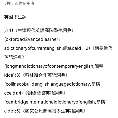
5樓：百度使用者
英國學生詞
典1)《牛津現代英語高階學生詞典》
(oxfordad2vancedlearner』
sdictionaryofcurrentenglish,簡稱oald。2)《朗曼當代
英語詞典》
(longmandictionaryofcontemporaryenglish,簡稱
ldce);3)《科林斯合作英語詞典》
(collinscobuildenglishlanguagedictionary,簡稱
cceld);4)《劍橋國際英語詞典》
(cambridgeinternationaldictionaryofenglish,簡稱
cide);5)《麥克公尺蘭高階學生英語詞典》