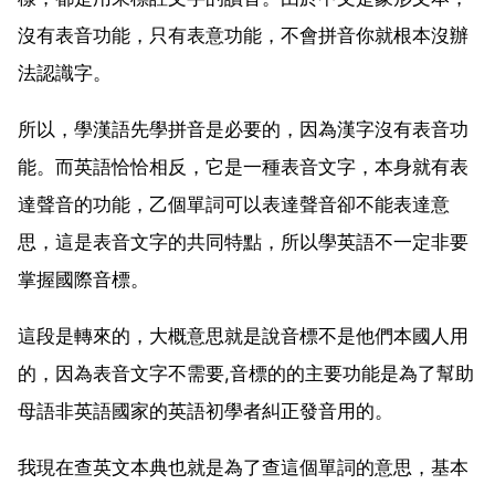
沒有表音功能，只有表意功能，不會拼音你就根本沒辦
法認識字。
所以，學漢語先學拼音是必要的，因為漢字沒有表音功
能。而英語恰恰相反，它是一種表音文字，本身就有表
達聲音的功能，乙個單詞可以表達聲音卻不能表達意
思，這是表音文字的共同特點，所以學英語不一定非要
掌握國際音標。
這段是轉來的，大概意思就是說音標不是他們本國人用
的，因為表音文字不需要,音標的的主要功能是為了幫助
母語非英語國家的英語初學者糾正發音用的。
我現在查英文本典也就是為了查這個單詞的意思，基本