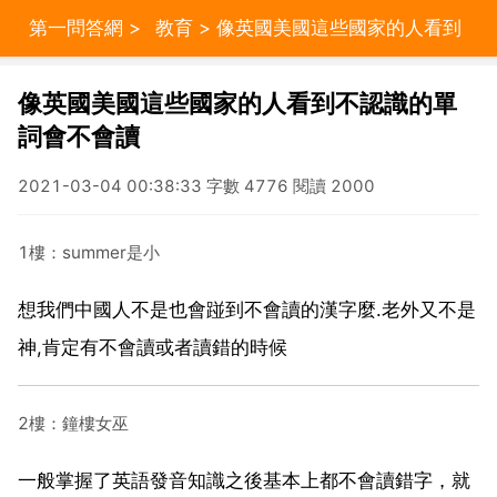
第一問答網
>
教育
> 像英國美國這些國家的人看到
不認識的單詞會不會讀
像英國美國這些國家的人看到不認識的單
詞會不會讀
2021-03-04 00:38:33 字數 4776 閱讀 2000
1樓：summer是小
想我們中國人不是也會踫到不會讀的漢字麼.老外又不是
神,肯定有不會讀或者讀錯的時候
2樓：鐘樓女巫
一般掌握了英語發音知識之後基本上都不會讀錯字，就