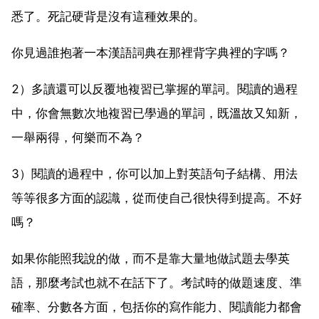
悉了。死記硬背是沒有這種效果的。
你見過誰抱著一本漢語詞典在那裡背字典裡的字嗎？
2）多讀還可以反覆地複習已掌握的單詞。閱讀的過程
中，你會無數次地複習已學過的單詞，既溫故又知新，
一舉兩得，何樂而不為？
3）閱讀的過程中，你可以加上對英語句子結構、用法
等等很多方面的認識，從而使自己很快得到提高。不好
嗎？
如果你能照我說的做，而不是靠大量地做試題去學英
語，那麼考試也就不在話下了。考試時的做題速度、準
確率、分數各方面，包括你的寫作能力、閱讀能力都會