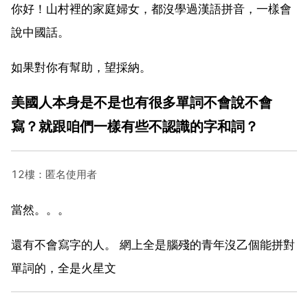
你好！山村裡的家庭婦女，都沒學過漢語拼音，一樣會
說中國話。
如果對你有幫助，望採納。
美國人本身是不是也有很多單詞不會說不會
寫？就跟咱們一樣有些不認識的字和詞？
12樓：匿名使用者
當然。。。
還有不會寫字的人。 網上全是腦殘的青年沒乙個能拼對
單詞的，全是火星文