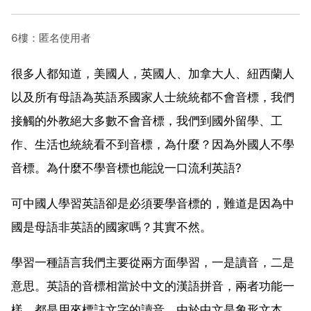
6樓：匿名使用者
很多人都知道，美國人，英國人、加拿大人、紐西蘭人
以及所有母語為英語系國家人士統統都不會音標，我們
接觸的外教絕大多數不會音標，我們到國外留學、工
作、生活也統統看不到音標，為什麼？因為外國人不學
音標。為什麼不學音標也能說一口流利英語?
可中國人學習英語卻是必須要學音標的，難道是因為中
國是母語非英語的國家嗎？其實不然。
學習一種語言我們主要從兩方面學習，一是讀音，二是
意思。英語的音標相當於中文的漢語拼音，兩者功能一
樣，都是用來標註文字的讀音。由於中文是象形文本，