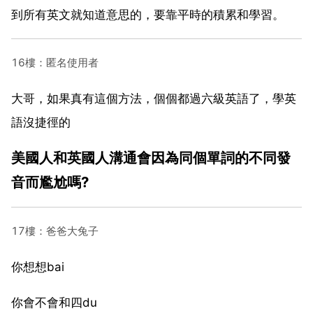
到所有英文就知道意思的，要靠平時的積累和學習。
16樓：匿名使用者
大哥，如果真有這個方法，個個都過六級英語了，學英
語沒捷徑的
美國人和英國人溝通會因為同個單詞的不同發
音而尷尬嗎?
17樓：爸爸大兔子
你想想bai
你會不會和四du