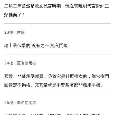
二類二等當然是歐文代言時期，現在黃曉明代言滑到三
類裡面了！
23樓：摩羯
瑞士最低階的 沒有之一 純入門級
24樓：匿名使用者
喜歡、**能承受就買，你管它是什麼檔次的，靠它撐門
面肯定不夠格。充其量就是手臂戴著部**蘋果手機。
25樓：匿名使用者