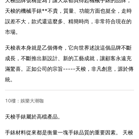
天梭品牌號稱是為了讓大眾都買得起機械手錶的品牌，
天梭的機械手錶**不貴，質量、功能方面也挺全，走時
誤差不大，款式還這麼多、精簡時尚，非常符合現在的
市場。
天梭表本身就是乙個傳奇，它向世界述說這個品牌不斷
成長，不斷推出新設計、新的工藝成就，讓顧客永遠充
滿驚喜。正如公司的宗旨-----天梭，非凡創意，源於傳
統。
10樓：娛樂大潮咖
天梭手錶屬於高檔產品。
手錶材料從來都是衡量一塊手錶品質的重要因素。 天梭