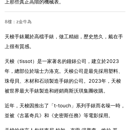
上那些真正高階的機械表。
8樓：z金牛為
天梭手錶屬於高檔手錶，做工精細，歷史悠久，戴在手
上很有質感。
天梭（tissot）是一家著名的鐘錶公司，建立於2023
年，總部位於瑞士力洛克。天梭公司是最先採用塑料、
珠母貝、木材和石頭製造手錶的公司。2023年，天梭
被世界最大手錶製造和經銷商斯沃琪集團收購。
近年，天梭因推出了「t-touch」系列手錶而名噪一時，
並被《古墓奇兵》和《史密斯任務》等電影採用。