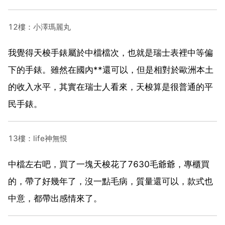
12樓：小澤瑪麗丸
我覺得天梭手錶屬於中檔檔次，也就是瑞士表裡中等偏
下的手錶。雖然在國內**還可以，但是相對於歐洲本土
的收入水平，其實在瑞士人看來，天梭算是很普通的平
民手錶。
13樓：life神無恨
中檔左右吧，買了一塊天梭花了7630毛爺爺，專櫃買
的，帶了好幾年了，沒一點毛病，質量還可以，款式也
中意，都帶出感情來了。