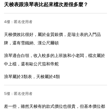
天梭表跟浪琴表比起來檔次差很多麼？
4樓：匿名使用者
天梭價效比很好，屬於金質銀價，是瑞士表的入門品
牌，還有雪鐵納、漢公尺爾頓
浪琴適合白領，收入較多的上班族和小老闆，檔次屬於
中上檔，還有歐公尺茄和帝舵
浪琴屬於3類表，天梭屬於4類
5樓：匿名使用者
差一些，雖然天梭有的款式價位也很貴，但基本價位都