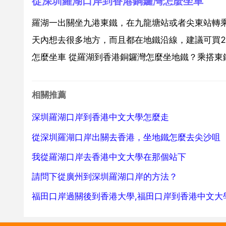
從深圳羅湖口岸到香港銅鑼灣怎麼坐車
羅湖一出關坐九港東鐵，在九龍塘站或者尖東站轉
天內想去很多地方，而且都在地鐵沿線，建議可買
怎麼坐車 從羅湖到香港銅鑼灣怎麼坐地鐵？乘搭東鐵線到
相關推薦
深圳羅湖口岸到香港中文大學怎麼走
從深圳羅湖口岸出關去香港，坐地鐵怎麼去尖沙咀
我從羅湖口岸去香港中文大學在那個站下
請問下從廣州到深圳羅湖口岸的方法？
福田口岸過關後到香港大學,福田口岸到香港中文大