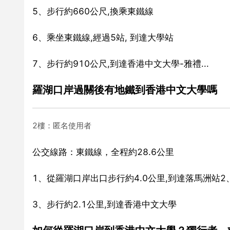
5、步行約660公尺,換乘東鐵線
6、乘坐東鐵線,經過5站, 到達大學站
7、步行約910公尺,到達香港中文大學-雅禮...
羅湖口岸過關後有地鐵到香港中文大學嗎
2樓：匿名使用者
公交線路：東鐵線，全程約28.6公里
1、從羅湖口岸出口步行約4.0公里,到達落馬洲站2
3、步行約2.1公里,到達香港中文大學