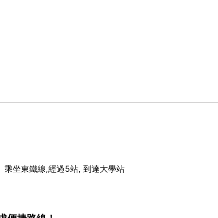
、乘坐東鐵線,經過5站, 到達大學站