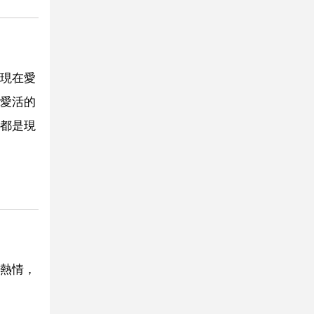
現在愛
愛活的
都是現
熱情，