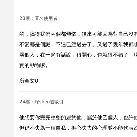
23樓：匿名使用者
的，搞得我們兩個都煩惱，後來可能因為對自己沒
不愛都是個謎，不過已經過去了。又過了幾年我都
兩個人，在一起有話說，很開心，也就很不錯了。
實的動物嘛。
所全文0
24樓：深shen被吸引
他想要你完完整整的屬於他，屬於他乙個人，也許
但仍不失為一種自私，擔心失去的心理並不能代表