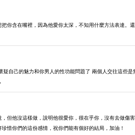
想把你含在嘴裡，因為他愛你太深，不知用什麼方法表達。還
懷疑自己的魅力和你男人的性功能問題了 兩個人交往這些是
己
說，但他沒這樣做，說明他很愛你，很在乎你，沒有去做傷害
好珍惜你們的這份感情，祝你們能有個好的結局，加油！