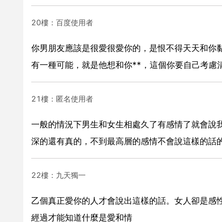
20樓：百度使用者
你男朋友應該是很愛很愛你的，是恨不得天天和你
有一種可能，就是他想和你**，這個你要自己考慮
21樓：匿名使用者
一般的情況下男生和女生相處久了有感情了就會說
深的還有真的，不到最高層的感情不會說這樣的話
22樓：九天獨一
乙個真正愛你的人才會說出這樣的話。女人卻是感
經過才能知道什麼是愛和情