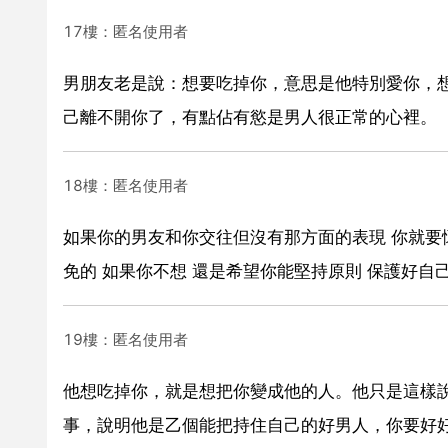
17樓：匿名使用者
男朋友老是說：想要吃掉你，意思是他特別愛你，
己離不開你了，有點佔有慾是男人很正常的心裡。
18樓：匿名使用者
如果你的男友和你交往但沒有那方面的表現 你就要
免的 如果你不想 還是希望你能堅持原則 保護好自
19樓：匿名使用者
他想吃掉你，就是想把你變成他的人。他只是這樣
事，說明他是乙個能把持住自己的好男人，你要好