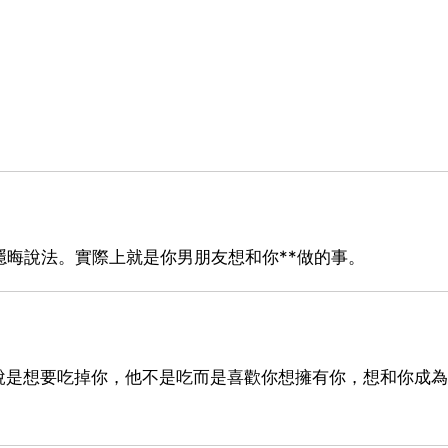
隱晦說法。實際上就是你男朋友想和你**做的事。
說是想要吃掉你，他不是吃而是喜歡你想擁有你，想和你成為