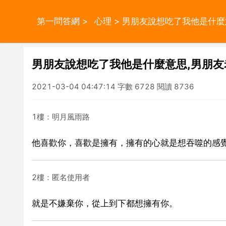
第一問答網
>
心理
> 男朋友說想吃了我他是什
男朋友說想吃了我他是什麼意思,男朋
2021-03-04 04:47:14 字數 6728 閱讀 8736
1樓：明月風雨路
他喜歡你，喜歡是擁有，擁有的心就是想吞噬的感
2樓：匿名使用者
就是不嫌棄你，從上到下都想擁有你。