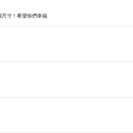
握尺寸！希望你們幸福