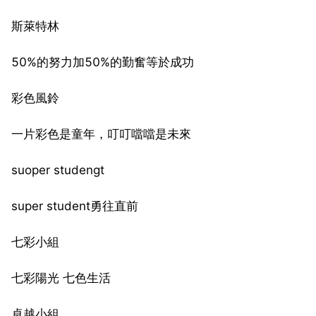
斯萊特林
50%的努力加50%的勤奮等於成功
彩色風鈴
一片彩色是童年，叮叮噹噹是未來
suoper studengt
super student勇往直前
七彩小組
七彩陽光 七色生活
卓越小組