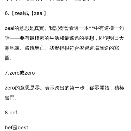
6.【zeal或【zeal】
zeal的意思是真實。我記得曾看過一本**中有這樣一句
話——要有最樸素的生活和最遙遠的夢想，即使明日天
寒地凍、路遠馬亡。我覺得很符合學習這場旅途的寫
照。
7.zero或zero
zero的意思是零。表示跨出的第一步，從零開始，積極
奮鬥。
8.bef
bef是best