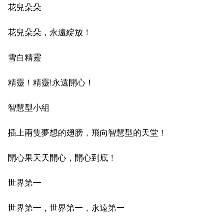
花兒朵朵
花兒朵朵，永遠綻放！
雪白精靈
精靈！精靈!永遠開心！
智慧型小組
插上兩隻夢想的翅膀，飛向智慧型的天堂！
開心果天天開心，開心到底！
世界第一
世界第一，世界第一，永遠第一