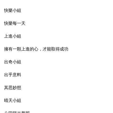
快樂小組
快樂每一天
上進小組
擁有一顆上進的心，才能取得成功
出奇小組
出乎意料
其思妙想
晴天小組