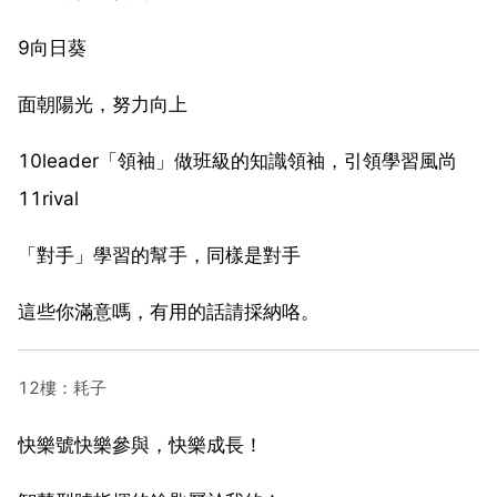
9向日葵
面朝陽光，努力向上
10leader「領袖」做班級的知識領袖，引領學習風尚
11rival
「對手」學習的幫手，同樣是對手
這些你滿意嗎，有用的話請採納咯。
12樓：耗子
快樂號快樂參與，快樂成長！