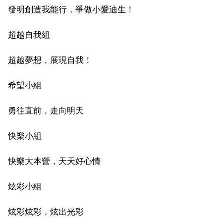
發明創造我能行，爭做小愛迪生！
超越自我組
超越夢想，展現自我！
希望小組
勇往直前，走向明天
快樂小組
快樂大本營，天天好心情
炫彩小組
炫彩炫彩，炫出光彩