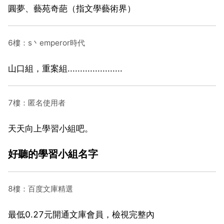
圓夢、藝苑奇葩（指文學藝術界）
6樓：s丶emperor時代
山口組，重案組......................
7樓：匿名使用者
天天向上學習小組吧。
好聽的學習小組名字
8樓：百度文庫精選
最低0.27元開通文庫會員，檢視完整內