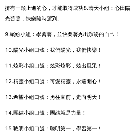
擁有一顆上進的心，才能取得成功8.晴天小組：心田陽
光普照，快樂隨時駕到。
9.繽紛小組：學習著，並快樂著秀出繽紛的自己！
10.陽光小組口號：我們陽光，我們快樂！
11.炫彩小組口號：炫彩炫彩，炫出風采！
12.精靈小組口號：可愛精靈，永遠開心！
13.希望小組口號：勇往直前，走向明天！
14.團結小組口號：團結就是力量！
15.聰明小組口號：聰明第一，學習第一！