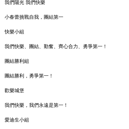
我們陽光 我們快樂
小春蕾挑戰自我，團結第一
快樂小組
我們快樂、團結、勤奮、齊心合力、勇爭第一！
團結勝利組
團結勝利，勇爭第一！
歡樂城堡
我們快樂，我們永遠是第一！
愛迪生小組