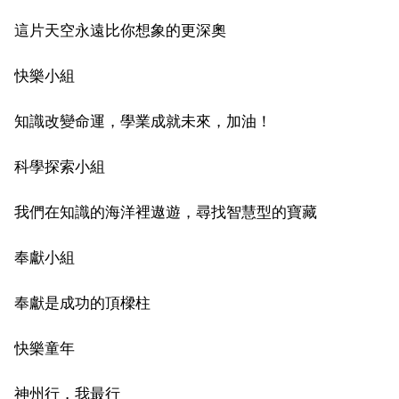
這片天空永遠比你想象的更深奧
快樂小組
知識改變命運，學業成就未來，加油！
科學探索小組
我們在知識的海洋裡遨遊，尋找智慧型的寶藏
奉獻小組
奉獻是成功的頂樑柱
快樂童年
神州行，我最行