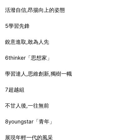
活潑自信,昂揚向上的姿態
5學習先鋒
銳意進取,敢為人先
6thinker「思想家」
學習達人,思維創新,獨樹一幟
7超越組
不甘人後,一往無前
8youngstar「青年」
展現年輕一代的風采