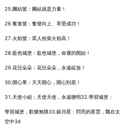
25.團結號：團結就是力量！
26.奮進號：奮發向上、享受成功！
27.火焰號：眾人拾柴火焰高！
28.藍色城堡：藍色城堡，命運的開始！
29.花兒朵朵：花兒朵朵，永遠綻放！
30.開心果：天天開心，開心到底！
31.天使小組；天使天使，永遠聰明32.學習城堡：
學習城堡，歡樂無限33.銀河星：閃亮的星雲，飄在太
空中34