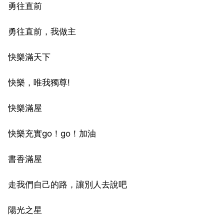
勇往直前
勇往直前，我做主
快樂滿天下
快樂，唯我獨尊!
快樂滿屋
快樂充實go！go！加油
書香滿屋
走我們自己的路，讓別人去說吧
陽光之星