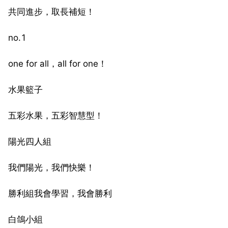
共同進步，取長補短！
no.1
one for all，all for one！
水果籃子
五彩水果，五彩智慧型！
陽光四人組
我們陽光，我們快樂！
勝利組我會學習，我會勝利
白鴿小組