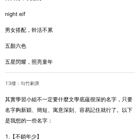
night eif
男女搭配，幹活不累
五顏六色
五星閃耀，照亮童年
13樓：勾竹劇庚
其實學習小組不一定要什麼文學底蘊很深的名字，只要
名字夠新穎、簡短、寓意深刻、容易記住就行了。以下
是我想的一些名字：
1.【不鎖年少】