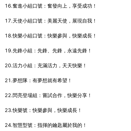
16.奮進小組口號：奮發向上，享受成功！
17.天使小組口號：美麗天使，展現自我！
18.快樂小組口號：快樂參與，快樂成長！
19.先鋒小組：先鋒、先鋒，永遠先鋒！
20.活力小組：充滿活力，天天快樂！
21.夢想隊：有夢想就有希望！
22.閃亮登場組：嘗試合作，快樂分享！
23.快樂號：快樂參與，快樂成長！
24.智慧型號：指揮的鑰匙屬於我的！