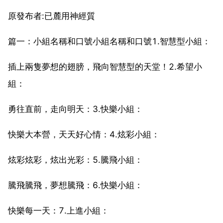
原發布者:已麓用神經質
篇一：小組名稱和口號小組名稱和口號1.智慧型小組：
插上兩隻夢想的翅膀，飛向智慧型的天堂！2.希望小
組：
勇往直前，走向明天：3.快樂小組：
快樂大本營，天天好心情：4.炫彩小組：
炫彩炫彩，炫出光彩：5.騰飛小組：
騰飛騰飛，夢想騰飛：6.快樂小組：
快樂每一天：7.上進小組：