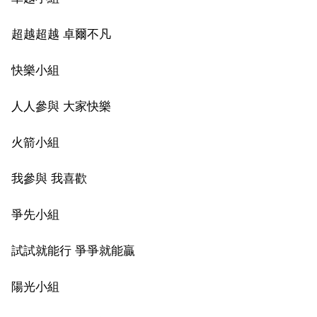
超越超越 卓爾不凡
快樂小組
人人參與 大家快樂
火箭小組
我參與 我喜歡
爭先小組
試試就能行 爭爭就能贏
陽光小組