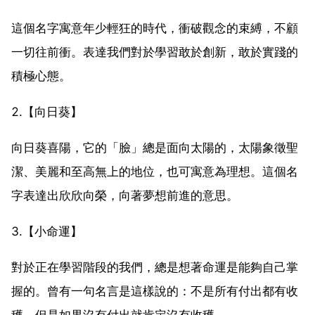
這個名字寓意年少輕狂的時代，衝破觀念的束縛，不顧
一切往前衝。表達我們對於學習敢於創新，敢於實踐的
積極心態。
2.【向日葵】
向日葵喜陽，它的「臉」總是面向太陽的，太陽象徵聖
潔、美麗和至高無上的地位，也可寓意為理想。這個名
字表達出欣欣向榮，向著夢想前進的意思。
3.【小命運】
對於正在學習階段的我們，總是想著命運是能夠自己掌
握的。曾有一句名言是這樣說的：不是所有付出都有收
穫，但是如果沒有付出就肯定沒有收穫。