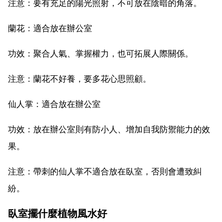
注意：要有充足的陽光照射，不可放在陰暗的角落。
蘭花：適合放在辦公室
功效：聚合人氣、掌握權力，也可拓展人際關係。
注意：蘭花不好養，要多花心思照顧。
仙人掌：適合放在辦公室
功效：放在辦公室則有防小人、增加自我防禦能力的效
果。
注意：帶刺的仙人掌不適合放在臥室，否則會遭致糾
紛。
臥室擺什麼植物風水好