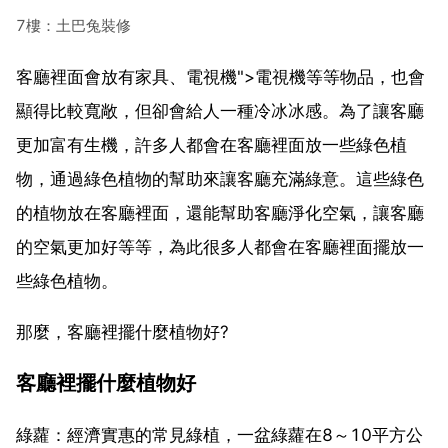
7樓：土巴兔裝修
客廳裡面會放有家具、電視機">電視機等等物品，也會
顯得比較寬敞，但卻會給人一種冷冰冰感。為了讓客廳
更加富有生機，許多人都會在客廳裡面放一些綠色植
物，通過綠色植物的幫助來讓客廳充滿綠意。這些綠色
的植物放在客廳裡面，還能幫助客廳淨化空氣，讓客廳
的空氣更加好等等，為此很多人都會在客廳裡面擺放一
些綠色植物。
那麼，客廳裡擺什麼植物好?
客廳裡擺什麼植物好
綠蘿：經濟實惠的常見綠植，一盆綠蘿在8～10平方公