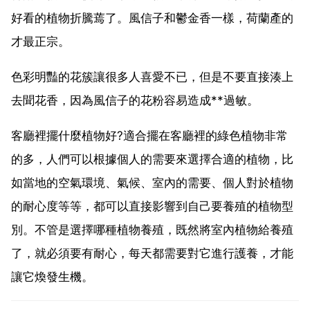
好看的植物折騰蔫了。風信子和鬱金香一樣，荷蘭產的
才最正宗。
色彩明豔的花簇讓很多人喜愛不已，但是不要直接湊上
去聞花香，因為風信子的花粉容易造成**過敏。
客廳裡擺什麼植物好?適合擺在客廳裡的綠色植物非常
的多，人們可以根據個人的需要來選擇合適的植物，比
如當地的空氣環境、氣候、室內的需要、個人對於植物
的耐心度等等，都可以直接影響到自己要養殖的植物型
別。不管是選擇哪種植物養殖，既然將室內植物給養殖
了，就必須要有耐心，每天都需要對它進行護養，才能
讓它煥發生機。