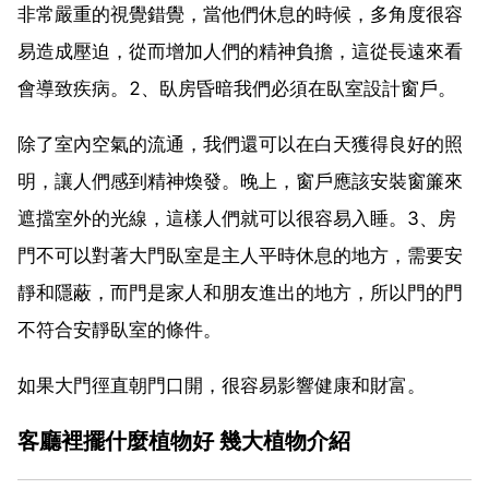
非常嚴重的視覺錯覺，當他們休息的時候，多角度很容
易造成壓迫，從而增加人們的精神負擔，這從長遠來看
會導致疾病。2、臥房昏暗我們必須在臥室設計窗戶。
除了室內空氣的流通，我們還可以在白天獲得良好的照
明，讓人們感到精神煥發。晚上，窗戶應該安裝窗簾來
遮擋室外的光線，這樣人們就可以很容易入睡。3、房
門不可以對著大門臥室是主人平時休息的地方，需要安
靜和隱蔽，而門是家人和朋友進出的地方，所以門的門
不符合安靜臥室的條件。
如果大門徑直朝門口開，很容易影響健康和財富。
客廳裡擺什麼植物好 幾大植物介紹