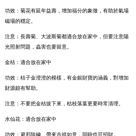
功效：菊花有延年益壽，增加福分的象徵，有助於氣場
磁場的穩定。
注意：長壽菊、大波斯菊都適合放在家中，但要注意陽
光照射問題，蟲害也要留意。
金桔：適合放在家中
功效：桔子金澄澄的模樣，有金銀財寶的涵義，對增加
財源頗有幫助。
注意：不要把金桔拔下來，枯枝落葉更要時常清理。
水仙花：適合放在家中
功效：避邪除穢、帶來吉祥如意，同時也可招財。