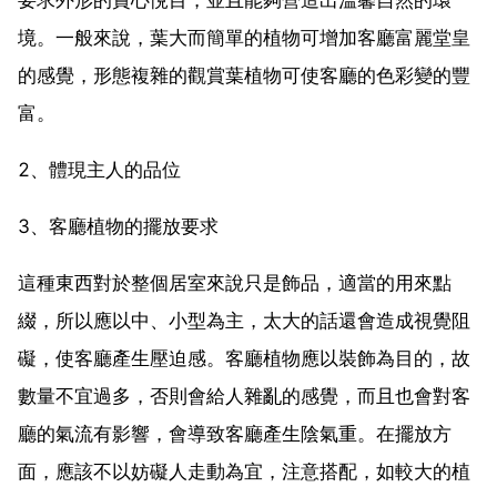
境。一般來說，葉大而簡單的植物可增加客廳富麗堂皇
的感覺，形態複雜的觀賞葉植物可使客廳的色彩變的豐
富。
2、體現主人的品位
3、客廳植物的擺放要求
這種東西對於整個居室來說只是飾品，適當的用來點
綴，所以應以中、小型為主，太大的話還會造成視覺阻
礙，使客廳產生壓迫感。客廳植物應以裝飾為目的，故
數量不宜過多，否則會給人雜亂的感覺，而且也會對客
廳的氣流有影響，會導致客廳產生陰氣重。在擺放方
面，應該不以妨礙人走動為宜，注意搭配，如較大的植