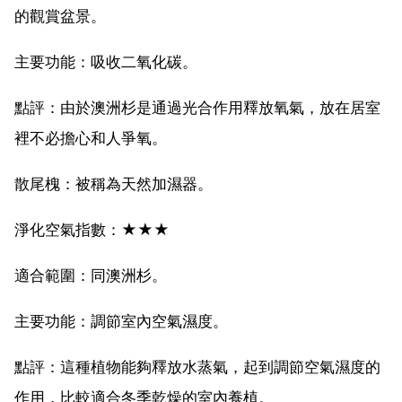
的觀賞盆景。
主要功能：吸收二氧化碳。
點評：由於澳洲杉是通過光合作用釋放氧氣，放在居室
裡不必擔心和人爭氧。
散尾槐：被稱為天然加濕器。
淨化空氣指數：★★★
適合範圍：同澳洲杉。
主要功能：調節室內空氣濕度。
點評：這種植物能夠釋放水蒸氣，起到調節空氣濕度的
作用，比較適合冬季乾燥的室內養植。