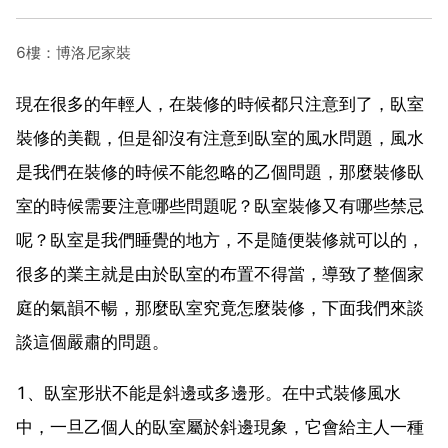
6樓：博洛尼家裝
現在很多的年輕人，在裝修的時候都只注意到了，臥室
裝修的美觀，但是卻沒有注意到臥室的風水問題，風水
是我們在裝修的時候不能忽略的乙個問題，那麼裝修臥
室的時候需要注意哪些問題呢？臥室裝修又有哪些禁忌
呢？臥室是我們睡覺的地方，不是隨便裝修就可以的，
很多的業主就是由於臥室的布置不得當，導致了整個家
庭的氣韻不暢，那麼臥室究竟怎麼裝修，下面我們來談
談這個嚴肅的問題。
1、臥室形狀不能是斜邊或多邊形。在中式裝修風水
中，一旦乙個人的臥室屬於斜邊現象，它會給主人一種