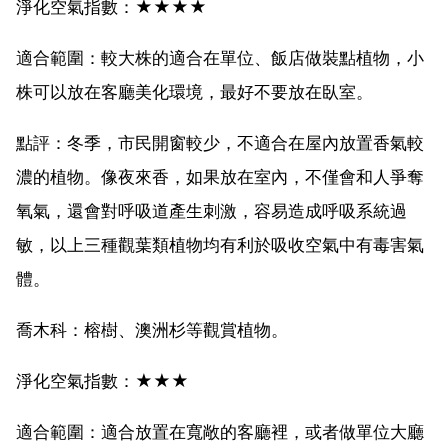
淨化空氣指數：★★★★
適合範圍：較大株的適合在單位、飯店做裝點植物，小
株可以放在客廳美化環境，最好不要放在臥室。
點評：冬季，市民開窗較少，不適合在屋內放置香氣較
濃的植物。像夜來香，如果放在室內，不僅會和人爭奪
氧氣，還會對呼吸道產生刺激，容易造成呼吸系統過
敏，以上三種觀葉類植物均有利於吸收空氣中有毒害氣
體。
喬木科：榕樹、澳洲杉等觀賞植物。
淨化空氣指數：★★★
適合範圍：適合放置在寬敞的客廳裡，或者做單位大廳