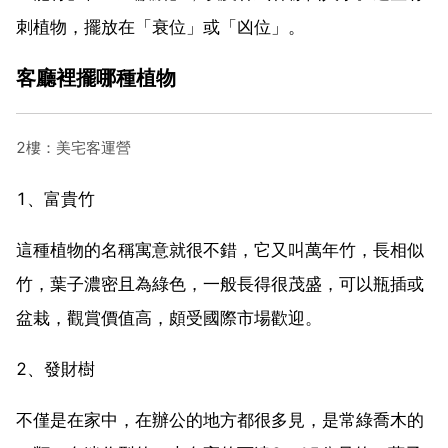
刺植物，擺放在「衰位」或「凶位」。
客廳裡擺哪種植物
2樓：美宅客運營
1、富貴竹
這種植物的名稱寓意就很不錯，它又叫萬年竹，長相似
竹，葉子濃密且為綠色，一般長得很茂盛，可以瓶插或
盆栽，觀賞價值高，頗受國際市場歡迎。
2、發財樹
不僅是在家中，在辦公的地方都很多見，是常綠喬木的