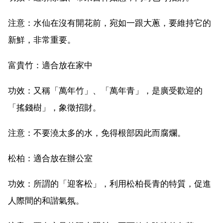
注意：水仙在沒有開花前，宛如一跟大蔥，要維持它的
新鮮，非常重要。
富貴竹：適合放在家中
功效：又稱「萬年竹」、「萬年青」，是廣受歡迎的
「搖錢樹」，象徵招財。
注意：不要澆太多的水，免得根部因此而腐爛。
松柏：適合放在辦公室
功效：所謂的「迎客松」，利用松柏長青的特質，促進
人際間的和諧氣氛。