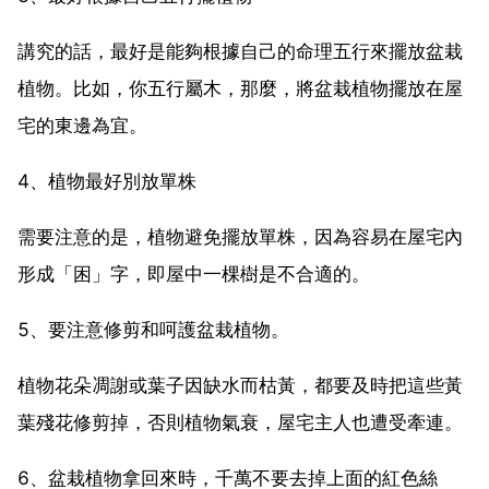
講究的話，最好是能夠根據自己的命理五行來擺放盆栽
植物。比如，你五行屬木，那麼，將盆栽植物擺放在屋
宅的東邊為宜。
4、植物最好別放單株
需要注意的是，植物避免擺放單株，因為容易在屋宅內
形成「困」字，即屋中一棵樹是不合適的。
5、要注意修剪和呵護盆栽植物。
植物花朵凋謝或葉子因缺水而枯黃，都要及時把這些黃
葉殘花修剪掉，否則植物氣衰，屋宅主人也遭受牽連。
6、盆栽植物拿回來時，千萬不要去掉上面的紅色絲