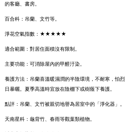
的客廳、書房。
百合科：吊蘭、文竹等。
淨花空氣指數：★★★★★
適合範圍：對居住面積沒有限制。
主要功能：可消除屋內的甲醛汙染。
養護方法：吊蘭喜溫暖濕潤的半陰環境，不耐寒，怕烈
日暴曬。夏季高溫時宜放在陰棚下或樹蔭下養護。
點評：吊蘭、文竹被親切地譽為居室中的「淨化器」。
天南星科：龜背竹、春雨等觀葉類植物。