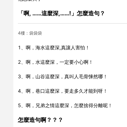
「啊, ……這麼深,……!」怎麼造句？
4樓：袋袋袋
1、啊，海水這麼深,真讓人害怕！
2、啊，水這麼深，一定要小心啊！
3、啊，山谷這麼深，真叫人毛骨悚然哪！
4、啊，巷口這麼深，要走多久才能到呀！
5、啊，兄弟之情這麼深，怎麼捨得分離呢！
怎麼造句啊？？？