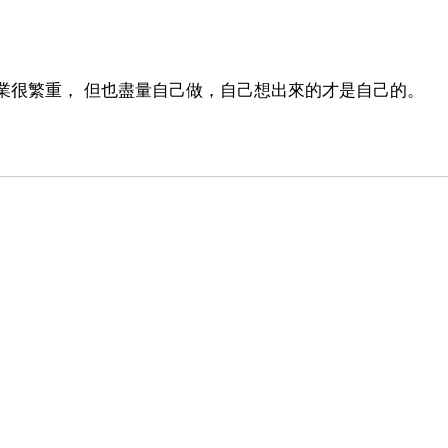
業很繁重， 但也盡量自己做，自己想出來的才是自己的。