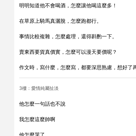
明明知道他不會喝酒，怎麼讓他喝這麼多！
在草原上騎馬真灑脫，怎麼跑都行。
事情比較複雜，怎麼處理，還得斟酌一下。
賣東西要貨真價實，怎麼可以漫天要價呢？
作文時，寫什麼，怎麼寫，都要深思熟慮，想好了
3樓：愛情純屬扯淡
他怎麼一句話也不說
我怎麼這麼帥啊
他怎麼哭了