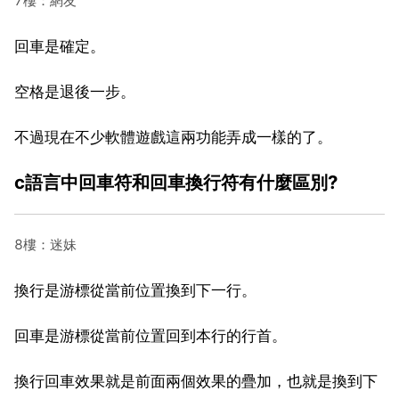
7樓：網友
回車是確定。
空格是退後一步。
不過現在不少軟體遊戲這兩功能弄成一樣的了。
c語言中回車符和回車換行符有什麼區別?
8樓：迷妹
換行是游標從當前位置換到下一行。
回車是游標從當前位置回到本行的行首。
換行回車效果就是前面兩個效果的疊加，也就是換到下