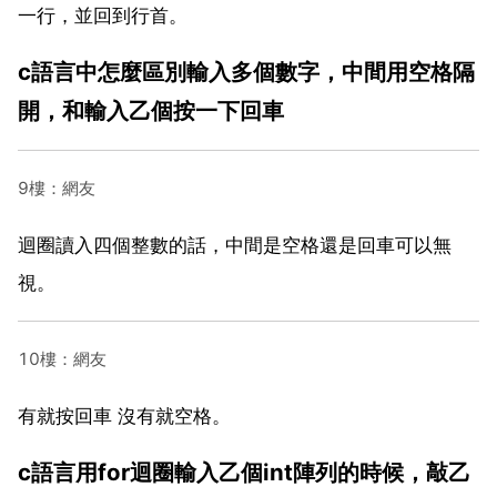
一行，並回到行首。
c語言中怎麼區別輸入多個數字，中間用空格隔
開，和輸入乙個按一下回車
9樓：網友
迴圈讀入四個整數的話，中間是空格還是回車可以無
視。
10樓：網友
有就按回車 沒有就空格。
c語言用for迴圈輸入乙個int陣列的時候，敲乙