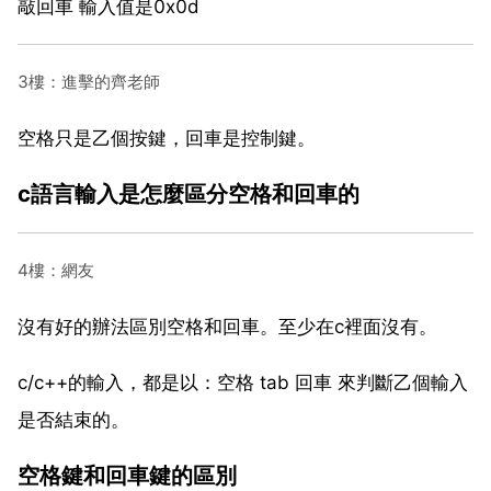
敲回車 輸入值是0x0d
3樓：進擊的齊老師
空格只是乙個按鍵，回車是控制鍵。
c語言輸入是怎麼區分空格和回車的
4樓：網友
沒有好的辦法區別空格和回車。至少在c裡面沒有。
c/c++的輸入，都是以：空格 tab 回車 來判斷乙個輸入
是否結束的。
空格鍵和回車鍵的區別