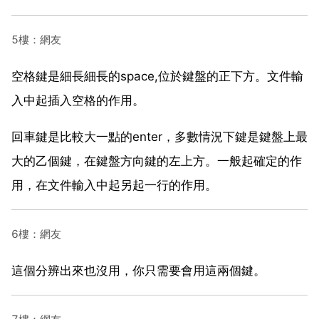
5樓：網友
空格鍵是細長細長的space,位於鍵盤的正下方。文件輸
入中起插入空格的作用。
回車鍵是比較大一點的enter，多數情況下鍵是鍵盤上最
大的乙個鍵，在鍵盤方向鍵的左上方。一般起確定的作
用，在文件輸入中起另起一行的作用。
6樓：網友
這個分辨出來也沒用，你只需要會用這兩個鍵。