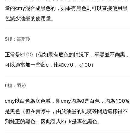
量的cmy混合成黑色的，如果有黑色則可以直接使用黑
色減少油墨的使用量。
5樓：高琪玲
正常是k100（但如果有底色的情況下，單黑並不夠黑，
可以適當加一些藍c，比如c70，k100）
6樓：羽跡
cmy以白色為底色減，即cmy均為0是白色，均為100%
是黑色（但在實際中，由於油墨的純度等問題這樣得不
到純正的黑色，因此引入k）k是專色黑色。