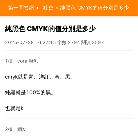
第一問答網
>
社會
> 純黑色 CMYK的值分別是多少
純黑色 CMYK的值分別是多少
2025-07-28 16:27:15 字數 2794 閱讀 3597
1樓：coral游魚
cmyk就是青、洋紅、黃、黑。
純黑就是100%的黑。
也就是k
2樓：網友