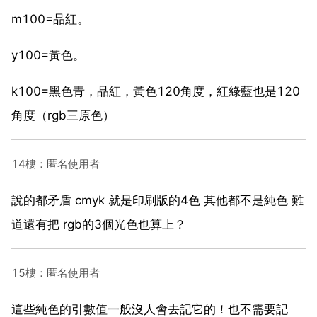
m100=品紅。
y100=黃色。
k100=黑色青，品紅，黃色120角度，紅綠藍也是120
角度（rgb三原色）
14樓：匿名使用者
說的都矛盾 cmyk 就是印刷版的4色 其他都不是純色 難
道還有把 rgb的3個光色也算上？
15樓：匿名使用者
這些純色的引數值一般沒人會去記它的！也不需要記