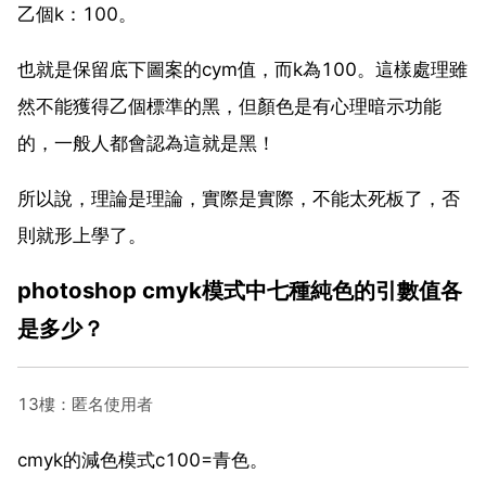
乙個k：100。
也就是保留底下圖案的cym值，而k為100。這樣處理雖
然不能獲得乙個標準的黑，但顏色是有心理暗示功能
的，一般人都會認為這就是黑！
所以說，理論是理論，實際是實際，不能太死板了，否
則就形上學了。
photoshop cmyk模式中七種純色的引數值各
是多少？
13樓：匿名使用者
cmyk的減色模式c100=青色。