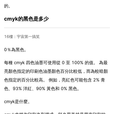
的。
cmyk的黑色是多少
16樓：宇宙第一搞笑
0％為黑色。
每種 cmyk 四色油墨可使用從 0 至 100% 的值。 為最
亮顏色指定的印刷色油墨顏色百分比較低，而為較暗顏
色指定的百分比較高。 例如，亮紅色可能包含 2% 青
色、93% 洋紅、90% 黃色和 0% 黑色。
cmyk是什麼。