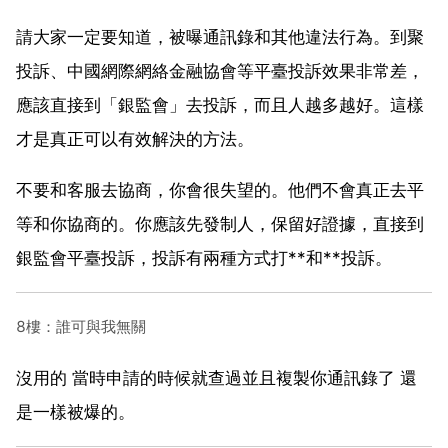
請大家一定要知道，被曝通訊錄和其他違法行為。到聚
投訴、中國網際網絡金融協會等平臺投訴效果非常差，
應該直接到「銀監會」去投訴，而且人越多越好。這樣
才是真正可以有效解決的方法。
不要和客服去協商，你會很失望的。他們不會真正去平
等和你協商的。你應該先發制人，保留好證據，直接到
銀監會平臺投訴，投訴有兩種方式打**和**投訴。
8樓：誰可與我無關
沒用的 當時申請的時候就查過並且複製你通訊錄了 還
是一樣被爆的。