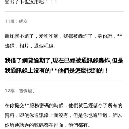
登出了卡也沒用吧！！！
11樓：網友
轟炸就不還了，愛咋咋滴，我都被轟炸了，身份證，**
號碼，相片，還個毛線。
我借了網貸逾期了,現在已經被通訊錄轟炸,但是
我通訊錄上沒有的**他們是怎麼找到的！
12樓：雪儉鹹丁
在你提交**服務密碼的時候，他們就已經儲存了所有的
資料，即使你通訊錄上面沒有，但是你也通話過，所以
你所通話過的號碼都在裡面，他們都有。