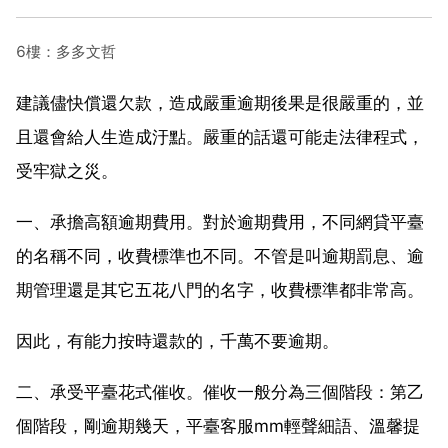
6樓：多多文哲
建議儘快償還欠款，造成嚴重逾期後果是很嚴重的，並
且還會給人生造成汙點。嚴重的話還可能走法律程式，
受牢獄之災。
一、承擔高額逾期費用。對於逾期費用，不同網貸平臺
的名稱不同，收費標準也不同。不管是叫逾期罰息、逾
期管理還是其它五花八門的名字，收費標準都非常高。
因此，有能力按時還款的，千萬不要逾期。
二、承受平臺花式催收。催收一般分為三個階段：第乙
個階段，剛逾期幾天，平臺客服mm輕聲細語、溫馨提