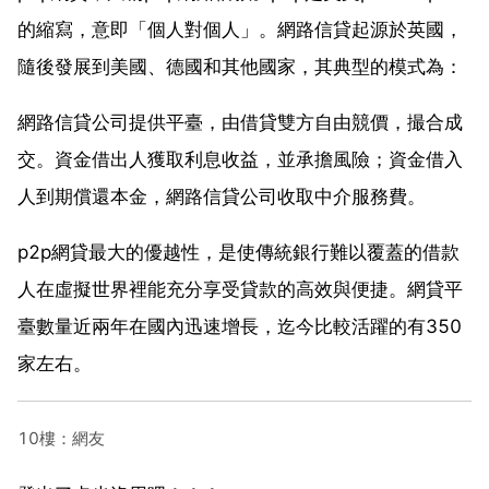
的縮寫，意即「個人對個人」。網路信貸起源於英國，
隨後發展到美國、德國和其他國家，其典型的模式為：
網路信貸公司提供平臺，由借貸雙方自由競價，撮合成
交。資金借出人獲取利息收益，並承擔風險；資金借入
人到期償還本金，網路信貸公司收取中介服務費。
p2p網貸最大的優越性，是使傳統銀行難以覆蓋的借款
人在虛擬世界裡能充分享受貸款的高效與便捷。網貸平
臺數量近兩年在國內迅速增長，迄今比較活躍的有350
家左右。
10樓：網友