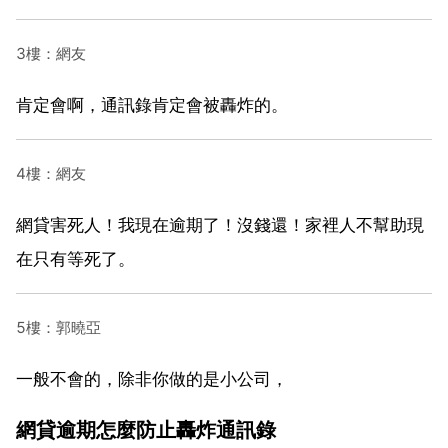
3樓：網友
肯定會啊，通訊錄肯定會被轟炸的。
4樓：網友
網貸害死人！我現在逾期了！沒錢還！家裡人不幫助現
在只有等死了。
5樓：郭曉亞
一般不會的，除非你做的是小公司，
網貸逾期怎麼防止轟炸通訊錄