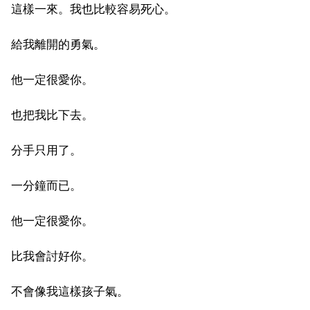
這樣一來。我也比較容易死心。
給我離開的勇氣。
他一定很愛你。
也把我比下去。
分手只用了。
一分鐘而已。
他一定很愛你。
比我會討好你。
不會像我這樣孩子氣。