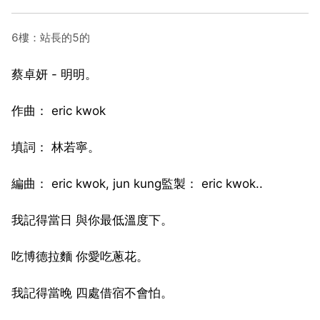
6樓：站長的5的
蔡卓妍 - 明明。
作曲： eric kwok
填詞： 林若寧。
編曲： eric kwok, jun kung監製： eric kwok..
我記得當日 與你最低溫度下。
吃博德拉麵 你愛吃蔥花。
我記得當晚 四處借宿不會怕。