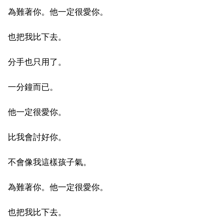
為難著你。他一定很愛你。
也把我比下去。
分手也只用了。
一分鐘而已。
他一定很愛你。
比我會討好你。
不會像我這樣孩子氣。
為難著你。他一定很愛你。
也把我比下去。