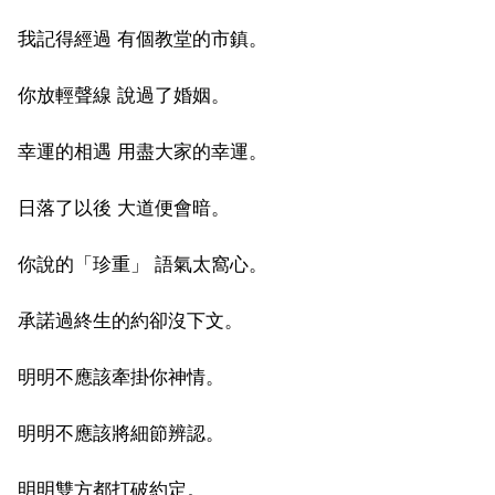
我記得經過 有個教堂的市鎮。
你放輕聲線 說過了婚姻。
幸運的相遇 用盡大家的幸運。
日落了以後 大道便會暗。
你說的「珍重」 語氣太窩心。
承諾過終生的約卻沒下文。
明明不應該牽掛你神情。
明明不應該將細節辨認。
明明雙方都打破約定。