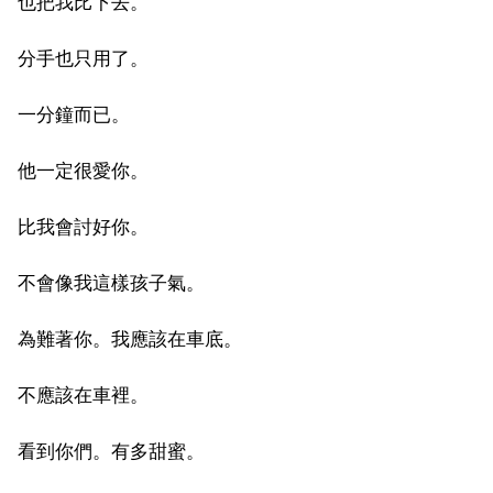
也把我比下去。
分手也只用了。
一分鐘而已。
他一定很愛你。
比我會討好你。
不會像我這樣孩子氣。
為難著你。我應該在車底。
不應該在車裡。
看到你們。有多甜蜜。