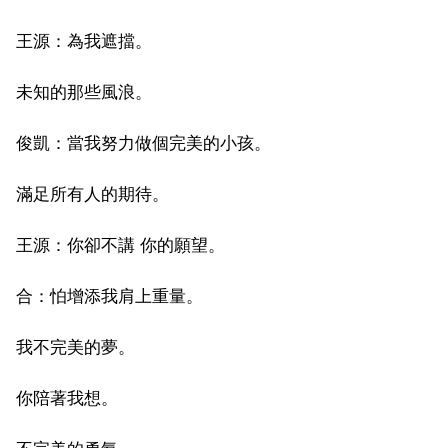
王源：為我遮擋。
未知的那些風浪。
俊凱：當我努力做個完美的小孩。
滿足所有人的期待。
王源：你卻不講 你的願望。
合：怕增添我肩上重量。
我不完美的夢。
你陪著我想。