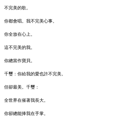
不完美的歌。
你都會唱。我不完美心事。
你全放在心上。
這不完美的我。
你總當作寶貝。
千璽：你給我的愛也許不完美。
但卻最美。千璽：
全世界在催著我長大。
你卻總能捧我在手掌。