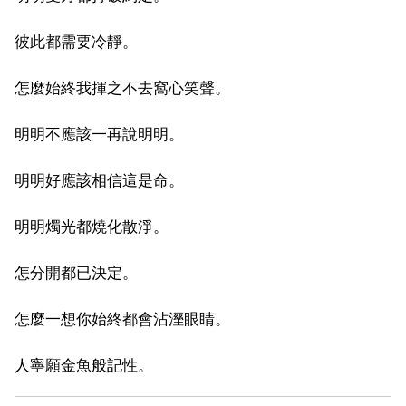
彼此都需要冷靜。
怎麼始終我揮之不去窩心笑聲。
明明不應該一再說明明。
明明好應該相信這是命。
明明燭光都燒化散淨。
怎分開都已決定。
怎麼一想你始終都會沾溼眼睛。
人寧願金魚般記性。