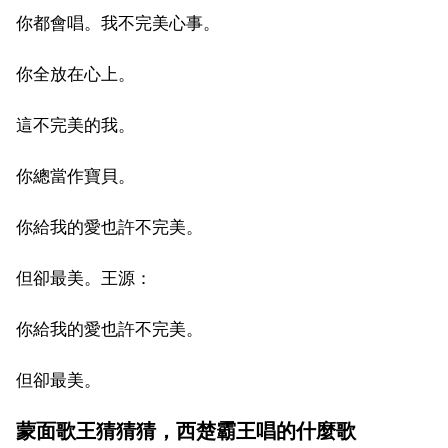
你都會唱。我不完美心事。
你全放在心上。
這不完美的我。
你總當作寶貝。
你給我的愛也許不完美。
但卻最美。王源：
你給我的愛也許不完美。
但卻最美。
蒙面歌王猜猜猜，西楚霸王唱的什麼歌