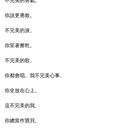
不完美的勇氣。
你說更勇敢。
不完美的淚。
你笑著擦乾。
不完美的歌。
你都會唱。我不完美心事。
你全放在心上。
這不完美的我。
你總當作寶貝。