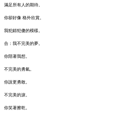
滿足所有人的期待。
你卻好像 格外欣賞。
我犯錯犯傻的模樣。
合：我不完美的夢。
你陪著我想。
不完美的勇氣。
你說更勇敢。
不完美的淚。
你笑著擦乾。