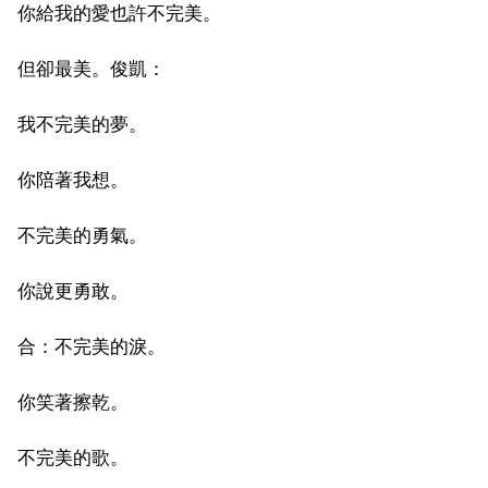
你給我的愛也許不完美。
但卻最美。俊凱：
我不完美的夢。
你陪著我想。
不完美的勇氣。
你說更勇敢。
合：不完美的淚。
你笑著擦乾。
不完美的歌。