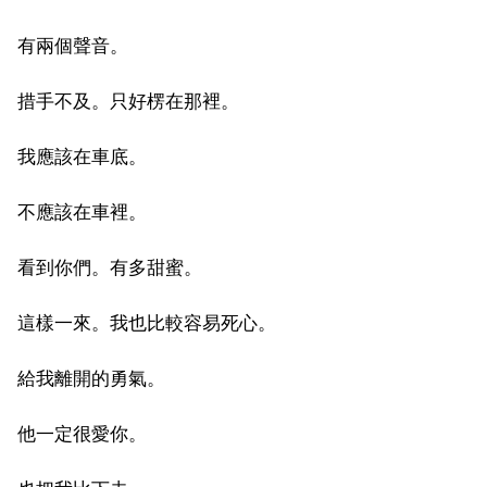
有兩個聲音。
措手不及。只好楞在那裡。
我應該在車底。
不應該在車裡。
看到你們。有多甜蜜。
這樣一來。我也比較容易死心。
給我離開的勇氣。
他一定很愛你。