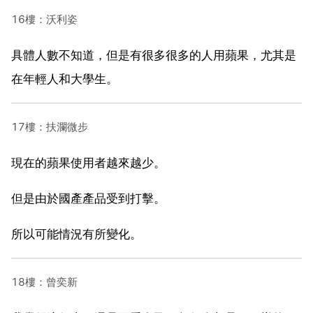
16樓：沃利姿
具體人數不知道，但是有很多很多的人用蘋果，尤其是
在年輕人和大學生。
17樓：扶瀾微步
現在的蘋果使用者越來越少。
但是由於國產產品受到打擊。
所以可能情況有所變化。
18樓：曾奕新