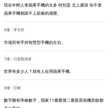
現在年輕人拿蘋果手機的太多 特別是 北上廣深 你不拿
蘋果手機都跟不上節奏的感覺。
6樓：李甘舒
市場所有手持智慧型手機的
左右。
7樓：行星觀測者
世界有多少人？就有人在用蘋果手機。
8樓：亞權
數字難有準確數字，我家11臺愛僅二臺新原裝機其餘都