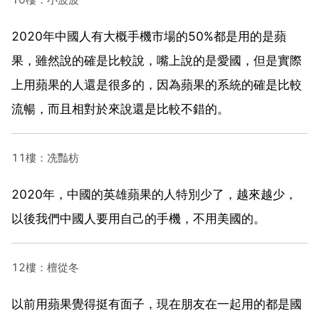
2020年中國人有大概手機市場的50%都是用的是蘋
果，雖然說的確是比較說，嘴上說的是愛國，但是實際
上用蘋果的人還是很多的，因為蘋果的系統的確是比較
流暢，而且相對於來說還是比較不錯的。
11樓：冼豔枋
2020年，中國的英雄蘋果的人特別少了，越來越少，
以後我們中國人要用自己的手機，不用美國的。
12樓：檀從冬
以前用蘋果覺得挺有面子，現在朋友在一起用的都是國