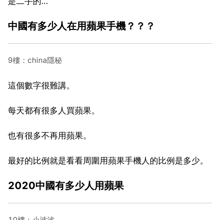
是二手的…
中國有多少人在用蘋果手機？？？
9樓：china隱秘
這個數字很難講。
每天都有很多人買蘋果。
也有很多不再用蘋果。
最好的比例就是看看周圍用蘋果手機人的比例是多少。
2020中國有多少人用蘋果
10樓：小波波