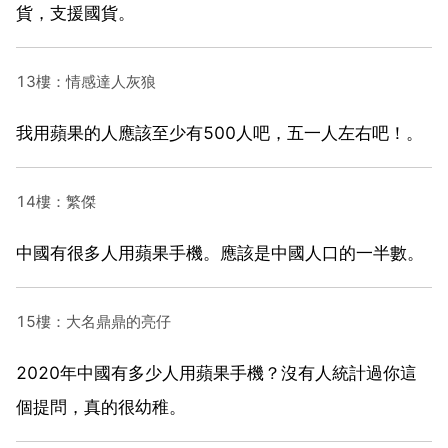
貨，支援國貨。
13樓：情感達人灰狼
我用蘋果的人應該至少有500人吧，五一人左右吧！。
14樓：繁傑
中國有很多人用蘋果手機。應該是中國人口的一半數。
15樓：大名鼎鼎的亮仔
2020年中國有多少人用蘋果手機？沒有人統計過你這
個提問，真的很幼稚。