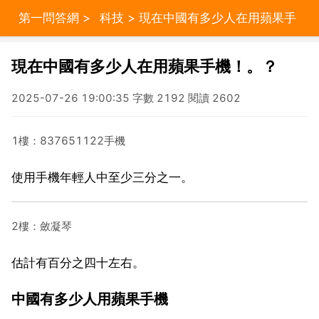
第一問答網
>
科技
> 現在中國有多少人在用蘋果手
機！。？
現在中國有多少人在用蘋果手機！。？
2025-07-26 19:00:35 字數 2192 閱讀 2602
1樓：837651122手機
使用手機年輕人中至少三分之一。
2樓：斂凝琴
估計有百分之四十左右。
中國有多少人用蘋果手機