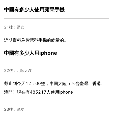
中國有多少人使用蘋果手機
21樓：網友
近期資料為智慧型手機的總量的。
中國有多少人用iphone
22樓：北歐大叔
截止到今天12：00整，中國大陸（不含臺灣、香港、
澳門）現在有485217人使用iphone
23樓：網友