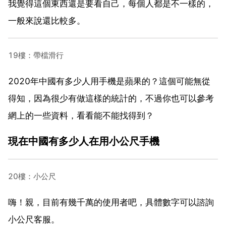
我覺得這個東西還是要看自己，每個人都是不一樣的，
一般來說還比較多。
19樓：帶檔滑行
2020年中國有多少人用手機是蘋果的？這個可能無從
得知，因為很少有做這樣的統計的，不過你也可以參考
網上的一些資料，看看能不能找得到？
現在中國有多少人在用小公尺手機
20樓：小公尺
嗨！親，目前有幾千萬的使用者吧，具體數字可以諮詢
小公尺客服。