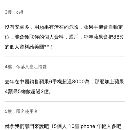
3樓：c超
沒有安卓多，用蘋果有潛在的危險，蘋果手機會自動定
位，能會獲取你的個人資料，賬戶，每年蘋果會把88%
的個人資料給美國**！
4樓：帝落凡塵灬惜愛
去年在中國銷售蘋果6手機超過8000萬，那麼加上蘋果
4蘋果5總數超過2億。
5樓：匿名使用者
就拿我們部門來說吧 15個人 10臺iphone 年輕人多吧