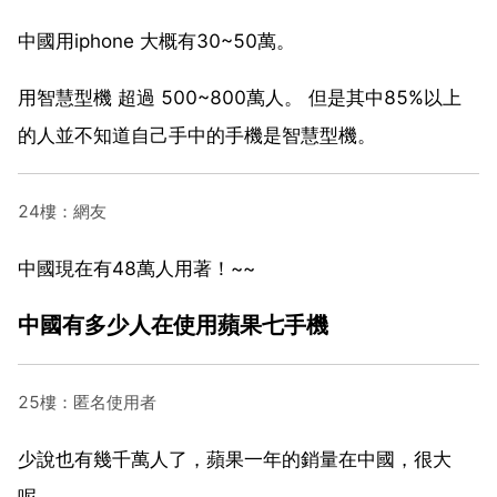
中國用iphone 大概有30~50萬。
用智慧型機 超過 500~800萬人。 但是其中85%以上
的人並不知道自己手中的手機是智慧型機。
24樓：網友
中國現在有48萬人用著！~~
中國有多少人在使用蘋果七手機
25樓：匿名使用者
少說也有幾千萬人了，蘋果一年的銷量在中國，很大
呢。