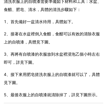
清洗衣服上的自噴漆需要準備如下材料和工具：水盆、
食醋、肥皂、清水，具體的清洗步驟如下：
1、首先備好一盆清水待用，具體如下。
2、接著在水盆裡倒入食醋，食醋可以有效的清除衣服
上的自噴漆，具體見下圖。
3、再將有自噴漆的衣服放到水盆裡浸泡乙個小時左右
即可，詳見下圖。
4、接下來用肥皂搓洗衣服上的自噴漆就可以了，具體
見下圖。
5、最後衣服上的自噴漆就清除掉了，詳見下圖所示。