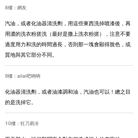
8樓：網友
汽油，或者化油器清洗劑，用這些東西洗掉噴漆後，再
用濃的洗衣粉搓洗（最好是撒上洗衣粉搓），注意不要
過度用力和洗的時間過長，否則那一塊會顯得脫色，或
質地與其它部分不同。
9樓：ailai吧吶吶
化油器清洗劑，或者油漆調和油，汽油也可以！總之目
的是洗掉它。
10樓：狂刀易冷