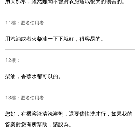
用天那水，雖然難聞不會對衣服造成很大的傷害的。
11樓：匿名使用者
用汽油或者火柴油一下下就好，很容易的。
12樓：
柴油，香蕉水都可以的。
13樓：匿名使用者
您好，有機溶液清洗溶劑，還要儘快洗才行，如果我的
答案對您有所幫助，請設為。