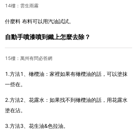
14樓：雲生雨霧
什麼料 布料可以用汽油試試。
自動手噴漆噴到鐵上怎麼去除？
15樓：萬州有問必答網
1.方法1、橄欖油：家裡如果有橄欖油的話，可以塗抹
一些在。
2.方法2、花露水：如果找不到橄欖油的話，用花露水
塗在沾。
3.方法3、花生油&色拉油。