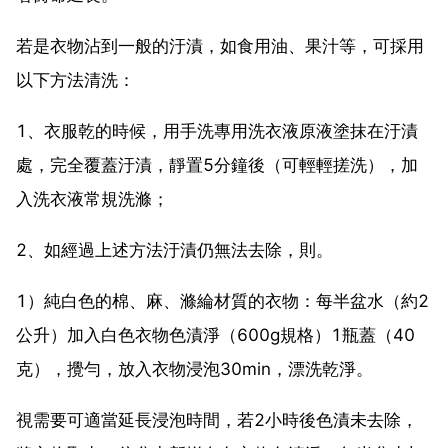
若是衣物沾到一般的汙漬，如食用油、果汁等，可採用
以下方法清洗：
1、衣服乾的時候，用手洗專用洗衣液原液塗抹在汙漬
處，完全覆蓋汙漬，靜置5分鐘後（可輕輕搓洗），加
入洗衣液常規洗滌；
2、如經過上述方法汙漬仍無法去除，則。
1）純白色的棉、麻、滌綸材質的衣物：每半盆水（約2
公升）加入白色衣物色漬淨（600g規格）1瓶蓋（40
克），攪勻，放入衣物浸泡30min，漂洗乾淨。
視需要可適當延長浸泡時間，若2小時後色漬未去除，