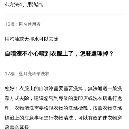
4.方法4、用汽油。
16樓：匿名使用者
用汽油或天挪水可以去除。
自噴漆不小心噴到衣服上了，怎麼處理掉？
17樓：藍月亮科學洗衣
您好！衣服上的自噴漆需要需要洗掉，無法通過一般洗
滌方式去除，建議您諮詢專業的燙印店或洗衣店進行處
理。衣物清洗需要檢視衣物的洗滌標籤，按照衣物洗滌
標籤上的注意事項進行衣物清洗，可以有效的使衣物穿
著壽命延長。