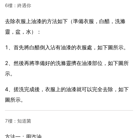
6樓：終遇你
去除衣服上油漆的方法如下（準備衣服，白醋，洗滌
靈，盆，水）：
1、首先將白醋倒入沾有油漆的衣服處，如下圖所示。
2、然後再將準備好的洗滌靈擠在油漆部位，如下圖所
示。
4、搓洗完成後，衣服上的油漆就可以完全去除，如下
圖所示。
7樓：知道菌
方法一：用汽油。