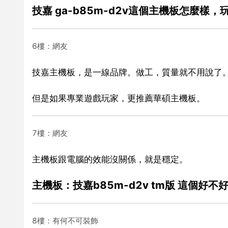
技嘉 ga-b85m-d2v這個主機板怎麼樣
6樓：網友
技嘉主機板，是一線品牌。做工，質量就不用說了
但是如果專業遊戲玩家，更推薦華碩主機板。
7樓：網友
主機板跟電腦的效能沒關係，就是穩定。
主機板：技嘉b85m-d2v tm版 這個好不
8樓：有何不可裝飾