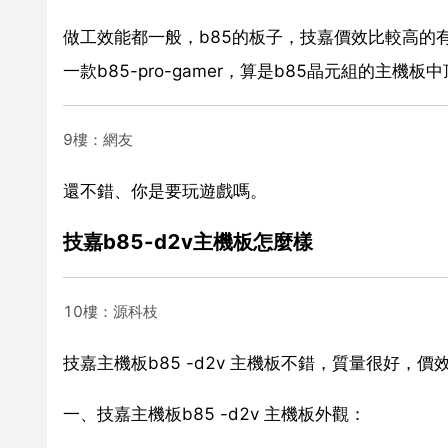
做工效能都一般，b85的板子，技嘉價效比較高的有b
一款b85-pro-gamer，算是b85晶元組的主機板
9樓：網友
還不錯、你是要玩遊戲嗎。
技嘉b85-d2v主機板怎麼樣
10樓：源科枝
技嘉主機板b85 -d2v 主機板不錯，質量很好，價
一、技嘉主機板b85 -d2v 主機板外觀：