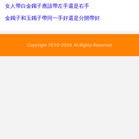
女人帶白金鐲子應該帶左手還是右手
金鐲子和玉鐲子帶同一手好還是分開帶好
Copyright 2018-2026 All Rights Reserved