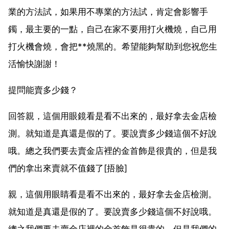
業的方法試，如果用不專業的方法試，肯定會影響手
鐲，最主要的一點，自己在家不要用打火機燒，自己用
打火機會燒，會把**燒黑的。希望能夠幫助到您祝您生
活愉快謝謝！
提問能賣多少錢？
回答親，這個用眼鏡看是看不出來的，最好拿去金店檢
測。就知道是真還是假的了。要說賣多少錢這個不好說
哦。總之我們要去賣金店裡的金首飾是很貴的，但是我
們的拿出來賣就不值錢了[捂臉]
親，這個用眼睛看是看不出來的，最好拿去金店檢測。
就知道是真還是假的了。要說賣多少錢這個不好說哦。
總之我們要去賣金店裡的金首飾是很貴的，但是我們的