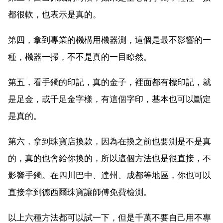
都很軟，也表示是真的。
第四，拿到專業的機構用機器測，這個是最不影響的一
種，機器一掃，不不是真的一目瞭然。
第五，看手鐲的印記，真的金子，裡面都有標印記，就
是足金，或千足金字樣，有這個字印，基本也可以斷定
是真的。
第六，拿到珠寶店換款，因為在換之前也要測是不是真
的，真的也會給你換的，所以這個方法也是很直接，不
影響手鐲。在四川巴中、達州、成都等地區，你也可以
直接拿到德西爾珠寶讓師傅免費檢測。
以上六種方法都可以試一下，但是千萬不要自己用不專