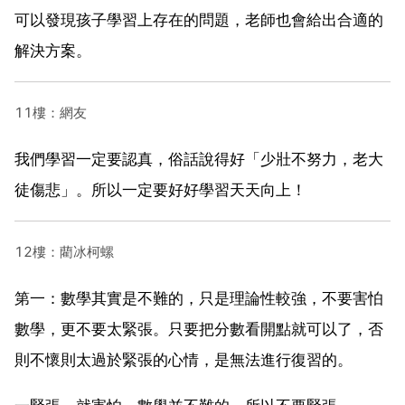
可以發現孩子學習上存在的問題，老師也會給出合適的
解決方案。
11樓：網友
我們學習一定要認真，俗話說得好「少壯不努力，老大
徒傷悲」。所以一定要好好學習天天向上！
12樓：藺冰柯螺
第一：數學其實是不難的，只是理論性較強，不要害怕
數學，更不要太緊張。只要把分數看開點就可以了，否
則不懷則太過於緊張的心情，是無法進行復習的。