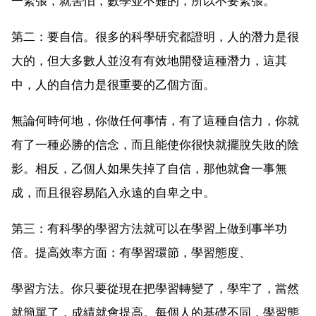
一緊張，就害怕，數學並不難的，所以不要緊張。
第二：要自信。很多的科學研究都證明，人的潛力是很
大的，但大多數人並沒有有效地開發這種潛力，這其
中，人的自信力是很重要的乙個方面。
無論何時何地，你做任何事情，有了這種自信力，你就
有了一種必勝的信念，而且能使你很快就擺脫失敗的陰
影。相反，乙個人如果失掉了自信，那他就會一事無
成，而且很容易陷入永遠的自卑之中。
第三：有科學的學習方法就可以在學習上做到事半功
倍。提高效率方面：有學習環節，學習態度、
學習方法。你只要從現在把學習轉變了，學牢了，當然
就簡單了，成績就會提高。每個人的基礎不同，學習態