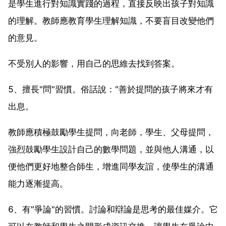
是學生進行對知識實踐的過程，直接反映出孩子對知識
的理解。教師應教育學生理解知識，不要盲目改變他們
的意見。
不受別人的影響，用自己的思維去找到答案。
5、擅長"問"習慣。俗話說："善於提問的孩子將來才有
出息。
教師應積極鼓勵學生提問，向老師，學生、父母提問，
強烈鼓勵學生設計自己的數學問題，並與他人溝通，以
便他們更好地整合師生，增進同學友誼，使學生的溝通
能力逐漸提高。
6、有"爭論"的習慣。討論和辯論是思考的最佳媒介。它