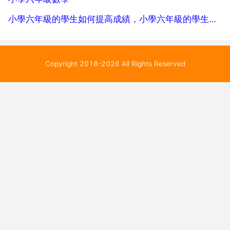
小學六年級的學生如何提高成績，小學六年級的學生如何提高成績？
Copyright 2018-2026 All Rights Reserved