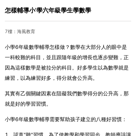
怎樣輔導小'學六年級學生學數學
7樓：海風教育
小學6年級數學輔導怎樣做？數學在大部分人的眼中是
一科較難的科目，並且跟隨年級的增長也逐步變難，正
因為這樣數學是被拉分的科目。好多學生以為數學就是
練習，以為練習好多，得分就會公升高。
其實有乙個關鍵因素在阻礙我們數學得分的公升高，那
就是好的學習習慣。
小學6年級數學輔導需要幫助孩子建立的八種好習慣：
1、認真"聽"習慣。為了使教學和學習同步，教師應該讓