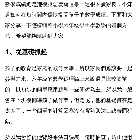
數學成績總是拖後腿怎麼辦這事一定很困擾家長，不知
道如何在短時間內儘快提高孩子的數學成績。下面和大
家分享一下怎樣輔導小學六年級學生學數學的幾個方
法，希望能夠幫助到大家。
1、從基礎抓起
孩子的教育是家庭的頭等大事，所以家長們應該要一起
參與進來。六年級的數學從理論上來說還是比較簡單
的，以初步的簡單應用題和一些算術為主。所以我一般
會在下班後輔導孩子做作業，但是呢，他的基礎實在是
太差了，一些簡單的計算因為沒有背熟乘法口訣表而犯
錯。
所以我會督促他背好乘法口訣表，隨時抽查，防止他懶