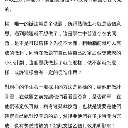
的。
權，唯一的辦法就是多做題，所謂熟能生巧就是這個意
思。遇到難題就不想做了，這是學生中普遍存在的問
題，是不是可以這樣？先從不太難，稍動腦筋就可以完
成的做起，同時在做題前自己給自己設定乙個獎或懲的
小小計劃，這個題我做起了就怎麼樣，做不起就怎麼
樣，或許這樣會有一定的促進作用？
對粗心的學生我一般採用的方法是這樣的，給他們做計
算題，在做題之前先讓他們看看是否會，是否簡單，在
他們確定後再做，稍有遲疑就換題，也就是說要是他們
確定自己絕對沒問題的題，然後要他們在多少時間內完
成，也有獎懲措施的！如此支援乙個月效果明顯喲！