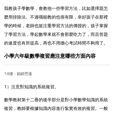
我教孩子學數學，會教他一些學習方法，比如選擇題怎
麼用排除法。不過哦能教的也很有限，幸好孩子在那裡
學的時候，老師也挺注重學習方法的傳授的，孩子掌握
了學習方法，學起數學來就不會那麼吃力了，而且答題
的速度也有所提高，再也不用擔心考試時間不夠用了。
小學六年級數學複習應注意哪些方面內容
14樓：鈿鐥嶨蓮
1）注意對知識的系統複習。
數學教材第十二冊的後半部分是對小學數學知識的系統
複習，教師要根據知識內容進行紮實有效的複習。一般