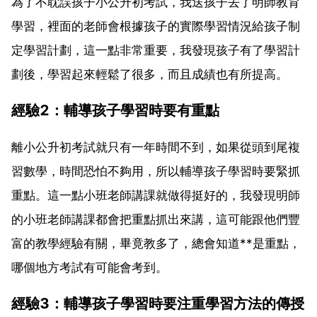
為了不耽誤孩子小公升初考試，我送孩子去了明師教育
學習，裡面的老師會根據孩子的實際學習情況給孩子制
定學習計劃，這一點非常重要，我發現孩子有了學習計
劃後，學習起來輕鬆了很多，而且成績也有所提高。
經驗2：輔導孩子學習時要有重點
離小公升初考試就只有一年時間不到，如果從頭到尾複
習數學，時間恐怕不夠用，所以輔導孩子學習時要緊抓
重點。這一點小班老師講課就做得挺好的，我發現明師
的小班老師講課都會把重點抓出來講，這可能跟他們豐
富的教學經驗有關，畢竟教多了，總會知道**是重點，
哪個地方考試有可能會考到。
經驗3：輔導孩子學習時要注重學習方法的傳授