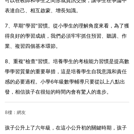
可以在教師和學生之間形成資訊交換，讓學生在爭論中
表達自己、相互啟蒙、增長知識。
7、早期"學習"習慣。從小學生的理解角度來看，為了獲
得良好的學習成績，我們必須牢牢抓住預習、聽講、作
業、複習四個基本環節。
8、重複"檢查"習慣。培養學生的考核能力習慣是提高數
學學習質量的重要舉措，這是培養學生自我意識和責任
感的必要過程。小學6年級數學輔導只要從以上八點出
發，相信孩子在很短的時間內會有驚人的進步。
8樓：網友
孩子公升上了六年級，在這小公升初的關鍵時期，孩子