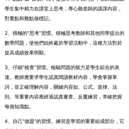
學生集中精力在課堂上思考，專心聽老師的講課內容，
對重點和難點做標記。
2、積極的"思考"習慣。積極思考教師和其他同學提出的
數學問題，使他們始終處於學習活動中，這種方法對於
提高成績效果明顯。
3、仔細"檢查"習慣。檢驗問題的能力是學生綜合的表
達。教師應要求學生認真閱讀教材內容，學會掌握單
詞，並正確理解內容，關鍵內容如、公式、規律、法
則、等重要內容應經過認真審查、反覆練習，準確把握
每個知識點。
4、自己"做題"的習慣。練習是學習的重要組成部分，它