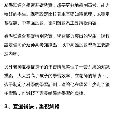
精學班適合學習基礎紮實，想要更好地衝刺高考、能力
較好的學生。課程設定比較著重基礎知識梳理，以穩定
基礎題、中等強度題、衝刺難題為主要講授內容。
睿學班適合基礎特別紮實，學習能力突出的學生。課程
設定偏向於延伸高考知識點，以中高難度題型為主要講
授內容。
另外老師還根據孩子的學習情況整理了一套系統的知識
重點，大大提高了孩子的學習效率。在老師的幫助下，
孩子制定了科學的學習計劃，這讓他在學習上少走了很
多彎路，也減輕了家長輔導他學習的負擔。
3、查漏補缺，重視糾錯