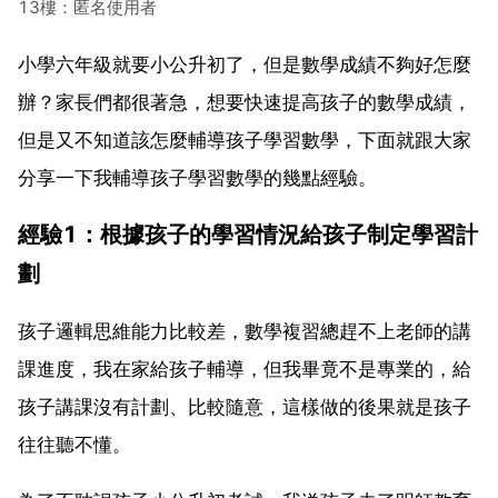
13樓：匿名使用者
小學六年級就要小公升初了，但是數學成績不夠好怎麼
辦？家長們都很著急，想要快速提高孩子的數學成績，
但是又不知道該怎麼輔導孩子學習數學，下面就跟大家
分享一下我輔導孩子學習數學的幾點經驗。
經驗1：根據孩子的學習情況給孩子制定學習計
劃
孩子邏輯思維能力比較差，數學複習總趕不上老師的講
課進度，我在家給孩子輔導，但我畢竟不是專業的，給
孩子講課沒有計劃、比較隨意，這樣做的後果就是孩子
往往聽不懂。