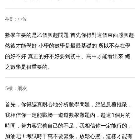
4樓：小佐
數學主要的是乙個興趣問題 首先你得對這個東西感興趣
然後才能學好 小學的數學是最最基礎的 所以不存在學
的好不好 真正的好不好要到初中、高中才能看出來 總
之數學是很重要的。
5樓：網友
首先，你得認真耐心地分析數學問題，經過反覆推敲，
我相信你一定能戰勝一道道數學難題內，趁這1個月的
時間，努力容完善自己的不足，我相信你一定能行的，
加油吧！考試時千萬不要緊張，放鬆心態，這樣才能有