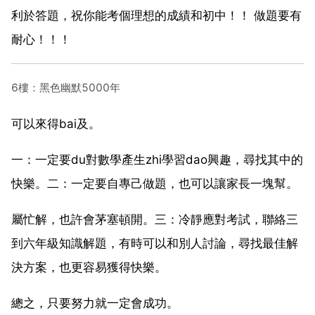
利於答題，祝你能考個理想的成績和初中！！ 做題要有
耐心！！！
6樓：黑色幽默5000年
可以來得bai及。
一：一定要du對數學產生zhi學習dao興趣，尋找其中的
快樂。二：一定要自專己做題，也可以讓家長一塊幫。
屬忙解，也許會茅塞頓開。三：冷靜應對考試，聯絡三
到六年級知識解題，有時可以和別人討論，尋找最佳解
決方案，也更容易獲得快樂。
總之，只要努力就一定會成功。