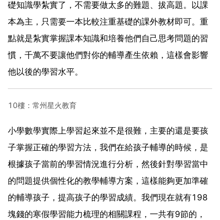
礎知識學紮實了，不需要做太多的難題、拔高題。以課
本為主，只需要一本比較注重基礎的課外教材即可。重
點就是紮實掌握課本知識和培養他們自己思考問題的習
慣，千萬不要讓他們對你的輔導產生依賴，這樣會影響
他以後的學習水平。
10樓：常州星火教育
小學數學實際上學習起來並不是很難，主要的還是要孩
子掌握正確的學習方法，我們在給孩子輔導的時候，是
根據孩子當前的學習情況進行分析，然後針對學習當中
的問題提供個性化的教學輔導方案，這樣能夠更加準確
的輔導孩子，提高孩子的學習成績。我們現在就有198
塊錢的寒假學習能力梳理的相關課程，一共有9節的，