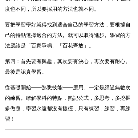
度也不同，所以要採用的方法也就不同。
要把學習學好就得找到適合自己的學習方法，要根據自
己的特點選擇適合的方法。就可以取得進步。學習的方
法應該是「百家爭鳴」「百花齊放」。
第四：首先要有興趣，其次要有決心，再次要有耐心。
最後是認真學習。
從基礎開始——熟悉技能——應用。一定是經過無數次
的練習。瞭解學科的特點，熟記公式，多思考，多挖掘
多做題，學習永遠都沒有捷徑，只有練習，練習，再練
習！