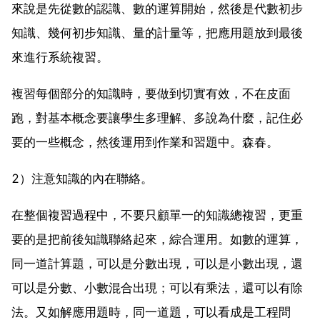
來說是先從數的認識、數的運算開始，然後是代數初步
知識、幾何初步知識、量的計量等，把應用題放到最後
來進行系統複習。
複習每個部分的知識時，要做到切實有效，不在皮面
跑，對基本概念要讓學生多理解、多說為什麼，記住必
要的一些概念，然後運用到作業和習題中。森春。
2）注意知識的內在聯絡。
在整個複習過程中，不要只顧單一的知識總複習，更重
要的是把前後知識聯絡起來，綜合運用。如數的運算，
同一道計算題，可以是分數出現，可以是小數出現，還
可以是分數、小數混合出現；可以有乘法，還可以有除
法。又如解應用題時，同一道題，可以看成是工程問