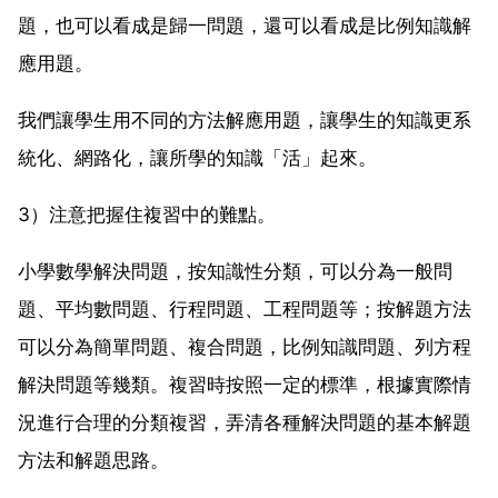
題，也可以看成是歸一問題，還可以看成是比例知識解
應用題。
我們讓學生用不同的方法解應用題，讓學生的知識更系
統化、網路化，讓所學的知識「活」起來。
3）注意把握住複習中的難點。
小學數學解決問題，按知識性分類，可以分為一般問
題、平均數問題、行程問題、工程問題等；按解題方法
可以分為簡單問題、複合問題，比例知識問題、列方程
解決問題等幾類。複習時按照一定的標準，根據實際情
況進行合理的分類複習，弄清各種解決問題的基本解題
方法和解題思路。