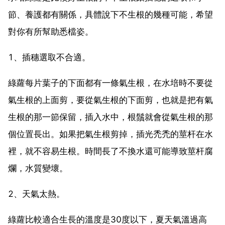
節、養護都有關係，具體說下不生根的幾種可能，希望
對你有所幫助悉檔姿。
1、插穗選取不合適。
綠蘿每片葉子的下面都有一條氣生根，在水培時不要從
氣生根的上面剪，要從氣生根的下面剪，也就是把有氣
生根的那一節保留，插入水中，根鬚就會從氣生根的那
個位置長出。如果把氣生根剪掉，插光禿禿的莖杆在水
裡，就不容易生根。時間長了不換水還可能導致莖杆腐
爛，水質變壞。
2、天氣太熱。
綠蘿比較適合生長的溫度是30度以下，夏天氣溫過高