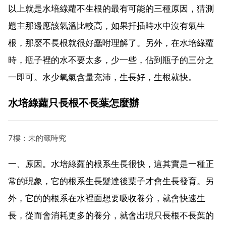
以上就是水培綠蘿不生根的最有可能的三種原因，猜測
題主那邊應該氣溫比較高，如果扦插時水中沒有氣生
根，那麼不長根就很好蠢咐理解了。另外，在水培綠蘿
時，瓶子裡的水不要太多，少一些，佔到瓶子的三分之
一即可。水少氧氣含量充沛，生長好，生根就快。
水培綠蘿只長根不長葉怎麼辦
7樓：未的籤時究
一、原因。水培綠蘿的根系生長很快，這其實是一種正
常的現象，它的根系生長髮達後葉子才會生長發育。另
外，它的的根系在水裡面想要吸收養分，就會快速生
長，從而會消耗更多的養分，就會出現只長根不長葉的