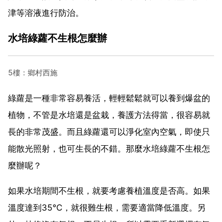
津等溶液進行防治。
水培綠蘿不生根怎麼辦
5樓：鄉村西施
綠蘿是一種非常容易養活，輕輕鬆鬆就可以養到爆盆的
植物，不管是水培還是盆栽，養護方法得當，很容易就
長的非常茂盛。而且綠蘿還可以淨化室內空氣，即使只
能散光照射，也可生長的不錯。那麼水培綠蘿不生根怎
麼辦呢？
如果水培期間不生根，就要考慮養植溫度是否高。如果
溫度達到35℃，就很難生根，需要適當降低溫度。另