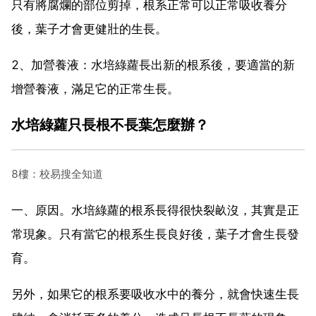
只有將腐爛的部位剪掉，根系正常可以正常吸收養分
後，葉子才會更健壯的生長。
2、加營養液：水培綠蘿長出新的根系後，要適當的新
增營養液，滿足它的正常生長。
水培綠蘿只長根不長葉怎麼辦？
8樓：校易搜全知道
一、原因。水培綠蘿的根系長得很快裂畝沒，其實是正
常現象。只有當它的根系生長良好後，葉子才會生長發
育。
另外，如果它的根系要吸收水中的養分，就會快速生長