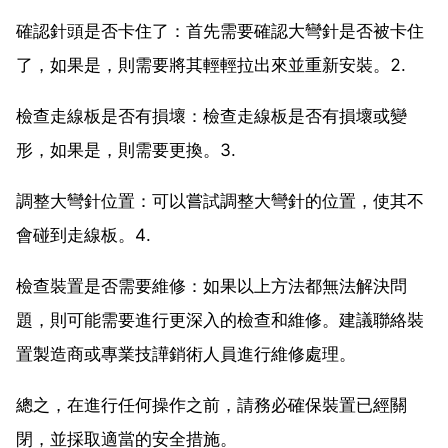
確認針頭是否卡住了：首先需要確認大彎針是否被卡住
了，如果是，則需要將其輕輕拉出來並重新安裝。2.
檢查走線板是否有損壞：檢查走線板是否有損壞或變
形，如果是，則需要更換。3.
調整大彎針位置：可以嘗試調整大彎針的位置，使其不
會碰到走線板。4.
檢查裝置是否需要維修：如果以上方法都無法解決問
題，則可能需要進行更深入的檢查和維修。建議聯絡裝
置製造商或專業技譁銷術人員進行維修處理。
總之，在進行任何操作之前，請務必確保裝置已經關
閉，並採取適當的安全措施。