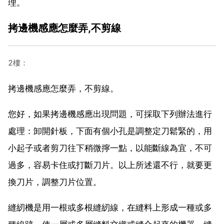
理。
拷邊機感應怎麼弄,不剪線
2樓：
拷邊機感應怎麼弄，不剪線。
您好，如果拷邊機感應出現問題，可採取下列辦法進行
處理：卸開針板，下面有個小孔是調整定刀鬆緊的，用
小起子或者剪刀往下稍微擰一點，以能斷線為宜，不可
過多，容易卡住或打斷刀片。以上所述還不行，就要更
換刀片，調整刀片位置。
縫紉機是用一根或多根縫紉線，在縫料上形成一種或多