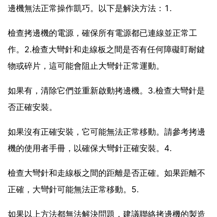
邊機無法正常操作凱巧。以下是解決方法：1.
檢查拷邊機的電源，確保所有電源都已連線並正常工
作。2.檢查大彎針和走線板之間是否有任何障礙盯耐鍵
物或碎片，這可能會阻止大彎針正常運動。
如果有，清除它們並重新啟動拷邊機。3.檢查大彎針是
否正確安裝。
如果沒有正確安裝，它可能無法正常移動。請參考拷邊
機的使用者手冊，以確保大彎針正確安裝。4.
檢查大彎針和走線板之間的距離是否正確。如果距離不
正確，大彎針可能無法正常移動。5.
如果以上方法都無法解決問題，建議聯絡拷邊機的製造