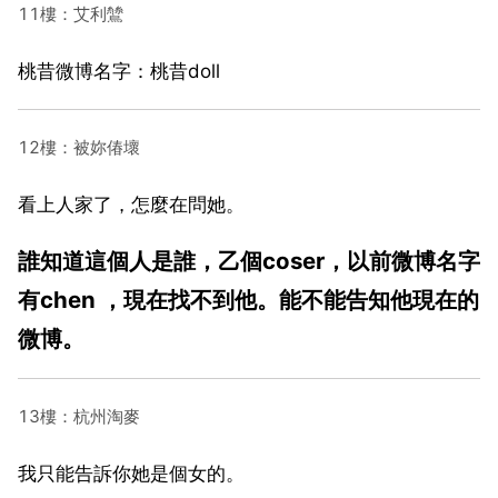
11樓：艾利鷥
桃昔微博名字：桃昔doll
12樓：被妳偆壞
看上人家了，怎麼在問她。
誰知道這個人是誰，乙個coser，以前微博名字
有chen ，現在找不到他。能不能告知他現在的
微博。
13樓：杭州淘麥
我只能告訴你她是個女的。