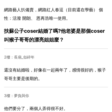
網路藝人扒備賣，網路紅人春逗（目前還在學藝） 個
性：活潑 開朗、 恩再浩唯一使用。
扶蘇公子coser結婚了嗎?他老婆是那個coser
叫猴子哥哥的漂亮姐姐麼？
2樓：長扇_似碎年
還沒有結婚啦，好像在一起兩年了，感情很好的，猴子
哥哥主要是後期的。
3樓：夢負與你
他們要分了，兩個人弄得很不好。