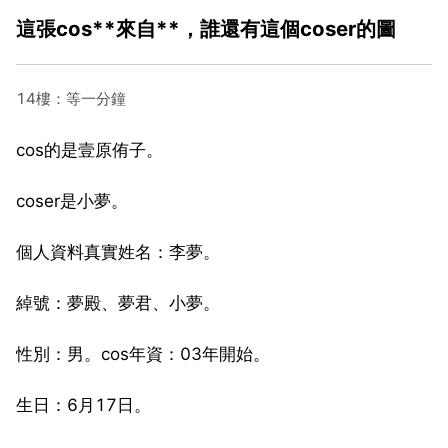
這張cos**來自**，誰還有這個coser的圖
14樓：等一分鐘
cos的是壹原侑子。
coser是小夢。
個人資料真實姓名：李夢。
綽號：夢殿、夢君、小夢。
性別：男。cos年資：03年開始。
生日：6月17日。