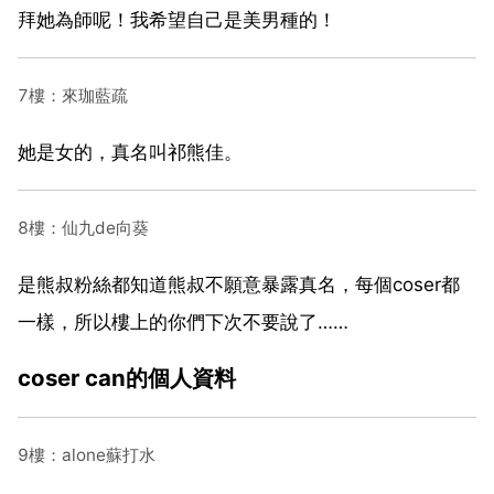
拜她為師呢！我希望自己是美男種的！
7樓：來珈藍疏
她是女的，真名叫祁熊佳。
8樓：仙九de向葵
是熊叔粉絲都知道熊叔不願意暴露真名，每個coser都
一樣，所以樓上的你們下次不要說了……
coser can的個人資料
9樓：alone蘇打水