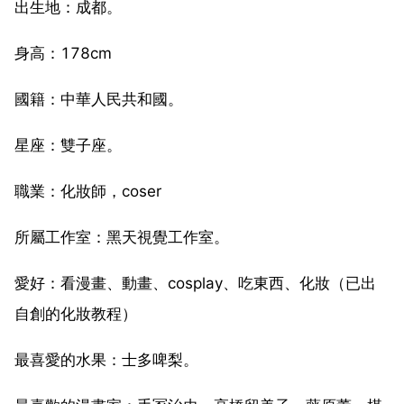
出生地：成都。
身高：178cm
國籍：中華人民共和國。
星座：雙子座。
職業：化妝師，coser
所屬工作室：黑天視覺工作室。
愛好：看漫畫、動畫、cosplay、吃東西、化妝（已出
自創的化妝教程）
最喜愛的水果：士多啤梨。