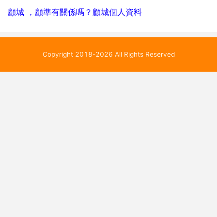
顧城 ，顧準有關係嗎？顧城個人資料
Copyright 2018-2026 All Rights Reserved