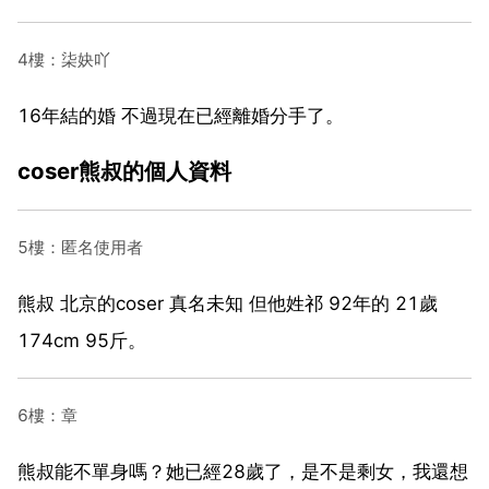
4樓：柒妜吖
16年結的婚 不過現在已經離婚分手了。
coser熊叔的個人資料
5樓：匿名使用者
熊叔 北京的coser 真名未知 但他姓祁 92年的 21歲
174cm 95斤。
6樓：章
熊叔能不單身嗎？她已經28歲了，是不是剩女，我還想