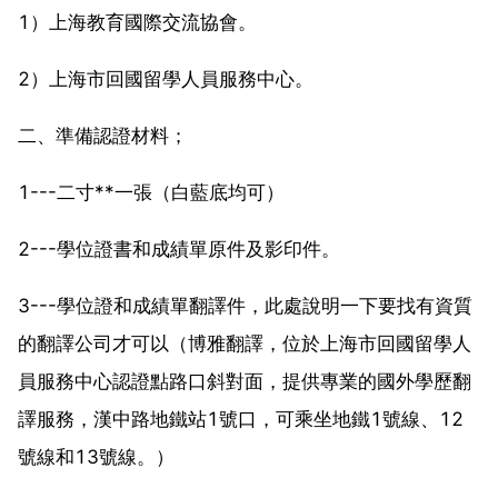
1）上海教育國際交流協會。
2）上海市回國留學人員服務中心。
二、準備認證材料；
1---二寸**一張（白藍底均可）
2---學位證書和成績單原件及影印件。
3---學位證和成績單翻譯件，此處說明一下要找有資質
的翻譯公司才可以（博雅翻譯，位於上海市回國留學人
員服務中心認證點路口斜對面，提供專業的國外學歷翻
譯服務，漢中路地鐵站1號口，可乘坐地鐵1號線、12
號線和13號線。）