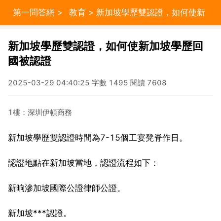
第一問答網
>
教育
> 新加坡學歷雙認證，如何使新
加坡學歷回國被認證
新加坡學歷雙認證，如何使新加坡學歷回
國被認證
2025-03-29 04:40:25 字數 1495 閱讀 7608
1樓：深圳伊頓商務
新加坡學歷雙認證時間為7-15個工宴凳脊作日。
認證地點在新加坡當地，認證流程如下：
新晌滲加坡國際公證律師公證。
新加坡***認證。