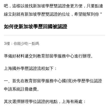
吧，這樣以後找新加坡學歷雙認證會更方便，只要點連
線立刻就有新加坡學歷雙認證的位址，希望能幫到你 "
如何使新加坡學歷回國被認證
3樓：你能少吃一點嗎
準備好材料遞交到教育部留學服務中心進行辦理。
上海國外學歷認證流程如下：
一、首先在教育部留學服務中心國(境)外學歷學位認證
申請系統註冊繳費。
其次選擇辦理學位認證的地點，上海有兩處：