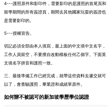
4---護照原件和影印件，需要影印的是護照的首尾頁和
留學期間的所有簽證頁，期間去其他國家玩耍的簽證也
是需要影印的。
5---授權宣告。
切記必須全部由本人填寫，最上面的中文填中文名字，
工作人員留空，不要擅自改動模板任何乙個字。下面英
文填名字拼音和護照一致。
三、最後準備工作已經完成，就帶這些資料去遞交就可
以了，會查驗護照，畢業證和成績單原件。
如何辦不被認可的新加坡學歷學位認證