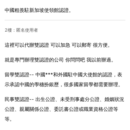
中國粗羨駐新加坡使領館認證。
2樓：匿名使用者
這裡可以代辦雙認證 可以加急 可以郵寄 很方便。
就是專門辦理雙認證的公司 你問問吧 我以前辦過。
留學雙認證-- 中國***和外國駐中國大使館的認證，表
示承認中國的學穗扮銀歷，很多國家留學都需要辦理。
民事雙認證-- 出生公證、未受刑事處分公證、婚姻狀況
公證、親屬關係公證、委託書公證或職業資格公證等
等。