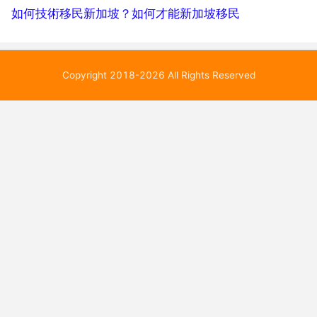
如何技術移民新加坡？如何才能新加坡移民
Copyright 2018-2026 All Rights Reserved