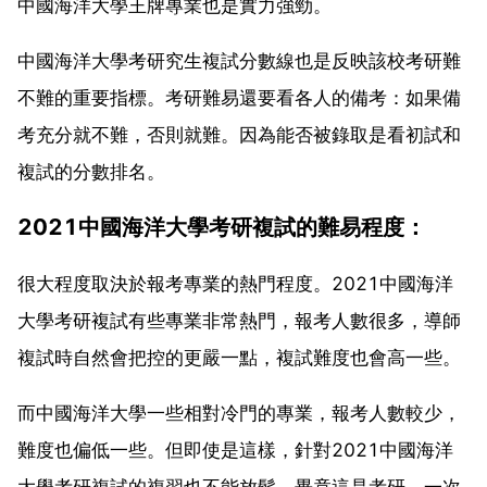
中國海洋大學王牌專業也是實力強勁。
中國海洋大學考研究生複試分數線也是反映該校考研難
不難的重要指標。考研難易還要看各人的備考：如果備
考充分就不難，否則就難。因為能否被錄取是看初試和
複試的分數排名。
2021中國海洋大學考研複試的難易程度：
很大程度取決於報考專業的熱門程度。2021中國海洋
大學考研複試有些專業非常熱門，報考人數很多，導師
複試時自然會把控的更嚴一點，複試難度也會高一些。
而中國海洋大學一些相對冷門的專業，報考人數較少，
難度也偏低一些。但即使是這樣，針對2021中國海洋
大學考研複試的複習也不能放鬆，畢竟這是考研，一次