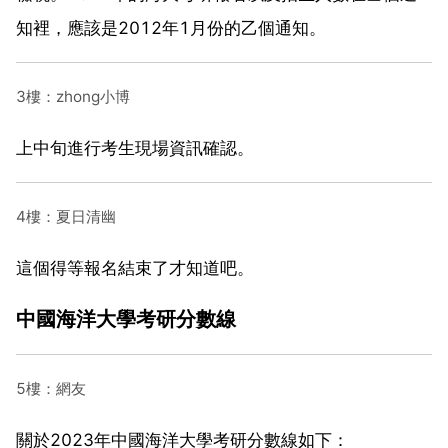
知裡，應該是2012年1月份的乙個通知。
3樓：zhong小博
上中旬進行考生現場資訊確認。
4樓：夏日清幽
這個得等報名結束了才知道吧。
中國海洋大學考研分數線
5樓：網友
關於2023年中國海洋大學考研分數線如下：