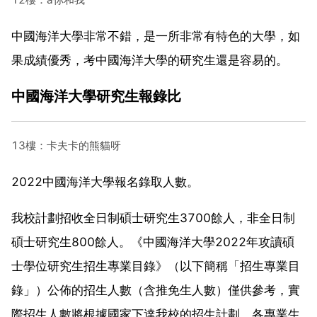
中國海洋大學非常不錯，是一所非常有特色的大學，如
果成績優秀，考中國海洋大學的研究生還是容易的。
中國海洋大學研究生報錄比
13樓：卡夫卡的熊貓呀
2022中國海洋大學報名錄取人數。
我校計劃招收全日制碩士研究生3700餘人，非全日制
碩士研究生800餘人。《中國海洋大學2022年攻讀碩
士學位研究生招生專業目錄》（以下簡稱「招生專業目
錄」）公佈的招生人數（含推免生人數）僅供參考，實
際招生人數將根據國家下達我校的招生計劃、各專業生