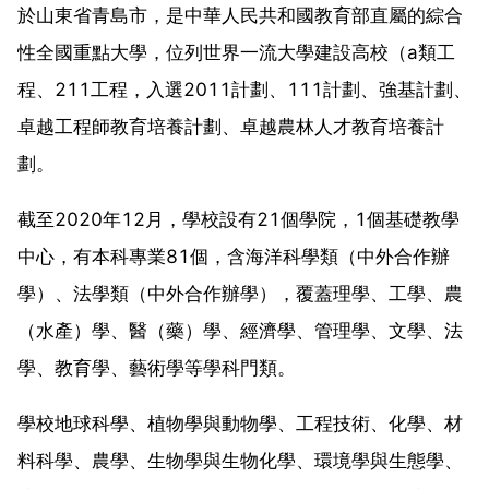
於山東省青島市，是中華人民共和國教育部直屬的綜合
性全國重點大學，位列世界一流大學建設高校（a類工
程、211工程，入選2011計劃、111計劃、強基計劃、
卓越工程師教育培養計劃、卓越農林人才教育培養計
劃。
截至2020年12月，學校設有21個學院，1個基礎教學
中心，有本科專業81個，含海洋科學類（中外合作辦
學）、法學類（中外合作辦學），覆蓋理學、工學、農
（水產）學、醫（藥）學、經濟學、管理學、文學、法
學、教育學、藝術學等學科門類。
學校地球科學、植物學與動物學、工程技術、化學、材
料科學、農學、生物學與生物化學、環境學與生態學、