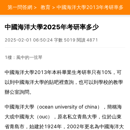
第一問答網
>
教育
> 中國海洋大學2013年考研率多
少
中國海洋大學2025年考研率多少
2025-02-01 06:50:24 字數 5019 閱讀 4871
1樓：風中的一弦琴
中國海洋大學2013年本科畢業生考研率只有10%，可
以到中國海洋大學的貼吧裡查詢，也可以到學校的教學
辦公室詢問。
中國海洋大學（ocean university of china），簡稱海
大或中國海大（ouc），原名私立青島大學，位於山東
省青島市，始建於1924年，2002年更名為中國海洋大