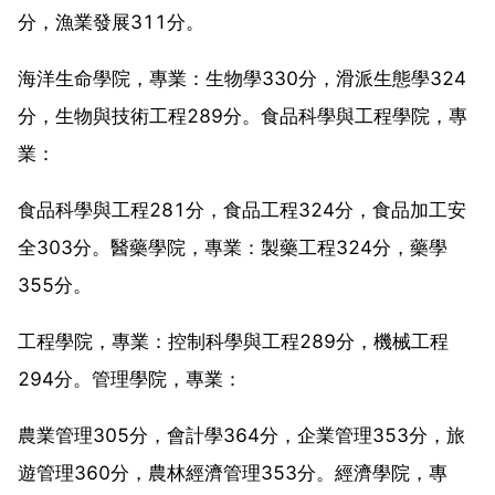
分，漁業發展311分。
海洋生命學院，專業：生物學330分，滑派生態學324
分，生物與技術工程289分。食品科學與工程學院，專
業：
食品科學與工程281分，食品工程324分，食品加工安
全303分。醫藥學院，專業：製藥工程324分，藥學
355分。
工程學院，專業：控制科學與工程289分，機械工程
294分。管理學院，專業：
農業管理305分，會計學364分，企業管理353分，旅
遊管理360分，農林經濟管理353分。經濟學院，專