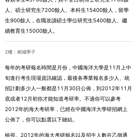
人、碩士研究生7200餘人、本科生15400餘人，留學
生900餘人，在職攻讀碩士學位研究生5400餘人、繼
續教育生15000餘人。
2樓：相城學子
每年的考研報名時間是月份，中國海洋大學是11月上中
旬進行考生現場資訊確認，最後各專業報名多少人、統
招計劃多少人一般都是11月30日公佈，到2012年11月
底或者12月初你才能知道考研率。不過你可以參考
2012年的海大考研率，已經在中國海洋大學研招網上
公佈了，你可以點選以下鏈結。
檢視。2012年的海大考研報名以及招生人數在乙個通