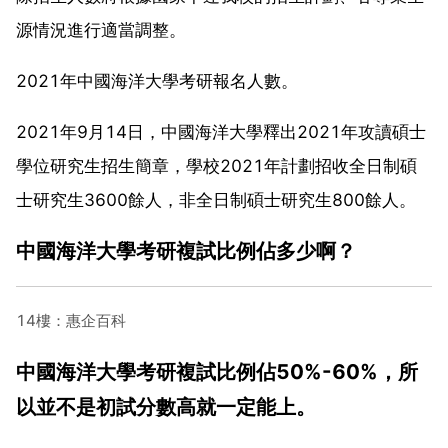
源情況進行適當調整。
2021年中國海洋大學考研報名人數。
2021年9月14日，中國海洋大學釋出2021年攻讀碩士
學位研究生招生簡章，學校2021年計劃招收全日制碩
士研究生3600餘人，非全日制碩士研究生800餘人。
中國海洋大學考研複試比例佔多少啊？
14樓：惠企百科
中國海洋大學考研複試比例佔50%-60%，所
以並不是初試分數高就一定能上。