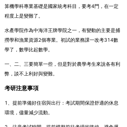
算機學科專業基礎是國家統考科目，要考4門，在一定
程度上是變難了。
水產學院作為中海洋王牌學院之一，有變動的主要是捕
撈學和漁業資源2個專業。初試的業務課一改考314數
學了，數學比起數學。
一、二、三要簡單一些，但是對於農學考生來說各有利
弊，談不上利好與變難。
考研注意事項
1、提前準備好住宿與出行：考試期間保證舒適的休息
環境，儘量減少流動。
2、注意考試時間，提前模擬前往考場的路線，避免遲