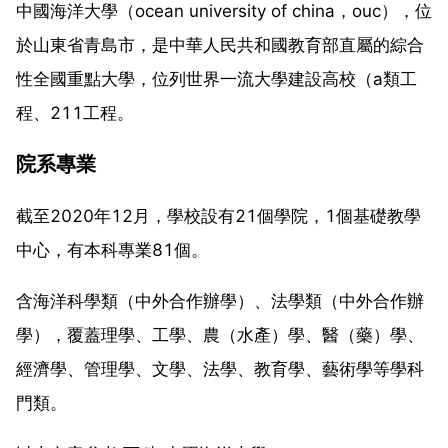
中國海洋大學（ocean university of china，ouc），位
於山東省青島市，是中華人民共和國教育部直屬的綜合
性全國重點大學，位列世界一流大學建設高校（a類工
程、211工程。
院系專業
截至2020年12月，學校設有21個學院，1個基礎教學
中心，有本科專業81個。
含海洋科學類（中外合作辦學）、法學類（中外合作辦
學），覆蓋理學、工學、農（水產）學、醫（藥）學、
經濟學、管理學、文學、法學、教育學、藝術學等學科
門類。