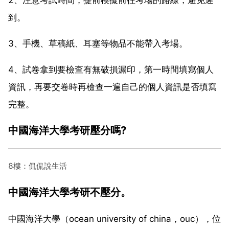
到。
3、手機、草稿紙、耳塞等物品不能帶入考場。
4、試卷拿到要檢查有無破損漏印，第一時間填寫個人
資訊，再要交卷時再檢查一遍自己的個人資訊是否填寫
完整。
中國海洋大學考研壓分嗎?
8樓：侃侃說生活
中國海洋大學考研不壓分。
中國海洋大學（ocean university of china，ouc），位