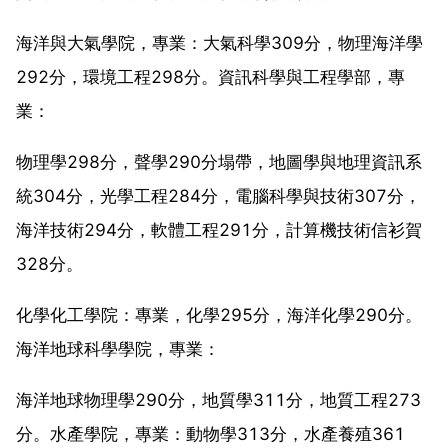
海洋與大氣學院，專業：大氣科學309分，物理海洋學
292分，環境工程298分。資訊科學與工程學部，專
業：
物理學298分，聲學290分塌帶，地圖學與地理資訊系
統304分，光學工程284分，電腦科學與技術307分，
海洋技術294分，軟體工程291分，計算機技術信衫賀
328分。
化學化工學院：專業，化學295分，海洋化學290分。
海洋地球科學學院，專業：
海洋地球物理學290分，地質學311分，地質工程273
分。水產學院，專業：動物學313分，水產養殖361