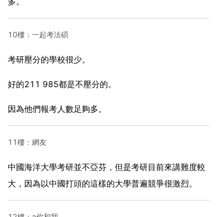
多。
10樓：一起考法碩
考研壓分的學校很少。
好的211 985都是不壓分的。
因為他們報考人數足夠多。
11樓：網友
中國海洋大學考研並不亞芬，但是考研目前來講難度較
大，因為以中國打頭的這樣的大學普遍競爭很激烈。
12樓：a你和我