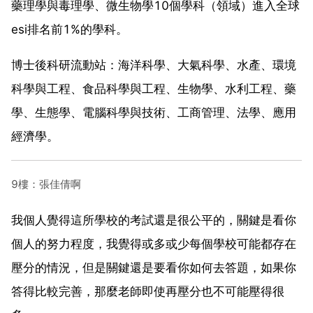
藥理學與毒理學、微生物學10個學科（領域）進入全球
esi排名前1%的學科。
博士後科研流動站：海洋科學、大氣科學、水產、環境
科學與工程、食品科學與工程、生物學、水利工程、藥
學、生態學、電腦科學與技術、工商管理、法學、應用
經濟學。
9樓：張佳倩啊
我個人覺得這所學校的考試還是很公平的，關鍵是看你
個人的努力程度，我覺得或多或少每個學校可能都存在
壓分的情況，但是關鍵還是要看你如何去答題，如果你
答得比較完善，那麼老師即使再壓分也不可能壓得很