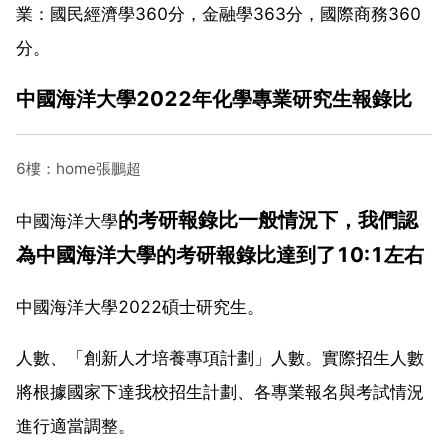
業：國民經濟學360分，金融學363分，國際商務360
分。
中國海洋大學2022年化學專業研究生報錄比
6樓：home張鵬超
的考研報錄比一般情況下，我們認
中國海洋大學
為中國海洋大學的考研報錄比達到了10:1左右
中國海洋大學2022碩士研究生。
人數、「創新人才培養專項計劃」人數。實際招生人數
將根據國家下達我校招生計劃、各專業報名與考試情況
進行適當調整。