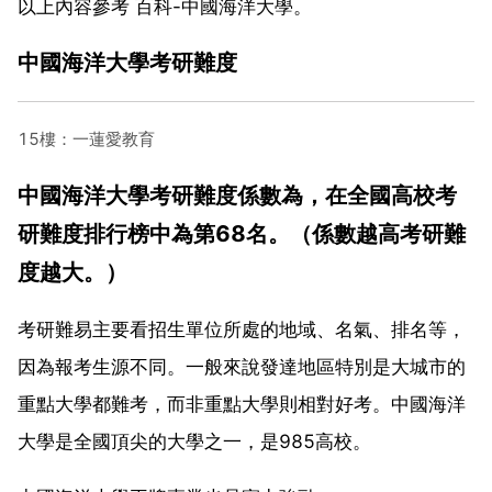
以上內容參考 百科-中國海洋大學。
中國海洋大學考研難度
15樓：一蓮愛教育
中國海洋大學考研難度係數為，在全國高校考
研難度排行榜中為第68名。（係數越高考研難
度越大。）
考研難易主要看招生單位所處的地域、名氣、排名等，
因為報考生源不同。一般來說發達地區特別是大城市的
重點大學都難考，而非重點大學則相對好考。中國海洋
大學是全國頂尖的大學之一，是985高校。