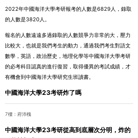
2022年中國海洋大學考研報考的人數是6829人，錄取
的人數是3820人。
報名的人數遠遠多過錄取的人數競爭力非常的大，壓力
比較大，也就是我們考生的動力，通過我們考生對語文
數學，英語，政治歷史，地理化學等中國海洋大學考研
的必考科目認真的進行復習，取得優異的考試成績，才
有機會到中國海洋大學研究生班讀書。
中國海洋大學23考研炸了嗎
7樓：府沛槐
中國海洋大學23考研從高到底層次分明，炸的