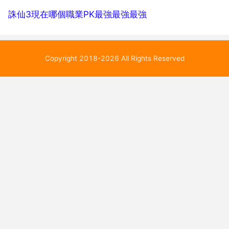
誅仙3現在哪個職業PK最強最強最強
Copyright 2018-2026 All Rights Reserved