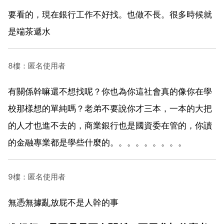
要看的，現在銀行工作不好找。也做不長。很多時候就
是端茶遞水
8樓：匿名使用者
有關係幹嘛還不想找呢？你也為你這社會真的像你在學
校那樣想的單純嗎？老弟不要說你才三本，一本的大把
的人才也進不去的，商業銀行也是國資委在管的，你讀
的金融專業都是學些什麼的。。。。。。。。。
9樓：匿名使用者
無憑無據亂放屁不是人幹的事