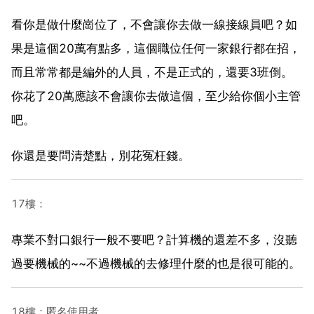
看你是做什麼崗位了，不會讓你去做一線接線員吧？如
果是這個20萬有點多，這個職位任何一家銀行都在招，
而且常常都是編外的人員，不是正式的，還要3班倒。
你花了20萬應該不會讓你去做這個，至少給你個小主管
吧。
你還是要問清楚點，別花冤枉錢。
17樓：
專業不對口銀行一般不要吧？計算機的還差不多，沒聽
過要機械的~~不過機械的去修理什麼的也是很可能的。
18樓：匿名使用者