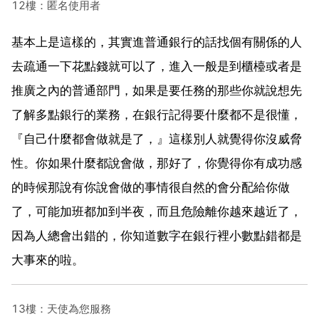
12樓：匿名使用者
基本上是這樣的，其實進普通銀行的話找個有關係的人
去疏通一下花點錢就可以了，進入一般是到櫃檯或者是
推廣之內的普通部門，如果是要任務的那些你就說想先
了解多點銀行的業務，在銀行記得要什麼都不是很懂，
『自己什麼都會做就是了，』這樣別人就覺得你沒威脅
性。你如果什麼都說會做，那好了，你覺得你有成功感
的時候那說有你說會做的事情很自然的會分配給你做
了，可能加班都加到半夜，而且危險離你越來越近了，
因為人總會出錯的，你知道數字在銀行裡小數點錯都是
大事來的啦。
13樓：天使為您服務