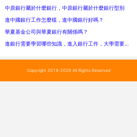
中原銀行屬於什麼銀行，中原銀行屬於什麼銀行型別
進中國銀行工作怎麼樣，進中國銀行好嗎？
華夏基金公司與華夏銀行有關係嗎？
進銀行需要學習哪些知識，進入銀行工作，大學需要學什麼專業 還需要什麼
Copyright 2018-2026 All Rights Reserved