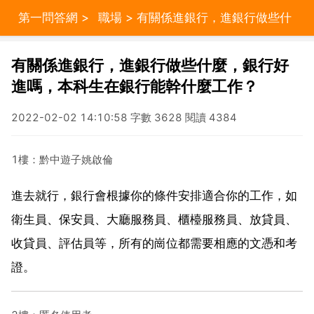
第一問答網
>
職場
> 有關係進銀行，進銀行做些什
麼，銀行好進嗎，本科生在銀行能幹什麼工作？
有關係進銀行，進銀行做些什麼，銀行好
進嗎，本科生在銀行能幹什麼工作？
2022-02-02 14:10:58 字數 3628 閱讀 4384
1樓：黔中遊子姚啟倫
進去就行，銀行會根據你的條件安排適合你的工作，如
衛生員、保安員、大廳服務員、櫃檯服務員、放貸員、
收貸員、評估員等，所有的崗位都需要相應的文憑和考
證。