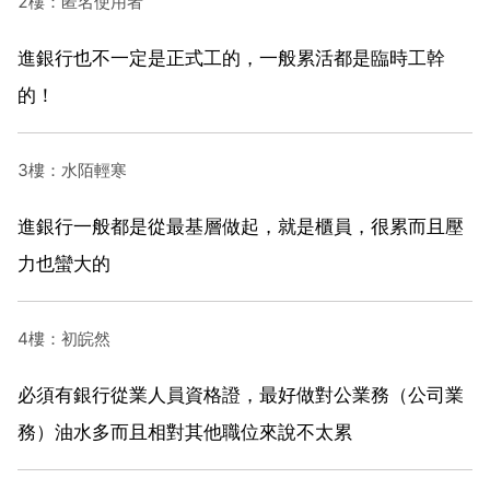
2樓：匿名使用者
進銀行也不一定是正式工的，一般累活都是臨時工幹
的！
3樓：水陌輕寒
進銀行一般都是從最基層做起，就是櫃員，很累而且壓
力也蠻大的
4樓：初皖然
必須有銀行從業人員資格證，最好做對公業務（公司業
務）油水多而且相對其他職位來說不太累