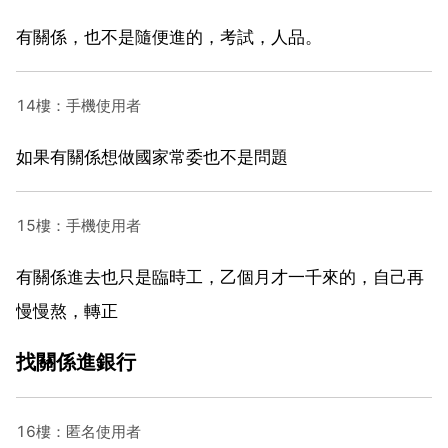
有關係，也不是隨便進的，考試，人品。
14樓：手機使用者
如果有關係想做國家常委也不是問題
15樓：手機使用者
有關係進去也只是臨時工，乙個月才一千來的，自己再
慢慢熬，轉正
找關係進銀行
16樓：匿名使用者