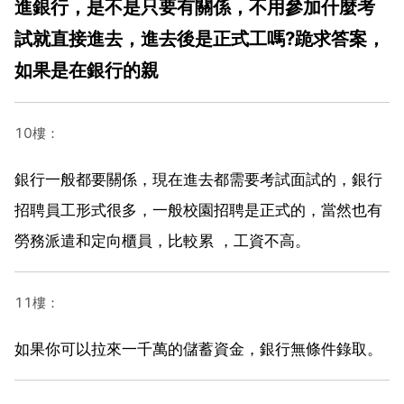
進銀行，是不是只要有關係，不用參加什麼考
試就直接進去，進去後是正式工嗎?跪求答案，
如果是在銀行的親
10樓：
銀行一般都要關係，現在進去都需要考試面試的，銀行
招聘員工形式很多，一般校園招聘是正式的，當然也有
勞務派遣和定向櫃員，比較累 ，工資不高。
11樓：
如果你可以拉來一千萬的儲蓄資金，銀行無條件錄取。