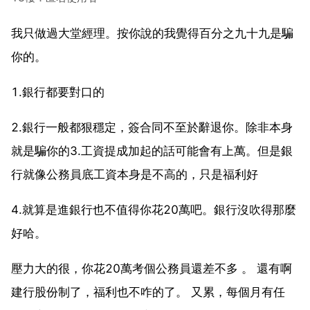
我只做過大堂經理。按你說的我覺得百分之九十九是騙
你的。
1.銀行都要對口的
2.銀行一般都狠穩定，簽合同不至於辭退你。除非本身
就是騙你的3.工資提成加起的話可能會有上萬。但是銀
行就像公務員底工資本身是不高的，只是福利好
4.就算是進銀行也不值得你花20萬吧。銀行沒吹得那麼
好哈。
壓力大的很，你花20萬考個公務員還差不多 。 還有啊
建行股份制了，福利也不咋的了。 又累，每個月有任