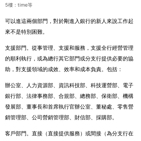
5樓：time等
可以進這兩個部門，對於剛進入銀行的新人來說工作起
來不是特別困難。
支援部門。從事管理、支援和服務，支援全行經營管理
的順利執行，或為總行其它部門或分支行提供必要的協
助，對支援領域的成效、效率和成本負責。包括：
辦公室、人力資源部、資訊科技部、科技運營部、電子
銀行部、法律事務部、合規部、總務部、保衛部、機構
發展部、董事長和首席執行官辦公室、董秘處、零售營
銷管理部、公司營銷管理部、財信部、採購部。
客戶部門。直接（直接提供服務）或間接（為分支行在