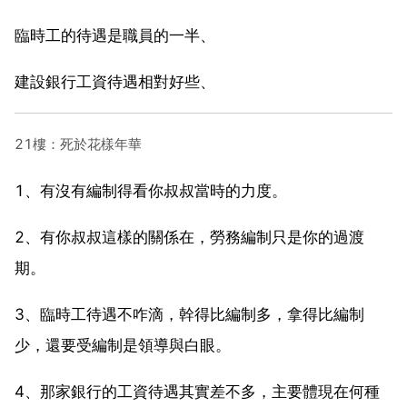
臨時工的待遇是職員的一半、
建設銀行工資待遇相對好些、
21樓：死於花樣年華
1、有沒有編制得看你叔叔當時的力度。
2、有你叔叔這樣的關係在，勞務編制只是你的過渡
期。
3、臨時工待遇不咋滴，幹得比編制多，拿得比編制
少，還要受編制是領導與白眼。
4、那家銀行的工資待遇其實差不多，主要體現在何種