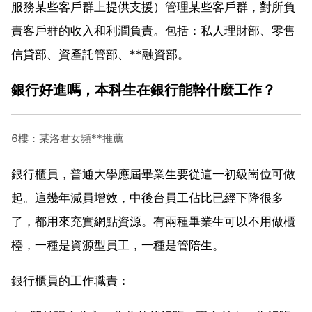
服務某些客戶群上提供支援）管理某些客戶群，對所負
責客戶群的收入和利潤負責。包括：私人理財部、零售
信貸部、資產託管部、**融資部。
銀行好進嗎，本科生在銀行能幹什麼工作？
6樓：某洛君女頻**推薦
銀行櫃員，普通大學應屆畢業生要從這一初級崗位可做
起。這幾年減員增效，中後台員工佔比已經下降很多
了，都用來充實網點資源。有兩種畢業生可以不用做櫃
檯，一種是資源型員工，一種是管陪生。
銀行櫃員的工作職責：