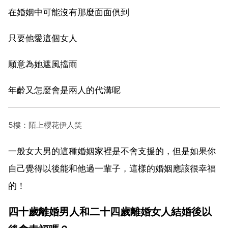
在婚姻中可能沒有那麼面面俱到
只要他愛這個女人
願意為她遮風擋雨
年齡又怎麼會是兩人的代溝呢
5樓：陌上櫻花伊人笑
一般女大男的這種婚姻家裡是不會支援的，但是如果你
自己覺得以後能和他過一輩子，這樣的婚姻應該很幸福
的！
四十歲離婚男人和二十四歲離婚女人結婚後以