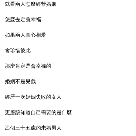
就看兩人怎麼經營婚姻
怎麼去定義幸福
如果兩人真心相愛
會珍惜彼此
那麼肯定是會幸福的
婚姻不是兒戲
經歷一次婚姻失敗的女人
更應該知道自己需要的是什麼
乙個三十五歲的未婚男人