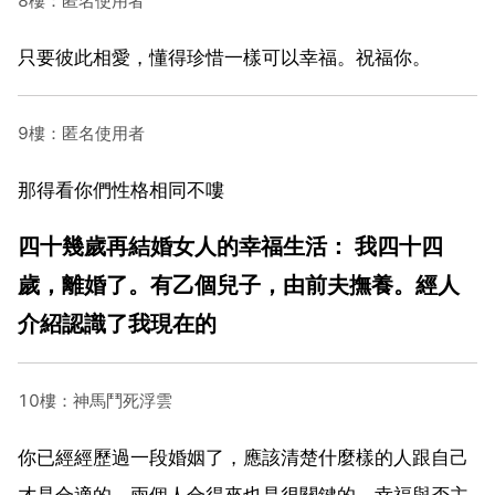
8樓：匿名使用者
只要彼此相愛，懂得珍惜一樣可以幸福。祝福你。
9樓：匿名使用者
那得看你們性格相同不嘍
四十幾歲再結婚女人的幸福生活： 我四十四
歲，離婚了。有乙個兒子，由前夫撫養。經人
介紹認識了我現在的
10樓：神馬鬥死浮雲
你已經經歷過一段婚姻了，應該清楚什麼樣的人跟自己
才是合適的。兩個人合得來也是很關鍵的，幸福與否主