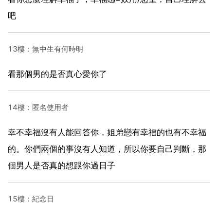
吧
13樓：無中生有何時明
看那個男的是否真心愛你了
14樓：匿名使用者
幸不幸福沒有人能回答你，姐弟戀有幸福的也有不幸福
的。你們兩個的事沒有人知道，所以你要自己判斷，那
個男人是否真的想跟你過日子
15樓：紀念日