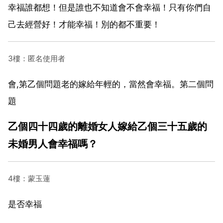
幸福誰都想！但是誰也不知道會不會幸福！只有你們自
己去經營好！才能幸福！別的都不重要！
3樓：匿名使用者
會,第乙個問題老的嫁給年輕的，當然會幸福。第二個問
題
乙個四十四歲的離婚女人嫁給乙個三十五歲的
未婚男人會幸福嗎？
4樓：蒙玉蓮
是否幸福