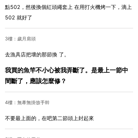
點502，然後換個紅頭繩套上 在用打火機烤一下，滴上
502 就好了
3樓：歲月肩頭
去漁具店把壞的那節換 了。
我買的魚竿不小心被我弄斷了。是最上一節中
間斷了，應該怎麼修？
4樓：無牽無掛放手幹
不要最上面的，在吧第二節頭上封起來