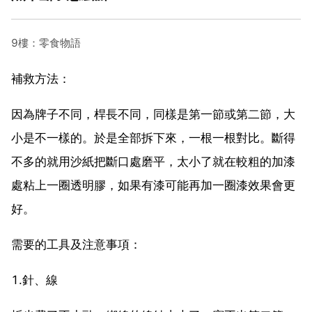
9樓：零食物語
補救方法：
因為牌子不同，桿長不同，同樣是第一節或第二節，大
小是不一樣的。於是全部拆下來，一根一根對比。斷得
不多的就用沙紙把斷口處磨平，太小了就在較粗的加漆
處粘上一圈透明膠，如果有漆可能再加一圈漆效果會更
好。
需要的工具及注意事項：
1.針、線