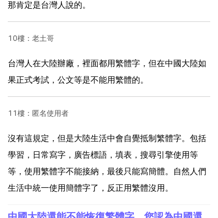
那肯定是台灣人說的。
10樓：老土哥
台灣人在大陸辦廠，裡面都用繁體字，但在中國大陸如
果正式考試，公文等是不能用繁體的。
11樓：匿名使用者
沒有這規定，但是大陸生活中會自覺抵制繁體字。包括
學習，日常寫字，廣告標語，填表，搜尋引擎使用等
等，使用繁體字不能接納，最後只能寫簡體。自然人們
生活中統一使用簡體字了，反正用繁體沒用。
中國大陸還能不能恢復繁體字，您認為中國還會不會恢復繁體字