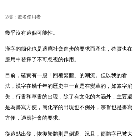
2樓：匿名使用者
幾乎沒有這個可能性。
漢字的簡化也是適應社會進步的要求而產生，確實也在
應用中發揮了不可忽視的作用。
目前，確實有一股「回覆繁體」的潮流。但以我的看
法，漢字在幾千年的歷史中一直是在變革的，如篆字消
失，行書和草書的出現，除了有文化的內涵外，主要還
是為書寫方便，簡化字的出現也不例外，宗旨也是書寫
方便，適應社會的要求。
從這點出發，恢復繁體則是倒退。況且，簡體字已被大