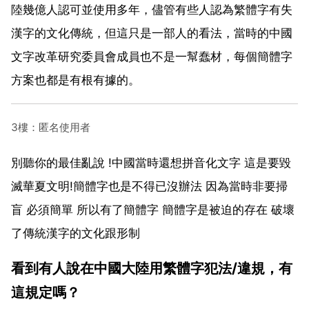
陸幾億人認可並使用多年，儘管有些人認為繁體字有失
漢字的文化傳統，但這只是一部人的看法，當時的中國
文字改革研究委員會成員也不是一幫蠢材，每個簡體字
方案也都是有根有據的。
3樓：匿名使用者
別聽你的最佳亂說 !中國當時還想拼音化文字 這是要毀
滅華夏文明!簡體字也是不得已沒辦法 因為當時非要掃
盲 必須簡單 所以有了簡體字 簡體字是被迫的存在 破壞
了傳統漢字的文化跟形制
看到有人說在中國大陸用繁體字犯法/違規，有
這規定嗎？