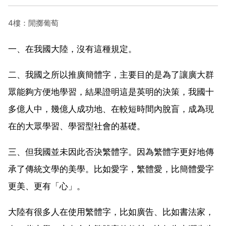
4樓：閒擲葡萄
一、在我國大陸，沒有這種規定。
二、我國之所以推廣簡體字，主要目的是為了讓廣大群
眾能夠方便地學習，結果證明這是英明的決策，我國十
多億人中，幾億人成功地、在較短時間內脫盲，成為現
在的大眾學習、學習型社會的基礎。
三、但我國並未因此否決繁體字。因為繁體字更好地傳
承了傳統文學的美學。比如愛字，繁體愛，比簡體愛字
更美、更有「心」。
大陸有很多人在使用繁體字，比如廣告、比如書法家，