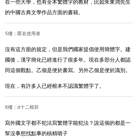
在一些大學，也有全本繁體字的教材，比如朱東潤先生
的中國古典文學作品方面的書籍。
5樓：匿名使用者
沒有這方面的規定，但是我們國家提倡使用簡體字。建
國後，漢字簡化已經進行了很多年。現在多部分人都認
同這個觀點。乙個是便於書寫。另外乙個是便於識別。
現在，有許多人已經根本不認識繁體字了。
6樓：d十二根菸
寫外國文字都不犯法寫繁體字能犯法？說這個的都是一
幫沒事想找點事的槓精噴子