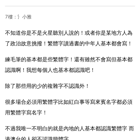
7樓：氵小雅
不知道你是不是火星聽別人說的！或者你是某地方人為
了政治故意挑撥！繁體字讀過書的中年人基本都會寫！
練毛筆的基本都是些繁體字！還有雖然不會寫但基本都
認識啊！我想每個人也基本都認識吧！
除了那些用的少的複雜字不認識外！
很多場合必須用繁體字比如紅白事等寫來賓名字都必須
用繁體字寫名字！
不過我唯一不明白的就是內地的人基本都認識繁體字 而
港澳台的人卻不認識簡體字