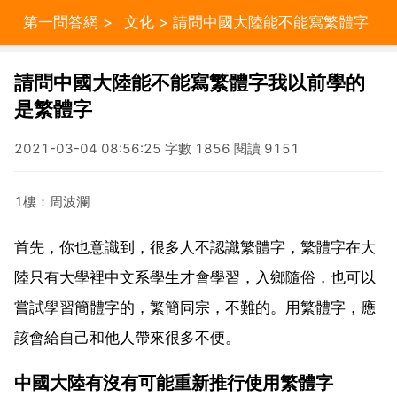
第一問答網
>
文化
> 請問中國大陸能不能寫繁體字
我以前學的是繁體字
請問中國大陸能不能寫繁體字我以前學的
是繁體字
2021-03-04 08:56:25 字數 1856 閱讀 9151
1樓：周波瀾
首先，你也意識到，很多人不認識繁體字，繁體字在大
陸只有大學裡中文系學生才會學習，入鄉隨俗，也可以
嘗試學習簡體字的，繁簡同宗，不難的。用繁體字，應
該會給自己和他人帶來很多不便。
中國大陸有沒有可能重新推行使用繁體字