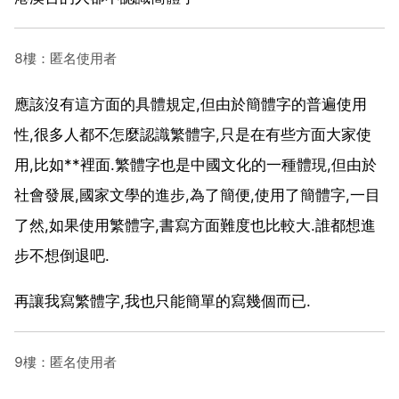
8樓：匿名使用者
應該沒有這方面的具體規定,但由於簡體字的普遍使用
性,很多人都不怎麼認識繁體字,只是在有些方面大家使
用,比如**裡面.繁體字也是中國文化的一種體現,但由於
社會發展,國家文學的進步,為了簡便,使用了簡體字,一目
了然,如果使用繁體字,書寫方面難度也比較大.誰都想進
步不想倒退吧.
再讓我寫繁體字,我也只能簡單的寫幾個而已.
9樓：匿名使用者