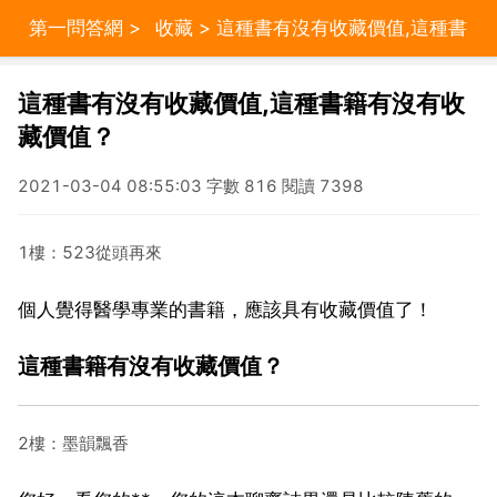
第一問答網
>
收藏
> 這種書有沒有收藏價值,這種書
籍有沒有收藏價值？
這種書有沒有收藏價值,這種書籍有沒有收
藏價值？
2021-03-04 08:55:03 字數 816 閱讀 7398
1樓：523從頭再來
個人覺得醫學專業的書籍，應該具有收藏價值了！
這種書籍有沒有收藏價值？
2樓：墨韻飄香