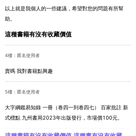
以上就是我個人的一些建議，希望對您的問題有所幫
助。
這種書籍有沒有收藏價值
4樓：匿名使用者
賣嗎 我對書籍點興趣
5樓：匿名使用者
大字綱鑑易知錄 一冊（卷四一到卷四七） 百家批註 新
式標點 九州書局2023年出版發行，市場價100元。
這種書籍有沒有收藏價值,這種書有沒有收藏價值？