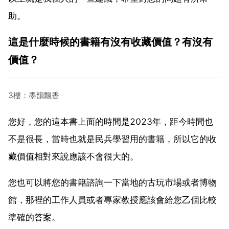
助。
這是什麼時候的書籍有沒有收藏價值？有沒有
價值？
3樓：墨韻飄香
您好，您的這本書上面的時間是2023年，距今時間也
不是很長，當時也就是民兵學習用的書籍，所以它的收
藏價值相對來說應該不會很大的。
您也可以將您的書籍諮詢一下當地的古玩市場或者博物
館，那裡的工作人員或者專家教授應該會給您乙個比較
準確的答案。