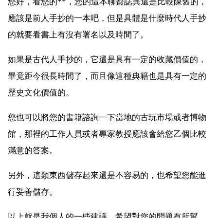
您好，看您的**，您的這本聊齋誌異還是比較陳舊的，
應該是前人手抄的一本吧，但是具體是什麼時代人手抄
的就要看書上有沒有署名以及時間了。
如果是古代人手抄的，它還是具有一定的收藏價值的，
畢竟距今很長時間了，而且像這種典籍也是具有一定的
歷史文化價值的。
您也可以將您的書籍諮詢一下當地的古玩市場或者博物
館，那裡的工作人員或者專家教授應該會給您乙個比較
滿意的答案。
另外，這類東西儲存起來還是不容易的，也希望您能進
行妥善儲存。
以上就是我個人的一些建議，希望對您的問題有所幫