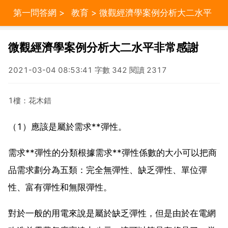
第一問答網
>
教育
> 微觀經濟學案例分析大二水平
非常感謝
微觀經濟學案例分析大二水平非常感謝
2021-03-04 08:53:41 字數 342 閱讀 2317
1樓：花木錯
（1）應該是屬於需求**彈性。
需求**彈性的分類根據需求**彈性係數的大小可以把商
品需求劃分為五類：完全無彈性、缺乏彈性、單位彈
性、富有彈性和無限彈性。
對於一般的用電來說是屬於缺乏彈性，但是由於在電網