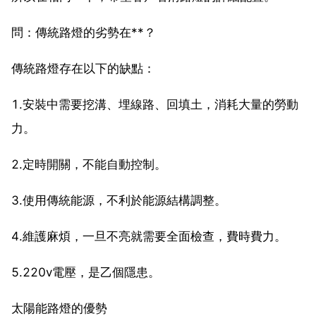
問：傳統路燈的劣勢在**？
傳統路燈存在以下的缺點：
1.安裝中需要挖溝、埋線路、回填土，消耗大量的勞動
力。
2.定時開關，不能自動控制。
3.使用傳統能源，不利於能源結構調整。
4.維護麻煩，一旦不亮就需要全面檢查，費時費力。
5.220v電壓，是乙個隱患。
太陽能路燈的優勢