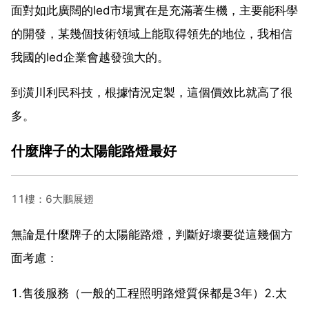
面對如此廣闊的led市場實在是充滿著生機，主要能科學
的開發，某幾個技術領域上能取得領先的地位，我相信
我國的led企業會越發強大的。
到潢川利民科技，根據情況定製，這個價效比就高了很
多。
什麼牌子的太陽能路燈最好
11樓：6大鵬展翅
無論是什麼牌子的太陽能路燈，判斷好壞要從這幾個方
面考慮：
1.售後服務（一般的工程照明路燈質保都是3年）2.太