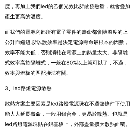
度，再加上我們led的乙個光效比所散發熱量，就會疊加
產生更高的溫度。
而我們的電源內部所有電子零件的壽命都會隨溫度的上
公升而縮短.所以說效率是決定電源壽命最根本的因數，
效率不能太低，否則消耗在電源上的熱量太大。非隔離
式效率高於隔離式，一般在80%以上就可以了，不過，
效率與燈板的匹配接法有關.
3、led路燈電源散熱
散熱方案主要因素是led路燈電源珠在不過熱條件下使用
能大大延長壽命，一般用鋁合金，更易於散熱。也就是
led路燈電源珠貼在鋁基板上，外部盡量擴大散熱面積。