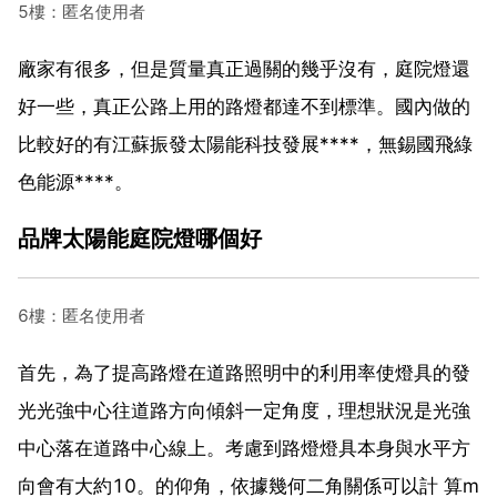
5樓：匿名使用者
廠家有很多，但是質量真正過關的幾乎沒有，庭院燈還
好一些，真正公路上用的路燈都達不到標準。國內做的
比較好的有江蘇振發太陽能科技發展****，無錫國飛綠
色能源****。
品牌太陽能庭院燈哪個好
6樓：匿名使用者
首先，為了提高路燈在道路照明中的利用率使燈具的發
光光強中心往道路方向傾斜一定角度，理想狀況是光強
中心落在道路中心線上。考慮到路燈燈具本身與水平方
向會有大約10。的仰角，依據幾何二角關係可以計 算m