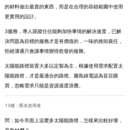
的材料做出最貴的東西，而是在合理的容錯範圍中使用
更實用的設計。
3服務，專人跟蹤往往能夠加快事情的解決速度，已解
決問題為目標的服務才是有價值的，一味的推卸責任，
拒絕溝通只會讓事情變得愈發的複雜。
太陽能路燈裝置大多以定製為主，根據使用需求配置太
陽能路燈，才是最適合的路燈。騰島綠電認為盲目購
買，忽略需求只能是資源過度浪費。
13樓：匿名使用者
問：如今市面上這麼多太陽能路燈，怎樣來比較好壞，