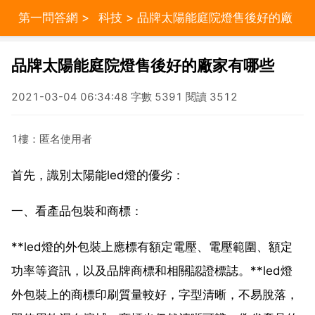
第一問答網
>
科技
> 品牌太陽能庭院燈售後好的廠
家有哪些
品牌太陽能庭院燈售後好的廠家有哪些
2021-03-04 06:34:48 字數 5391 閱讀 3512
1樓：匿名使用者
首先，識別太陽能led燈的優劣：
一、看產品包裝和商標：
**led燈的外包裝上應標有額定電壓、電壓範圍、額定
功率等資訊，以及品牌商標和相關認證標誌。**led燈
外包裝上的商標印刷質量較好，字型清晰，不易脫落，