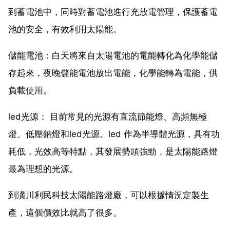
到蓄電池中，同時對蓄電池進行充放電管理，保護蓄電
池的安全，有效利用太陽能。
儲能電池：白天將來自太陽電池的電能轉化為化學能儲
存起來，夜晚儲能電池放出電能，化學能轉為電能，供
負載使用。
led光源： 目前常見的光源有直流節能燈、高頻無極
燈、低壓鈉燈和led光源。led 作為半導體光源，具有功
耗低，光效高等特點，其發展勢頭強勁，是太陽能路燈
最為理想的光源。
到潢川利民科技太陽能路燈廠，可以根據情況定製生
產，這個價效比就高了很多。