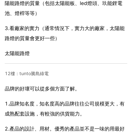
陽能路燈的質量（包括太陽能板、led燈頭、玖能鋰電
池、燈桿等等）
3.看廠家的實力（通常情況下，實力大的廠家，太陽能
路燈的質量會更好一些）
太陽能路燈
12樓：tunto騰島綠電
品牌的好壞可以從多個方面了解。
1.品牌知名度，知名度高的品牌往往公司規模更大，有
成熟配套設施，有較強的供貨能力。
2.產品的設計、用材。優秀的產品並不是一味的用最好