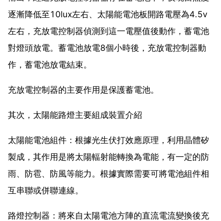
逐漸降低至10lux左右、太陽能電池板開路電壓為4.5v
左右，充放電控制器偵測到這一電壓值後動作，蓄電池
對燈頭放電。蓄電池放電8個小時後，充放電控制器動
作，蓄電池放電結束。
充放電控制器的主要作用是保護蓄電池。
其次，太陽能路燈主要組成裝置介紹
太陽能電池組件：根據光生伏打效應原理，利用晶體矽
製成，其作用是將太陽輻射能轉換為電能，有一定的防
雨、防雹、防風等能力。根據實際需要可將電池組件相
互串聯或併聯連線。
路燈控制器：將來自太陽電池方陣的直流電流變換後充