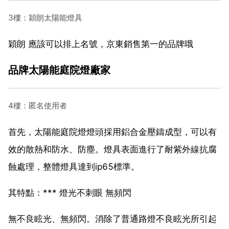
3樓：穎朗太陽能燈具
穎朗 應該可以排上名號，京東銷售第一的品牌哦
品牌太陽能庭院燈廠家
4樓：匿名使用者
首先，太陽能庭院燈燈頭採用鋁合金壓鑄成型，可以有
效的散熱和防水、防塵。燈具表面進行了耐紫外線抗腐
蝕處理，整體燈具達到ip65標準。
其特點：*** 燈光不刺眼 無頻閃
無不良眩光、無頻閃。消除了普通路燈不良眩光所引起