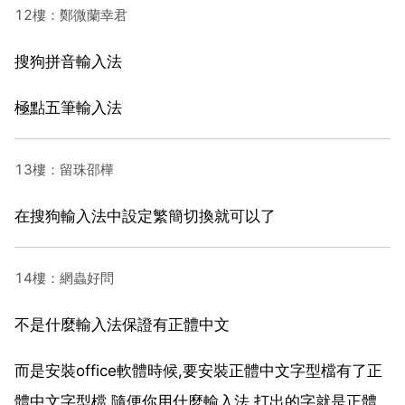
12樓：鄭微蘭幸君
搜狗拼音輸入法
極點五筆輸入法
13樓：留珠邵樺
在搜狗輸入法中設定繁簡切換就可以了
14樓：網蟲好問
不是什麼輸入法保證有正體中文
而是安裝office軟體時候,要安裝正體中文字型檔有了正
體中文字型檔,隨便你用什麼輸入法,打出的字就是正體