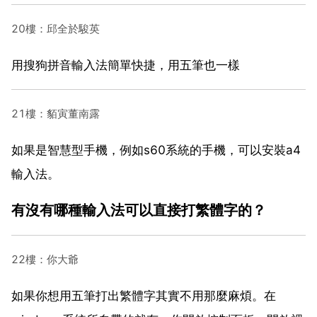
20樓：邱全於駿英
用搜狗拼音輸入法簡單快捷，用五筆也一樣
21樓：貊寅董南露
如果是智慧型手機，例如s60系統的手機，可以安裝a4
輸入法。
有沒有哪種輸入法可以直接打繁體字的？
22樓：你大爺
如果你想用五筆打出繁體字其實不用那麼麻煩。在