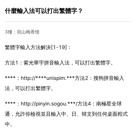
什麼輸入法可以打出繁體字？
3樓：宛山梅香憶
繁體字輸入方法解決[1-19]：
方法1：紫光華宇拼音輸入法，可以打出繁體字。
****：http://****unispim.***方法2：搜狗拼音輸入
法，可以打出繁體字。
****：http://pinyin.sogou.***/方法4：南極星全球
通，允許你檢視並且輸入中、日、韓文到任何桌面程式
中。