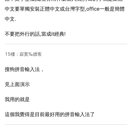
中文要單獨安裝正體中文或台灣字型,office一般是簡體
中文.
不要把外行的話,當成it經典!
15樓：寂寞‰嫖客
搜狗拼音輸入法，
見上面演示
我用的就是
這個我覺得是目前最好用的拼音輸入法了