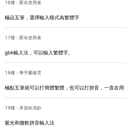
16樓：匿名使用者
極品五筆，選擇輸入模式為繁體字
17樓：匿名使用者
gbk輸入法，可以輸入繁體字。
18樓：畢平蘭傲雲
極點五筆就可以打簡體繁體，也可以打拼音，一直在用
19樓：來資姓清妙
紫光和微軟拼音輸入法