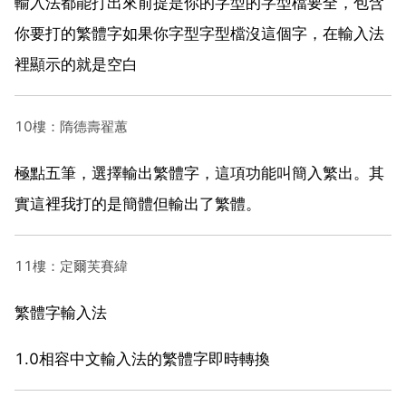
輸入法都能打出來前提是你的字型的字型檔要全，包含
你要打的繁體字如果你字型字型檔沒這個字，在輸入法
裡顯示的就是空白
10樓：隋德壽翟蕙
極點五筆，選擇輸出繁體字，這項功能叫簡入繁出。其
實這裡我打的是簡體但輸出了繁體。
11樓：定爾芙賽緯
繁體字輸入法
1.0相容中文輸入法的繁體字即時轉換