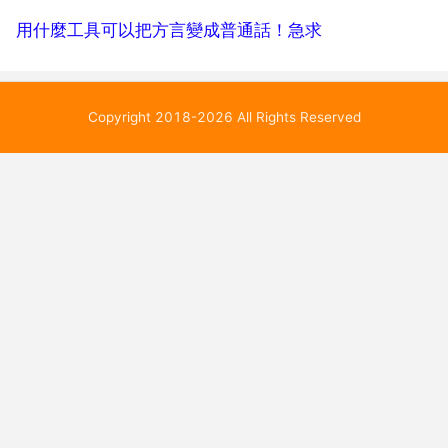
用什麼工具可以把方言變成普通話！急求
Copyright 2018-2026 All Rights Reserved