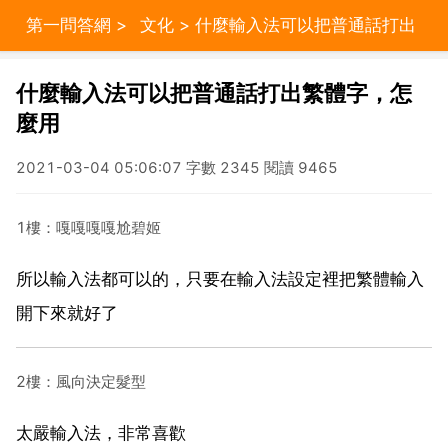
第一問答網
>
文化
> 什麼輸入法可以把普通話打出
繁體字，怎麼用
什麼輸入法可以把普通話打出繁體字，怎
麼用
2021-03-04 05:06:07 字數 2345 閱讀 9465
1樓：嘎嘎嘎嘎尬碧姬
所以輸入法都可以的，只要在輸入法設定裡把繁體輸入
開下來就好了
2樓：風向決定髮型
太嚴輸入法，非常喜歡