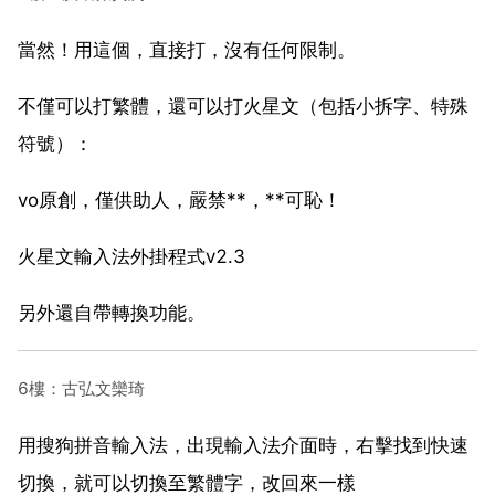
當然！用這個，直接打，沒有任何限制。
不僅可以打繁體，還可以打火星文（包括小拆字、特殊
符號）：
vo原創，僅供助人，嚴禁**，**可恥！
火星文輸入法外掛程式v2.3
另外還自帶轉換功能。
6樓：古弘文欒琦
用搜狗拼音輸入法，出現輸入法介面時，右擊找到快速
切換，就可以切換至繁體字，改回來一樣