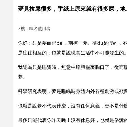
夢見拉屎很多，手紙上原來就有很多屎，地
7樓：匿名使用者
你好：只是夢而已bai，南柯一夢。夢du是假的，
是往往相反的，也就是說現實生活中不可能發生的
我認為只是睡覺時，無意中胳膊壓著胸口了，從而
夢。
科學研究表明，夢是睡眠時身體內外各種刺激或殘
也就是說夢不代表什麼，沒有任何意義，更不是什
最多只能代表你昨天晚上沒有休息好，也就是俗說