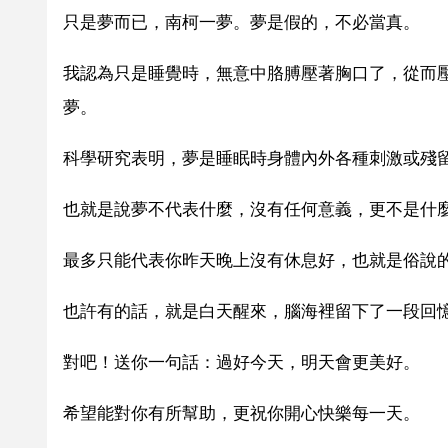
只是夢而已，南柯一夢。夢是假的，不必當真。
我認為只是睡覺時，無意中胳膊壓著胸口了，從而
夢。
科學研究表明，夢是睡眠時身體內外各種刺激或殘
也就是說夢不代表什麼，沒有任何意義，更不是什
最多只能代表你昨天晚上沒有休息好，也就是俗說
也許有的話，就是白天醒來，腦海裡留下了一段回
對吧！送你一句話：過好今天，明天會更美好。
希望能對你有所幫助，更祝你開心快樂每一天。