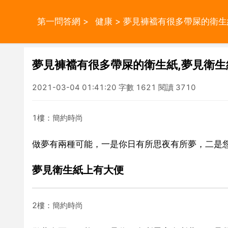
第一問答網
>
健康
> 夢見褲襠有很多帶屎的衛生
夢見褲襠有很多帶屎的衛生紙,夢見衛生
2021-03-04 01:41:20 字數 1621 閱讀 3710
1樓：簡約時尚
做夢有兩種可能，一是你日有所思夜有所夢，二是
夢見衛生紙上有大便
2樓：簡約時尚