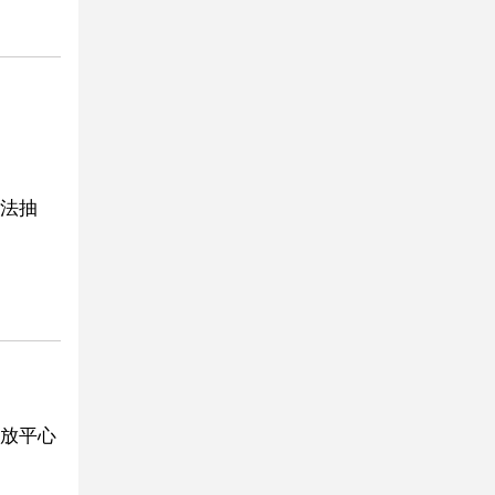
法抽
放平心