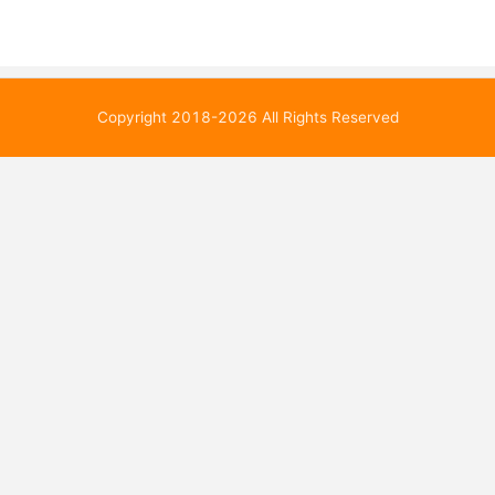
Copyright 2018-2026 All Rights Reserved