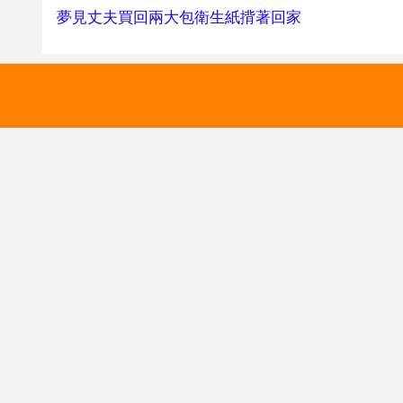
夢見丈夫買回兩大包衛生紙揹著回家